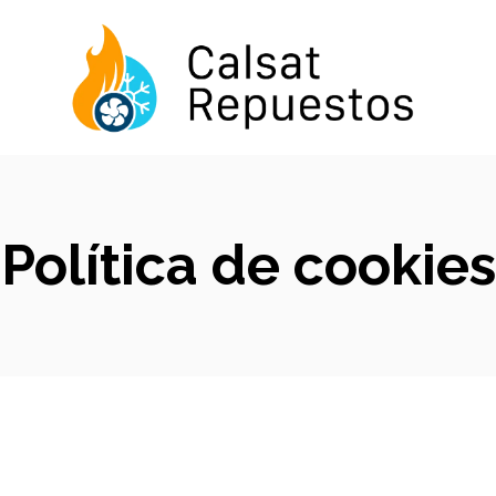
Política de cookies