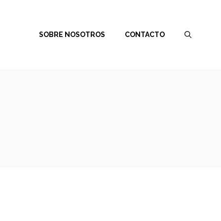
SOBRE NOSOTROS
CONTACTO