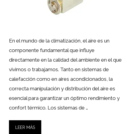
En el mundo de la climatización, el aire es un
componente fundamental que influye
directamente en la calidad del ambiente en el que
vivimos o trabajamos. Tanto en sistemas de
calefacción como en aires acondicionados, la
correcta manipulación y distribución del aire es
esencial para garantizar un óptimo rendimiento y
confort térmico. Los sistemas de …
LEER MÁS