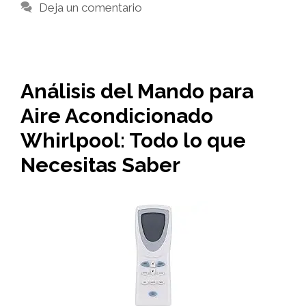
Deja un comentario
Análisis del Mando para
Aire Acondicionado
Whirlpool: Todo lo que
Necesitas Saber