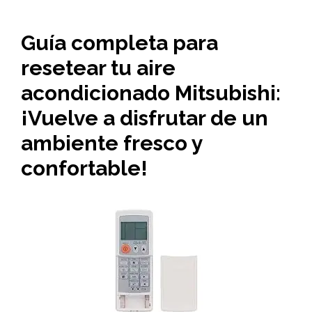
Guía completa para
resetear tu aire
acondicionado Mitsubishi:
¡Vuelve a disfrutar de un
ambiente fresco y
confortable!