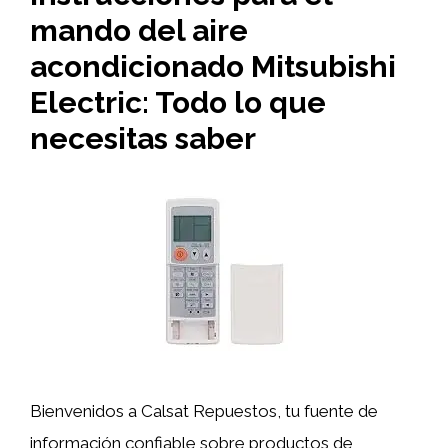
mando del aire
acondicionado Mitsubishi
Electric: Todo lo que
necesitas saber
Bienvenidos a Calsat Repuestos, tu fuente de
información confiable sobre productos de