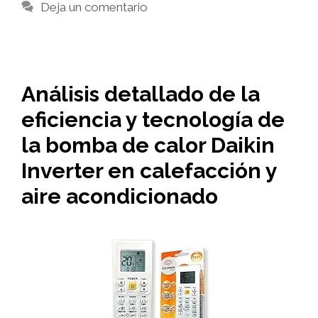
Deja un comentario
Análisis detallado de la
eficiencia y tecnología de
la bomba de calor Daikin
Inverter en calefacción y
aire acondicionado