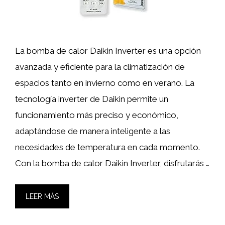
La bomba de calor Daikin Inverter es una opción
avanzada y eficiente para la climatización de
espacios tanto en invierno como en verano. La
tecnología inverter de Daikin permite un
funcionamiento más preciso y económico,
adaptándose de manera inteligente a las
necesidades de temperatura en cada momento.
Con la bomba de calor Daikin Inverter, disfrutarás …
LEER MÁS