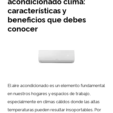
acondicionado clima:
características y
beneficios que debes
conocer
El aire acondicionado es un elemento fundamental
en nuestros hogares y espacios de trabajo,
especialmente en climas cálidos donde las altas
temperaturas pueden resultar insoportables. Por