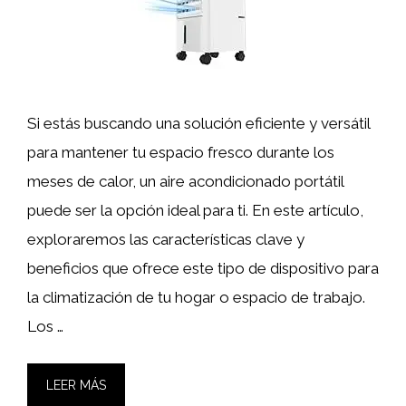
Si estás buscando una solución eficiente y versátil
para mantener tu espacio fresco durante los
meses de calor, un aire acondicionado portátil
puede ser la opción ideal para ti. En este artículo,
exploraremos las características clave y
beneficios que ofrece este tipo de dispositivo para
la climatización de tu hogar o espacio de trabajo.
Los …
LEER MÁS