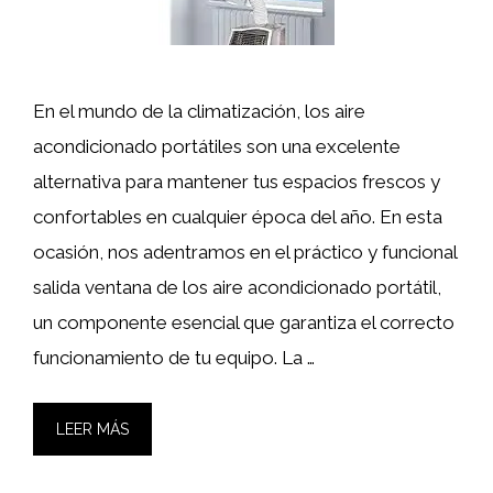
En el mundo de la climatización, los aire
acondicionado portátiles son una excelente
alternativa para mantener tus espacios frescos y
confortables en cualquier época del año. En esta
ocasión, nos adentramos en el práctico y funcional
salida ventana de los aire acondicionado portátil,
un componente esencial que garantiza el correcto
funcionamiento de tu equipo. La …
LEER MÁS