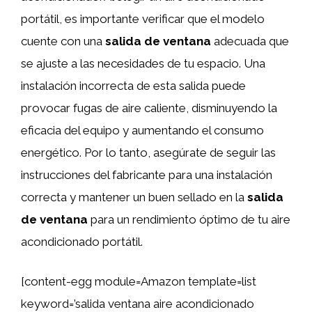
portátil, es importante verificar que el modelo
cuente con una
salida de ventana
adecuada que
se ajuste a las necesidades de tu espacio. Una
instalación incorrecta de esta salida puede
provocar fugas de aire caliente, disminuyendo la
eficacia del equipo y aumentando el consumo
energético. Por lo tanto, asegúrate de seguir las
instrucciones del fabricante para una instalación
correcta y mantener un buen sellado en la
salida
de ventana
para un rendimiento óptimo de tu aire
acondicionado portátil.
[content-egg module=Amazon template=list
keyword=’salida ventana aire acondicionado