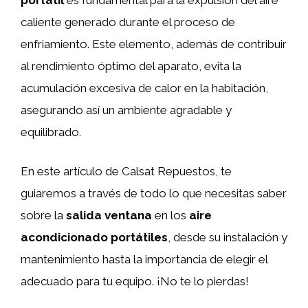
caliente generado durante el proceso de
enfriamiento. Este elemento, además de contribuir
al rendimiento óptimo del aparato, evita la
acumulación excesiva de calor en la habitación,
asegurando así un ambiente agradable y
equilibrado.
En este artículo de Calsat Repuestos, te
guiaremos a través de todo lo que necesitas saber
sobre la
salida ventana
en los
aire
acondicionado portátiles
, desde su instalación y
mantenimiento hasta la importancia de elegir el
adecuado para tu equipo. ¡No te lo pierdas!