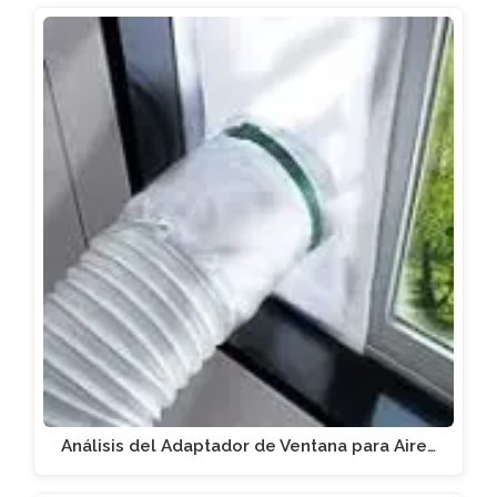
Análisis del Adaptador de Ventana para Aire…