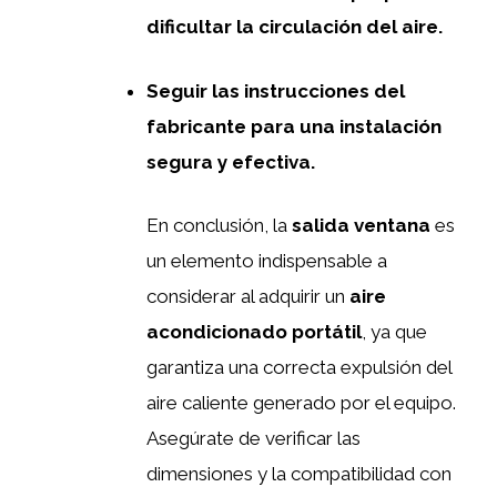
dificultar la circulación del aire.
Seguir las instrucciones del
fabricante para una instalación
segura y efectiva.
En conclusión, la
salida ventana
es
un elemento indispensable a
considerar al adquirir un
aire
acondicionado portátil
, ya que
garantiza una correcta expulsión del
aire caliente generado por el equipo.
Asegúrate de verificar las
dimensiones y la compatibilidad con