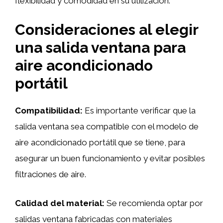
flexibilidad y comodidad en su utilización.
Consideraciones al elegir
una salida ventana para
aire acondicionado
portátil
Compatibilidad:
Es importante verificar que la
salida ventana sea compatible con el modelo de
aire acondicionado portátil que se tiene, para
asegurar un buen funcionamiento y evitar posibles
filtraciones de aire.
Calidad del material:
Se recomienda optar por
salidas ventana fabricadas con materiales