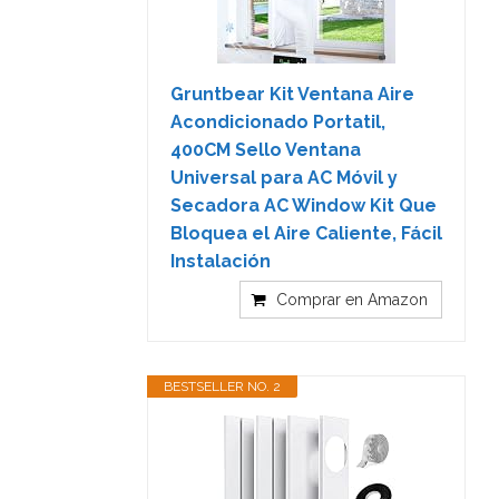
Gruntbear Kit Ventana Aire
Acondicionado Portatil,
400CM Sello Ventana
Universal para AC Móvil y
Secadora AC Window Kit Que
Bloquea el Aire Caliente, Fácil
Instalación
Comprar en Amazon
BESTSELLER NO. 2