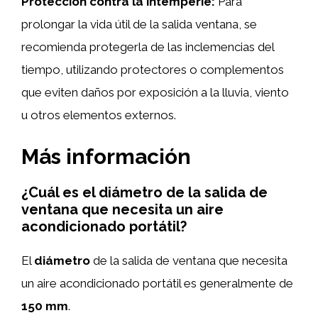
Protección contra la intemperie:
Para
prolongar la vida útil de la salida ventana, se
recomienda protegerla de las inclemencias del
tiempo, utilizando protectores o complementos
que eviten daños por exposición a la lluvia, viento
u otros elementos externos.
Más información
¿Cuál es el diámetro de la salida de
ventana que necesita un aire
acondicionado portátil?
El
diámetro
de la salida de ventana que necesita
un aire acondicionado portátil es generalmente de
150 mm
.