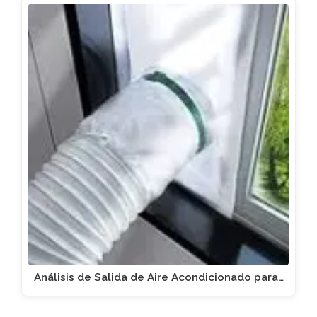
Análisis de Salida de Aire Acondicionado para…