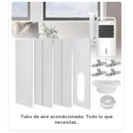
Tubo de aire acondicionado: Todo lo que
necesitas…