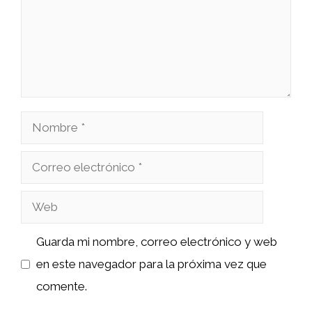
Nombre
Correo
electrónico
Web
Guarda mi nombre, correo electrónico y web
en este navegador para la próxima vez que
comente.