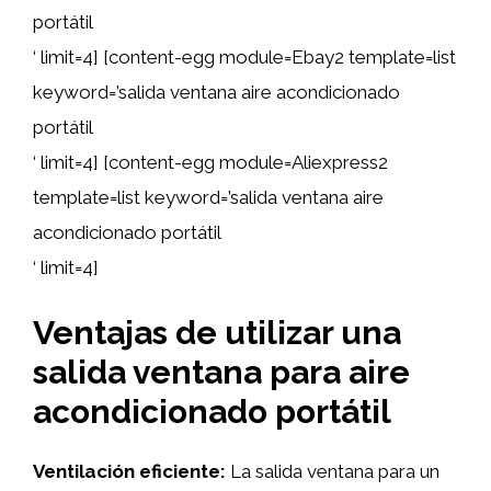
portátil
‘ limit=4] [content-egg module=Ebay2 template=list
keyword=’salida ventana aire acondicionado
portátil
‘ limit=4] [content-egg module=Aliexpress2
template=list keyword=’salida ventana aire
acondicionado portátil
‘ limit=4]
Ventajas de utilizar una
salida ventana para aire
acondicionado portátil
Ventilación eficiente:
La salida ventana para un