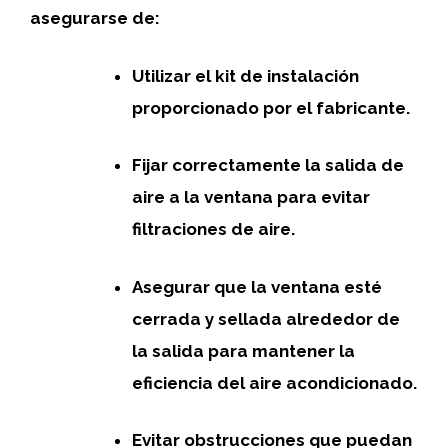
asegurarse de:
Utilizar el kit de instalación
proporcionado por el fabricante.
Fijar correctamente la salida de
aire a la ventana para evitar
filtraciones de aire.
Asegurar que la ventana esté
cerrada y sellada alrededor de
la salida para mantener la
eficiencia del aire acondicionado.
Evitar obstrucciones que puedan