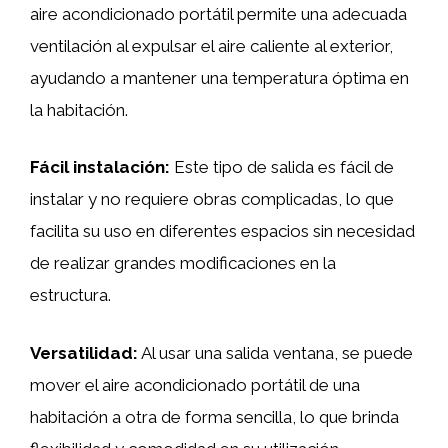
aire acondicionado portátil permite una adecuada
ventilación al expulsar el aire caliente al exterior,
ayudando a mantener una temperatura óptima en
la habitación.
Fácil instalación:
Este tipo de salida es fácil de
instalar y no requiere obras complicadas, lo que
facilita su uso en diferentes espacios sin necesidad
de realizar grandes modificaciones en la
estructura.
Versatilidad:
Al usar una salida ventana, se puede
mover el aire acondicionado portátil de una
habitación a otra de forma sencilla, lo que brinda