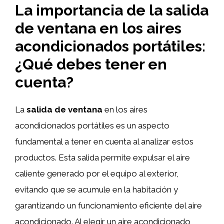
La importancia de la salida
de ventana en los aires
acondicionados portátiles:
¿Qué debes tener en
cuenta?
La
salida de ventana
en los aires
acondicionados portátiles es un aspecto
fundamental a tener en cuenta al analizar estos
productos. Esta salida permite expulsar el aire
caliente generado por el equipo al exterior,
evitando que se acumule en la habitación y
garantizando un funcionamiento eficiente del aire
acondicionado. Al elegir un aire acondicionado