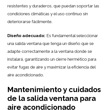
resistentes y duraderos, que puedan soportar las
condiciones climáticas y el uso continuo sin
deteriorarse fácilmente.
Diseño adecuado:
Es fundamental seleccionar
una salida ventana que tenga un diseño que se
adapte correctamente a la ventana donde se
instalará, garantizando un cierre hermético para
evitar fugas de aire y maximizar la eficiencia del
aire acondicionado.
Mantenimiento y cuidados
de la salida ventana para
aire acondicionado