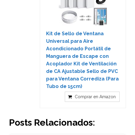
Kit de Sello de Ventana
Universal para Aire
Acondicionado Portátil de
Manguera de Escape con
Acoplador Kit de Ventilación
de CA Ajustable Sello de PVC
para Ventana Corrediza (Para
Tubo de 15cm)
Comprar en Amazon
Posts Relacionados: