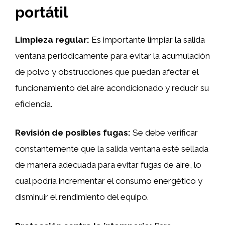
portátil
Limpieza regular:
Es importante limpiar la salida
ventana periódicamente para evitar la acumulación
de polvo y obstrucciones que puedan afectar el
funcionamiento del aire acondicionado y reducir su
eficiencia.
Revisión de posibles fugas:
Se debe verificar
constantemente que la salida ventana esté sellada
de manera adecuada para evitar fugas de aire, lo
cual podría incrementar el consumo energético y
disminuir el rendimiento del equipo.