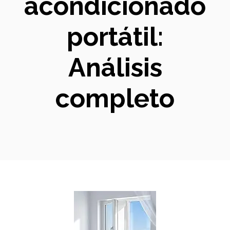
acondicionado
portátil:
Análisis
completo