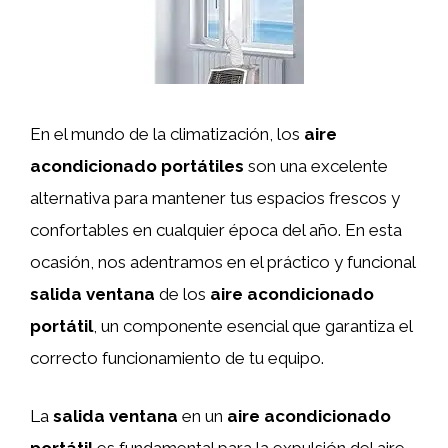
En el mundo de la climatización, los
aire
acondicionado portátiles
son una excelente
alternativa para mantener tus espacios frescos y
confortables en cualquier época del año. En esta
ocasión, nos adentramos en el práctico y funcional
salida ventana
de los
aire acondicionado
portátil
, un componente esencial que garantiza el
correcto funcionamiento de tu equipo.
La
salida ventana
en un
aire acondicionado
portátil
es fundamental para la expulsión del aire