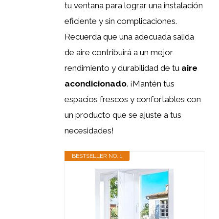
tu ventana para lograr una instalación
eficiente y sin complicaciones.
Recuerda que una adecuada salida
de aire contribuirá a un mejor
rendimiento y durabilidad de tu
aire
acondicionado
. ¡Mantén tus
espacios frescos y confortables con
un producto que se ajuste a tus
necesidades!
BESTSELLER NO. 1