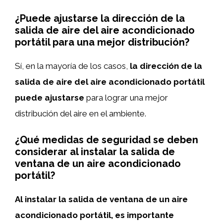
¿Puede ajustarse la dirección de la
salida de aire del aire acondicionado
portátil para una mejor distribución?
Sí, en la mayoría de los casos,
la dirección de la
salida de aire del aire acondicionado portátil
puede ajustarse
para lograr una mejor
distribución del aire en el ambiente.
¿Qué medidas de seguridad se deben
considerar al instalar la salida de
ventana de un aire acondicionado
portátil?
Al instalar la salida de ventana de un aire
acondicionado portátil, es importante