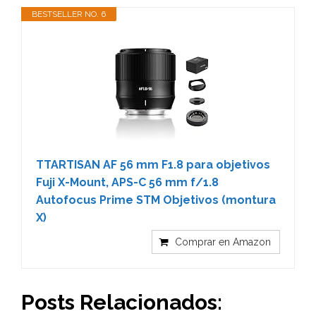
BESTSELLER NO. 6
TTARTISAN AF 56 mm F1.8 para objetivos
Fuji X-Mount, APS-C 56 mm f/1.8
Autofocus Prime STM Objetivos (montura
X)
Comprar en Amazon
Posts Relacionados: