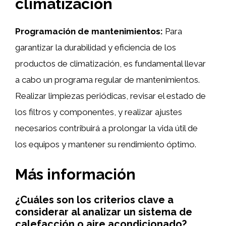
climatización
Programación de mantenimientos:
Para
garantizar la durabilidad y eficiencia de los
productos de climatización, es fundamental llevar
a cabo un programa regular de mantenimientos.
Realizar limpiezas periódicas, revisar el estado de
los filtros y componentes, y realizar ajustes
necesarios contribuirá a prolongar la vida útil de
los equipos y mantener su rendimiento óptimo.
Más información
¿Cuáles son los criterios clave a
considerar al analizar un sistema de
calefacción o aire acondicionado?