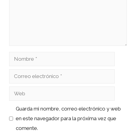
Nombre
Correo
electrónico
Web
Guarda mi nombre, correo electrónico y web
en este navegador para la próxima vez que
comente.