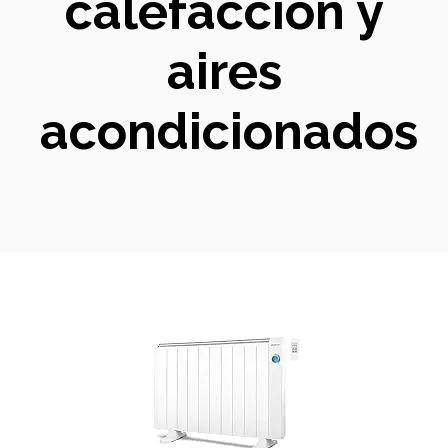
calefacción y
aires
acondicionados