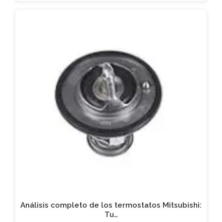
Análisis completo de los termostatos Mitsubishi:
Tu…