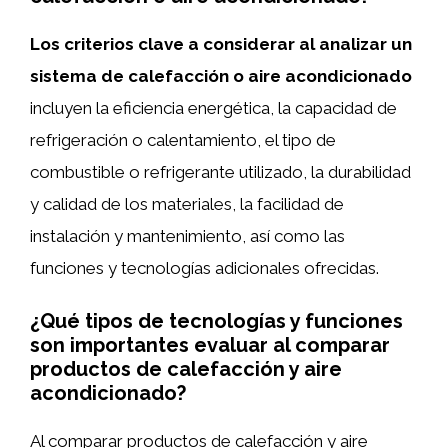
Los criterios clave a considerar al analizar un
sistema de calefacción o aire acondicionado
incluyen la eficiencia energética, la capacidad de
refrigeración o calentamiento, el tipo de
combustible o refrigerante utilizado, la durabilidad
y calidad de los materiales, la facilidad de
instalación y mantenimiento, así como las
funciones y tecnologías adicionales ofrecidas.
¿Qué tipos de tecnologías y funciones
son importantes evaluar al comparar
productos de calefacción y aire
acondicionado?
Al comparar productos de calefacción y aire