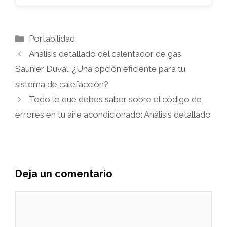
Categorías
Portabilidad
Análisis detallado del calentador de gas
Saunier Duval: ¿Una opción eficiente para tu
sistema de calefacción?
Todo lo que debes saber sobre el código de
errores en tu aire acondicionado: Análisis detallado
Deja un comentario
Comentario