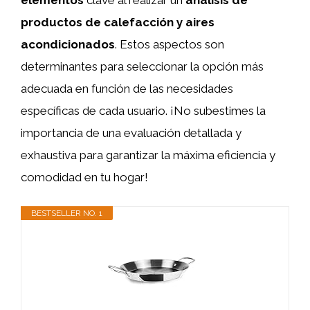
elementos
clave al realizar un
análisis de
productos de calefacción y aires
acondicionados
. Estos aspectos son
determinantes para seleccionar la opción más
adecuada en función de las necesidades
específicas de cada usuario. ¡No subestimes la
importancia de una evaluación detallada y
exhaustiva para garantizar la máxima eficiencia y
comodidad en tu hogar!
BESTSELLER NO. 1