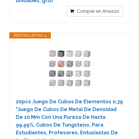
unidades, gris)
Comprar en Amazon
BESTSELLER NO. 4
20pcs Juego De Cubos De Elementos 0,39
"Juego De Cubos De Metal De Densidad
De 10 Mm Con Una Pureza De Hasta
99,99%, Cubos De Tungsteno, Para
Estudiantes, Profesores, Entusiastas De