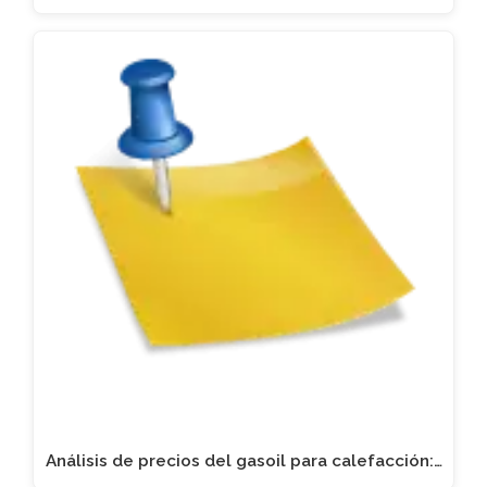
Análisis de precios del gasoil para calefacción:…