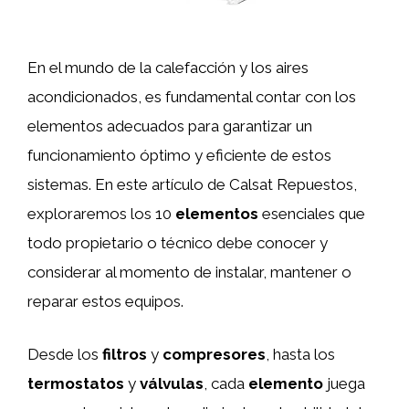
En el mundo de la calefacción y los aires
acondicionados, es fundamental contar con los
elementos adecuados para garantizar un
funcionamiento óptimo y eficiente de estos
sistemas. En este artículo de Calsat Repuestos,
exploraremos los 10
elementos
esenciales que
todo propietario o técnico debe conocer y
considerar al momento de instalar, mantener o
reparar estos equipos.
Desde los
filtros
y
compresores
, hasta los
termostatos
y
válvulas
, cada
elemento
juega