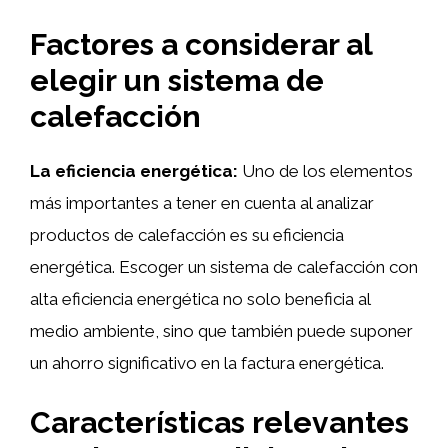
Factores a considerar al
elegir un sistema de
calefacción
La eficiencia energética:
Uno de los elementos
más importantes a tener en cuenta al analizar
productos de calefacción es su eficiencia
energética. Escoger un sistema de calefacción con
alta eficiencia energética no solo beneficia al
medio ambiente, sino que también puede suponer
un ahorro significativo en la factura energética.
Características relevantes