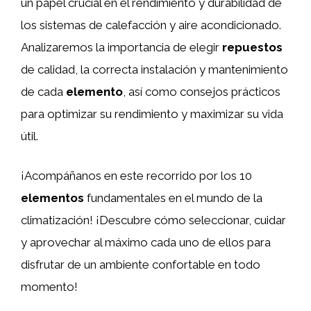
un papel crucial en el rendimiento y durabilidad de
los sistemas de calefacción y aire acondicionado.
Analizaremos la importancia de elegir
repuestos
de calidad, la correcta instalación y mantenimiento
de cada
elemento
, así como consejos prácticos
para optimizar su rendimiento y maximizar su vida
útil.
¡Acompáñanos en este recorrido por los 10
elementos
fundamentales en el mundo de la
climatización! ¡Descubre cómo seleccionar, cuidar
y aprovechar al máximo cada uno de ellos para
disfrutar de un ambiente confortable en todo
momento!