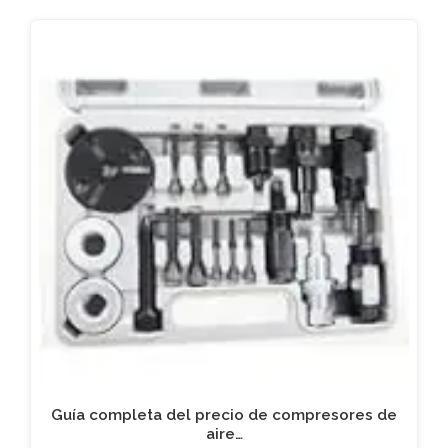
Guía completa del precio de compresores de
aire…