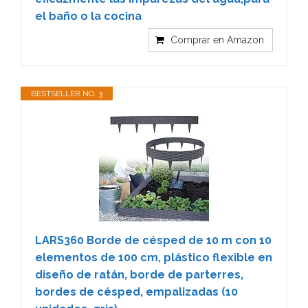
el baño o la cocina
Comprar en Amazon
BESTSELLER NO. 3
LARS360 Borde de césped de 10 m con 10
elementos de 100 cm, plástico flexible en
diseño de ratán, borde de parterres,
bordes de césped, empalizadas (10