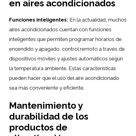
en aires acondicionados
Funciones inteligentes:
En la actualidad, muchos
aires acondicionados cuentan con funciones
inteligentes que permiten programar horarios de
encendido y apagado, control remoto a través de
dispositivos móviles y ajustes automáticos según
la temperatura ambiente. Estas características
pueden hacer que el uso del aire acondicionado
sea más conveniente y eficiente.
Mantenimiento y
durabilidad de los
productos de