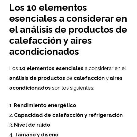
Los 10 elementos
esenciales a considerar en
el análisis de productos de
calefacción y aires
acondicionados
Los
10 elementos esenciales
a considerar en el
análisis de productos
de
calefacción
y
aires
acondicionados
son los siguientes:
1.
Rendimiento energético
2.
Capacidad de calefacción y refrigeración
3.
Nivel de ruido
4.
Tamaño y diseño