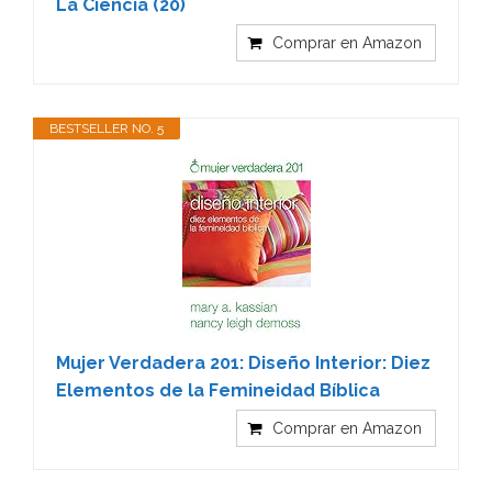
La Ciencia (20)
Comprar en Amazon
BESTSELLER NO. 5
Mujer Verdadera 201: Diseño Interior: Diez
Elementos de la Femineidad Bíblica
Comprar en Amazon