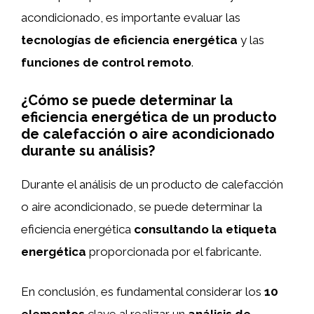
acondicionado, es importante evaluar las
tecnologías de eficiencia energética
y las
funciones de control remoto
.
¿Cómo se puede determinar la
eficiencia energética de un producto
de calefacción o aire acondicionado
durante su análisis?
Durante el análisis de un producto de calefacción
o aire acondicionado, se puede determinar la
eficiencia energética
consultando la etiqueta
energética
proporcionada por el fabricante.
En conclusión, es fundamental considerar los
10