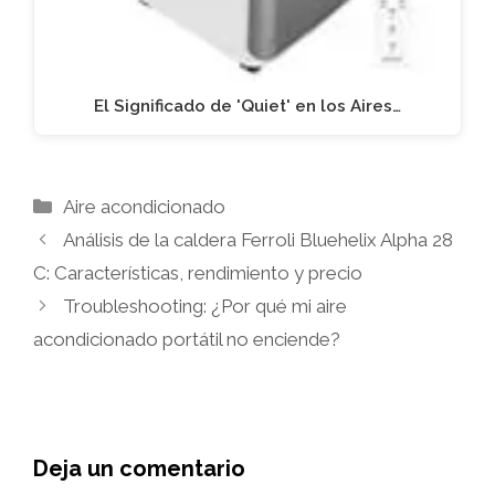
El Significado de 'Quiet' en los Aires…
Categorías
Aire acondicionado
Análisis de la caldera Ferroli Bluehelix Alpha 28
C: Características, rendimiento y precio
Troubleshooting: ¿Por qué mi aire
acondicionado portátil no enciende?
Deja un comentario