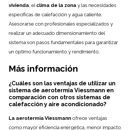
vivienda
, el
clima de la zona
y las necesidades
específicas de calefacción y agua caliente.
Asesorarse con profesionales especializados y
realizar un adecuado dimensionamiento del
sistema son pasos fundamentales para garantizar
un óptimo funcionamiento y rendimiento.
Más información
¿Cuáles son las ventajas de utilizar un
sistema de aerotermia Viessmann en
comparación con otros sistemas de
calefacción y aire acondicionado?
La aerotermia Viessmann
ofrece ventajas
como mayor eficiencia energética, menor impacto