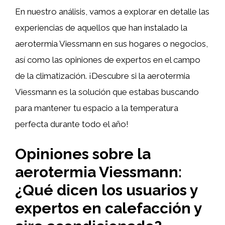
En nuestro análisis, vamos a explorar en detalle las
experiencias de aquellos que han instalado la
aerotermia Viessmann en sus hogares o negocios,
así como las opiniones de expertos en el campo
de la climatización. ¡Descubre si la aerotermia
Viessmann es la solución que estabas buscando
para mantener tu espacio a la temperatura
perfecta durante todo el año!
Opiniones sobre la
aerotermia Viessmann:
¿Qué dicen los usuarios y
expertos en calefacción y