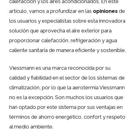
calefacción y los aires acondicionados. En este
artículo, vamos a profundizar en las
opiniones
de
los usuarios y especialistas sobre esta innovadora
solución que aprovecha el aire exterior para
proporcionar calefacción, refrigeración y agua
caliente sanitaria de manera eficiente y sostenible.
Viessmann es una marca reconocida por su
calidad y fiabilidad en el sector de los sistemas de
climatización, por lo que la aerotermia Viessmann
no es la excepción. Son muchos los usuarios que
han optado por este sistema por sus ventajas en
términos de ahorro energético, confort y respeto
al medio ambiente.