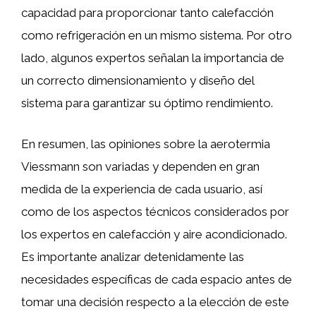
capacidad para proporcionar tanto calefacción
como refrigeración en un mismo sistema. Por otro
lado, algunos expertos señalan la importancia de
un correcto dimensionamiento y diseño del
sistema para garantizar su óptimo rendimiento.
En resumen, las opiniones sobre la aerotermia
Viessmann son variadas y dependen en gran
medida de la experiencia de cada usuario, así
como de los aspectos técnicos considerados por
los expertos en calefacción y aire acondicionado.
Es importante analizar detenidamente las
necesidades específicas de cada espacio antes de
tomar una decisión respecto a la elección de este