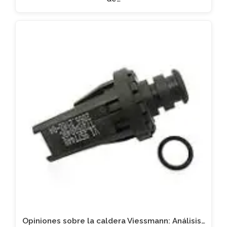
Opiniones sobre la caldera Viessmann: Análisis…