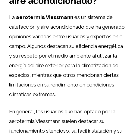
aire acondicionado?
La
aerotermia Viessmann
es un sistema de
calefacción y aire acondicionado que ha generado
opiniones variadas entre usuarios y expertos en el
campo. Algunos destacan su eficiencia energética
y su respeto por el medio ambiente al utilizar la
energía del aire exterior para la climatización de
espacios, mientras que otros mencionan ciertas
limitaciones en su rendimiento en condiciones
climáticas extremas.
En general, los usuarios que han optado por la
aerotermia Viessmann suelen destacar su
funcionamiento silencioso, su fácil instalación y su