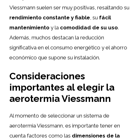
Viessmann suelen ser muy positivas, resaltando su
rendimiento constante y fiable
, su
fácil
mantenimiento
y la
comodidad de su uso
.
Además, muchos destacan la reducción
significativa en el consumo energético y el ahorro
económico que supone su instalación.
Consideraciones
importantes al elegir la
aerotermia Viessmann
Al momento de seleccionar un sistema de
aerotermia Viessmann, es importante tener en
cuenta factores como las
dimensiones de la