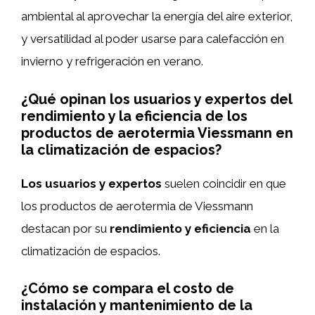
ambiental al aprovechar la energía del aire exterior,
y versatilidad al poder usarse para calefacción en
invierno y refrigeración en verano.
¿Qué opinan los usuarios y expertos del
rendimiento y la eficiencia de los
productos de aerotermia Viessmann en
la climatización de espacios?
Los usuarios y expertos
suelen coincidir en que
los productos de aerotermia de Viessmann
destacan por su
rendimiento y eficiencia
en la
climatización de espacios.
¿Cómo se compara el costo de
instalación y mantenimiento de la