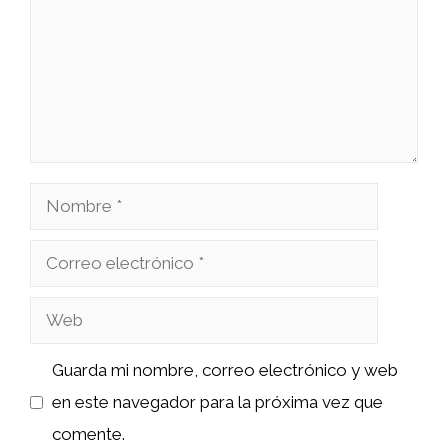
Nombre
Correo
electrónico
Web
Guarda mi nombre, correo electrónico y web
en este navegador para la próxima vez que
comente.