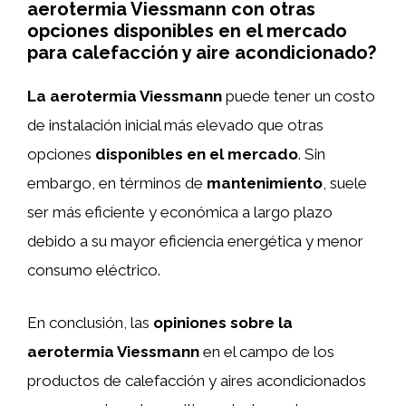
aerotermia Viessmann con otras
opciones disponibles en el mercado
para calefacción y aire acondicionado?
La aerotermia Viessmann
puede tener un costo
de instalación inicial más elevado que otras
opciones
disponibles en el mercado
. Sin
embargo, en términos de
mantenimiento
, suele
ser más eficiente y económica a largo plazo
debido a su mayor eficiencia energética y menor
consumo eléctrico.
En conclusión, las
opiniones sobre la
aerotermia Viessmann
en el campo de los
productos de calefacción y aires acondicionados