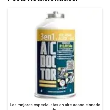
Los mejores especialistas en aire acondicionado
de…