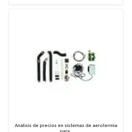
Análisis de precios en sistemas de aerotermia
para…