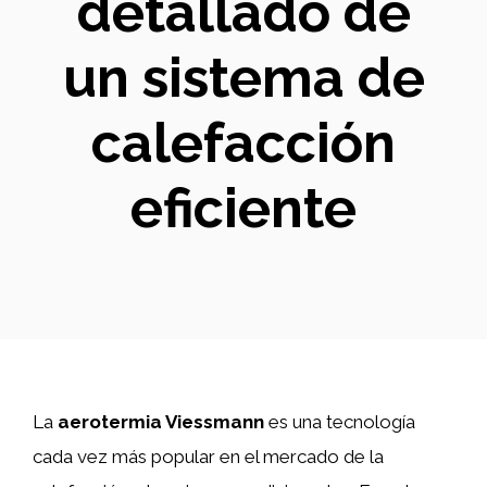
detallado de
un sistema de
calefacción
eficiente
La
aerotermia Viessmann
es una tecnología
cada vez más popular en el mercado de la