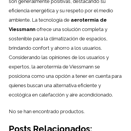
son generalmente positivas, destacando su
eficiencia energética y su respeto por el medio
ambiente. La tecnología de
aerotermia de
Viessmann
ofrece una solución completa y
sostenible para la climatización de espacios,
brindando confort y ahorro a los usuarios.
Considerando las opiniones de los usuarios y
expertos, la aerotermia de Viessmann se
posiciona como una opción a tener en cuenta para
quienes buscan una alternativa eficiente y
ecológica en calefacción y aire acondicionado.
No se han encontrado productos.
Posts Relacionados: