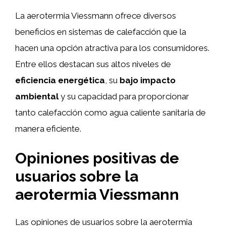
La aerotermia Viessmann ofrece diversos
beneficios en sistemas de calefacción que la
hacen una opción atractiva para los consumidores.
Entre ellos destacan sus altos niveles de
eficiencia energética
, su
bajo impacto
ambiental
y su capacidad para proporcionar
tanto calefacción como agua caliente sanitaria de
manera eficiente.
Opiniones positivas de
usuarios sobre la
aerotermia Viessmann
Las opiniones de usuarios sobre la aerotermia