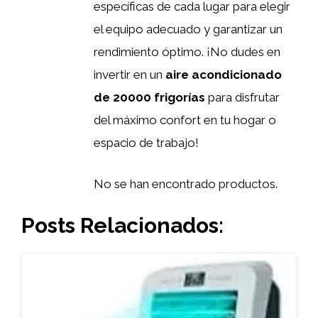
específicas de cada lugar para elegir
el equipo adecuado y garantizar un
rendimiento óptimo. ¡No dudes en
invertir en un
aire acondicionado
de 20000 frigorías
para disfrutar
del máximo confort en tu hogar o
espacio de trabajo!
No se han encontrado productos.
Posts Relacionados: