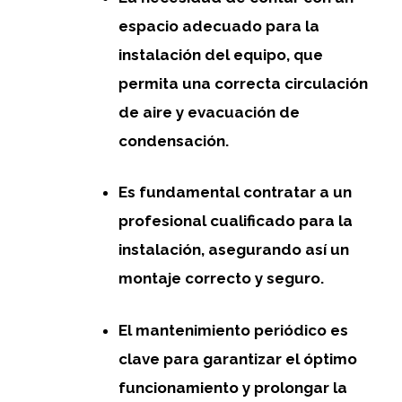
espacio adecuado para la
instalación del equipo, que
permita una correcta circulación
de aire y evacuación de
condensación.
Es fundamental contratar a un
profesional cualificado para la
instalación, asegurando así un
montaje correcto y seguro.
El mantenimiento periódico es
clave para garantizar el óptimo
funcionamiento y prolongar la