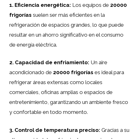
1. Eficiencia energética:
Los equipos de
20000
frigorías
suelen ser más eficientes en la
refrigeración de espacios grandes, lo que puede
resultar en un ahorro significativo en el consumo
de energía eléctrica.
2. Capacidad de enfriamiento:
Un aire
acondicionado de
20000 frigorías
es ideal para
refrigerar áreas extensas como locales
comerciales, oficinas amplias o espacios de
entretenimiento, garantizando un ambiente fresco
y confortable en todo momento.
3. Control de temperatura preciso:
Gracias a su