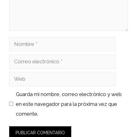
Nombre
Correo
electrónico
Web
Guarda mi nombre, correo electrónico y web
en este navegador para la próxima vez que
comente.