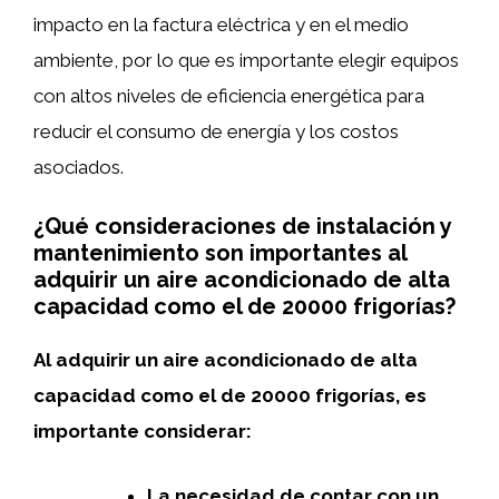
impacto en la factura eléctrica y en el medio
ambiente, por lo que es importante elegir equipos
con altos niveles de eficiencia energética para
reducir el consumo de energía y los costos
asociados.
¿Qué consideraciones de instalación y
mantenimiento son importantes al
adquirir un aire acondicionado de alta
capacidad como el de 20000 frigorías?
Al adquirir un aire acondicionado de alta
capacidad como el de 20000 frigorías, es
importante considerar:
La necesidad de contar con un