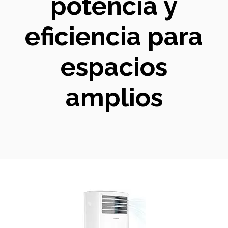
potencia y
eficiencia para
espacios
amplios