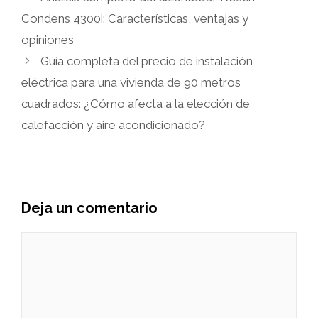
Condens 4300i: Características, ventajas y
opiniones
Guía completa del precio de instalación
eléctrica para una vivienda de 90 metros
cuadrados: ¿Cómo afecta a la elección de
calefacción y aire acondicionado?
Deja un comentario
Comentario