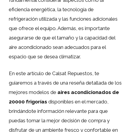
eficiencia energética, la tecnología de
refrigeración utilizada y las funciones adicionales
que ofrece el equipo. Además, es importante
asegurarse de que el tamaño y la capacidad del
aire acondicionado sean adecuados para el
espacio que se desea climatizar.
En este artículo de Calsat Repuestos, te
guiaremos a través de una reseña detallada de los
mejores modelos de
aires acondicionados de
20000 frigorías
disponibles en el mercado,
brindándote información relevante para que
puedas tomar la mejor decisión de compra y
disfrutar de un ambiente fresco y confortable en