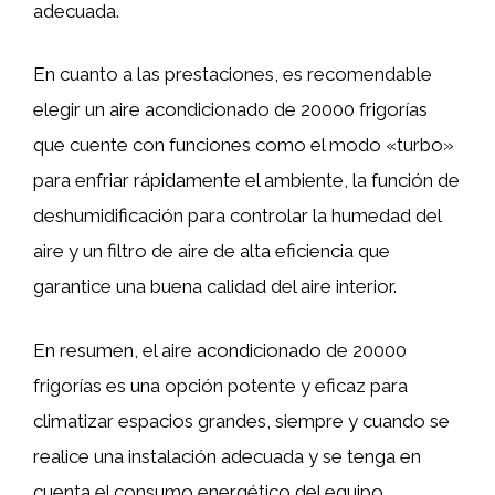
adecuada.
En cuanto a las prestaciones, es recomendable
elegir un aire acondicionado de 20000 frigorías
que cuente con funciones como el modo «turbo»
para enfriar rápidamente el ambiente, la función de
deshumidificación para controlar la humedad del
aire y un filtro de aire de alta eficiencia que
garantice una buena calidad del aire interior.
En resumen, el aire acondicionado de 20000
frigorías es una opción potente y eficaz para
climatizar espacios grandes, siempre y cuando se
realice una instalación adecuada y se tenga en
cuenta el consumo energético del equipo.