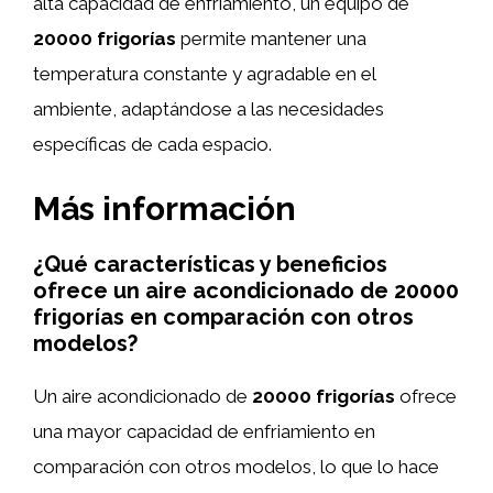
alta capacidad de enfriamiento, un equipo de
20000 frigorías
permite mantener una
temperatura constante y agradable en el
ambiente, adaptándose a las necesidades
específicas de cada espacio.
Más información
¿Qué características y beneficios
ofrece un aire acondicionado de 20000
frigorías en comparación con otros
modelos?
Un aire acondicionado de
20000 frigorías
ofrece
una mayor capacidad de enfriamiento en
comparación con otros modelos, lo que lo hace