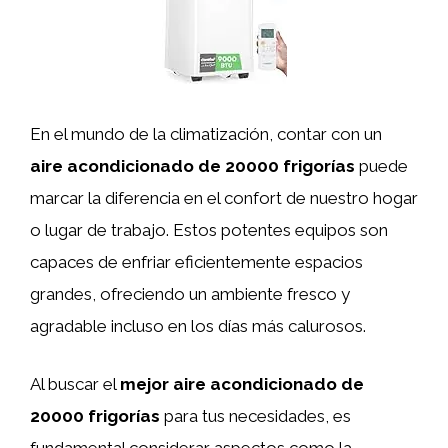
En el mundo de la climatización, contar con un
aire acondicionado de 20000 frigorías
puede
marcar la diferencia en el confort de nuestro hogar
o lugar de trabajo. Estos potentes equipos son
capaces de enfriar eficientemente espacios
grandes, ofreciendo un ambiente fresco y
agradable incluso en los días más calurosos.
Al buscar el
mejor aire acondicionado de
20000 frigorías
para tus necesidades, es
fundamental considerar aspectos como la