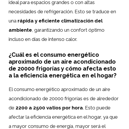
ideal para espacios grandes o con altas
necesidades de refrigeración. Esto se traduce en
una
rápida y eficiente climatización del
ambiente
, garantizando un confort óptimo
incluso en días de intenso calor.
¿Cuál es el consumo energético
aproximado de un aire acondicionado
de 20000 frigorías y cómo afecta esto
a la eficiencia energética en el hogar?
El consumo energético aproximado de un aire
acondicionado de 20000 frigorías es de alrededor
de
2200 a 2500 vatios por hora
. Esto puede
afectar la eficiencia energética en el hogar, ya que
a mayor consumo de energía, mayor será el