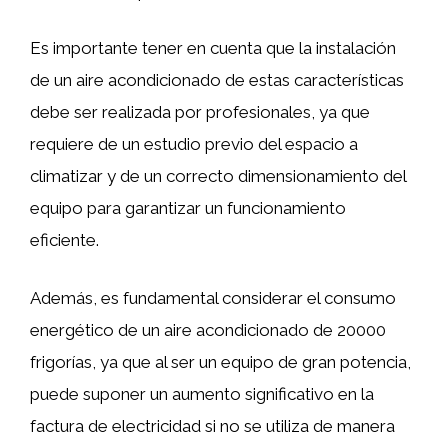
Es importante tener en cuenta que la instalación
de un aire acondicionado de estas características
debe ser realizada por profesionales, ya que
requiere de un estudio previo del espacio a
climatizar y de un correcto dimensionamiento del
equipo para garantizar un funcionamiento
eficiente.
Además, es fundamental considerar el consumo
energético de un aire acondicionado de 20000
frigorías, ya que al ser un equipo de gran potencia,
puede suponer un aumento significativo en la
factura de electricidad si no se utiliza de manera