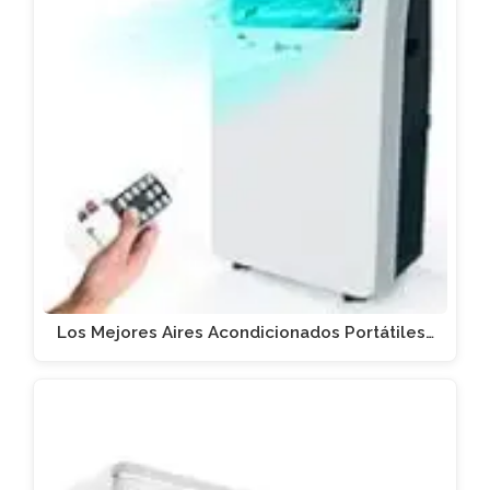
Los Mejores Aires Acondicionados Portátiles…