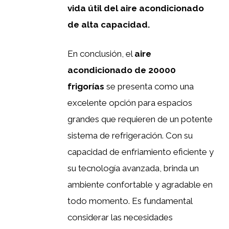
vida útil del aire acondicionado
de alta capacidad.
En conclusión, el
aire
acondicionado de 20000
frigorías
se presenta como una
excelente opción para espacios
grandes que requieren de un potente
sistema de refrigeración. Con su
capacidad de enfriamiento eficiente y
su tecnología avanzada, brinda un
ambiente confortable y agradable en
todo momento. Es fundamental
considerar las necesidades