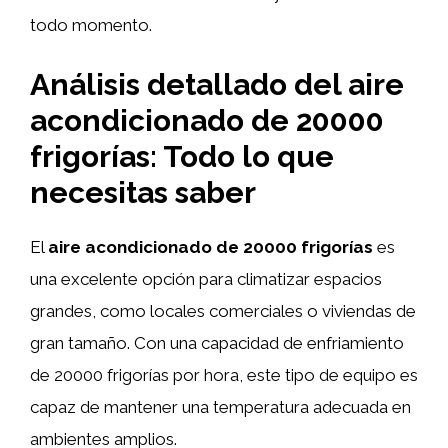
todo momento.
Análisis detallado del aire
acondicionado de 20000
frigorías: Todo lo que
necesitas saber
El
aire acondicionado de 20000 frigorías
es
una excelente opción para climatizar espacios
grandes, como locales comerciales o viviendas de
gran tamaño. Con una capacidad de enfriamiento
de 20000 frigorías por hora, este tipo de equipo es
capaz de mantener una temperatura adecuada en
ambientes amplios.