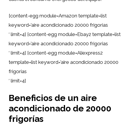
[content-egg module=Amazon template=list
keyword=’aire acondicionado 20000 frigorias
‘ limit=4] [content-egg module=Ebay2 template=list
keyword=’aire acondicionado 20000 frigorias
‘ limit=4] [content-egg module=Aliexpress2
template=list keyword=’aire acondicionado 20000
frigorias
‘ limit=4]
Beneficios de un aire
acondicionado de 20000
frigorías