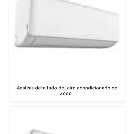
Análisis detallado del aire acondicionado de
4000…