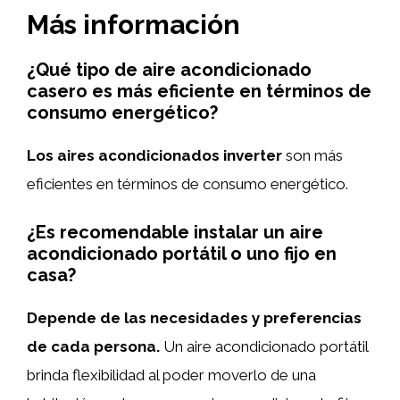
Más información
¿Qué tipo de aire acondicionado
casero es más eficiente en términos de
consumo energético?
Los aires acondicionados inverter
son más
eficientes en términos de consumo energético.
¿Es recomendable instalar un aire
acondicionado portátil o uno fijo en
casa?
Depende de las necesidades y preferencias
de cada persona.
Un aire acondicionado portátil
brinda flexibilidad al poder moverlo de una