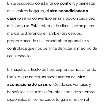
En la búsqueda constante de
confort
y bienestar
en nuestros hogares, el
aire acondicionado
casero
se ha convertido en una opción cada vez
más popular. Este sistema de climatización puede
marcar la diferencia en ambientes cálidos,
proporcionando una temperatura agradable y
controlada que nos permita disfrutar al máximo de
cada espacio.
En nuestro artículo de hoy, exploraremos a fondo
todo lo que necesitas saber acerca del
aire
acondicionado casero
. Desde sus ventajas y
beneficios, hasta los diferentes tipos de sistemas
disponibles en el mercado, te guiaremos en el