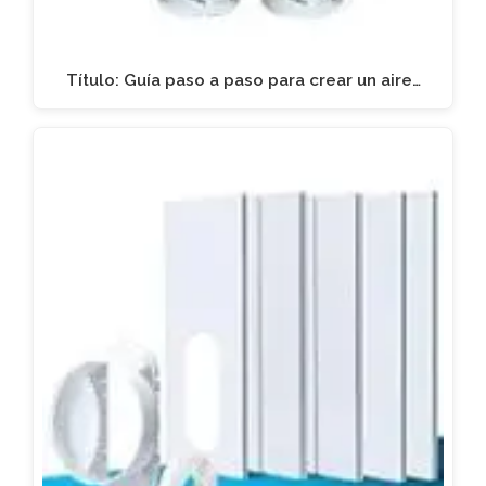
Título: Guía paso a paso para crear un aire…