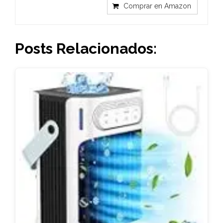
Comprar en Amazon
Posts Relacionados: