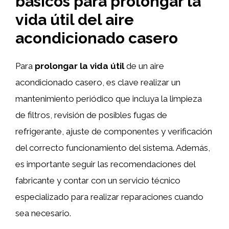
básicos para prolongar la
vida útil del aire
acondicionado casero
Para
prolongar la vida útil
de un aire
acondicionado casero, es clave realizar un
mantenimiento periódico que incluya la limpieza
de filtros, revisión de posibles fugas de
refrigerante, ajuste de componentes y verificación
del correcto funcionamiento del sistema. Además,
es importante seguir las recomendaciones del
fabricante y contar con un servicio técnico
especializado para realizar reparaciones cuando
sea necesario.