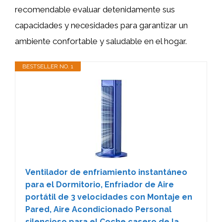
recomendable evaluar detenidamente sus
capacidades y necesidades para garantizar un
ambiente confortable y saludable en el hogar.
BESTSELLER NO. 1
Ventilador de enfriamiento instantáneo
para el Dormitorio, Enfriador de Aire
portátil de 3 velocidades con Montaje en
Pared, Aire Acondicionado Personal
silencioso para el Coche casero de la