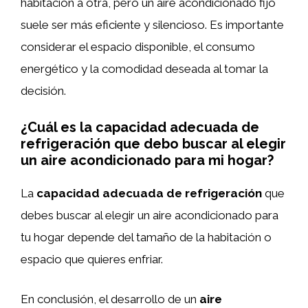
habitación a otra, pero un aire acondicionado fijo
suele ser más eficiente y silencioso. Es importante
considerar el espacio disponible, el consumo
energético y la comodidad deseada al tomar la
decisión.
¿Cuál es la capacidad adecuada de
refrigeración que debo buscar al elegir
un aire acondicionado para mi hogar?
La
capacidad adecuada de refrigeración
que
debes buscar al elegir un aire acondicionado para
tu hogar depende del tamaño de la habitación o
espacio que quieres enfriar.
En conclusión, el desarrollo de un
aire