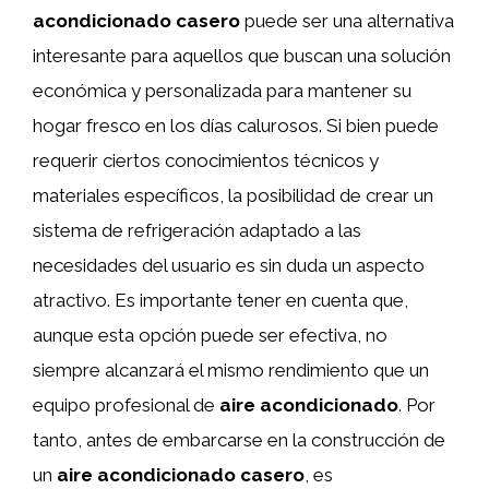
acondicionado casero
puede ser una alternativa
interesante para aquellos que buscan una solución
económica y personalizada para mantener su
hogar fresco en los días calurosos. Si bien puede
requerir ciertos conocimientos técnicos y
materiales específicos, la posibilidad de crear un
sistema de refrigeración adaptado a las
necesidades del usuario es sin duda un aspecto
atractivo. Es importante tener en cuenta que,
aunque esta opción puede ser efectiva, no
siempre alcanzará el mismo rendimiento que un
equipo profesional de
aire acondicionado
. Por
tanto, antes de embarcarse en la construcción de
un
aire acondicionado casero
, es