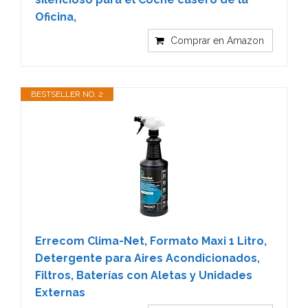
Oficina,
Comprar en Amazon
BESTSELLER NO. 2
Errecom Clima-Net, Formato Maxi 1 Litro,
Detergente para Aires Acondicionados,
Filtros, Baterías con Aletas y Unidades
Externas