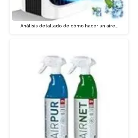
Análisis detallado de cómo hacer un aire…