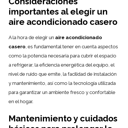
Consideraciones
importantes al elegir un
aire acondicionado casero
A la hora de elegir un
aire acondicionado
casero
, es fundamental tener en cuenta aspectos
como la potencia necesaria para cubrir el espacio
a refrigerar, la eficiencia energética del equipo, el
nivel de ruido que emite, la facilidad de instalación
y mantenimiento, así como la tecnología utilizada
para garantizar un ambiente fresco y confortable
en el hogar.
Mantenimiento y cuidados