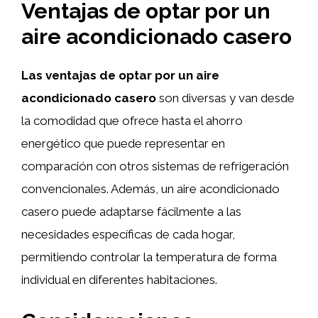
Ventajas de optar por un
aire acondicionado casero
Las ventajas de optar por un aire
acondicionado casero
son diversas y van desde
la comodidad que ofrece hasta el ahorro
energético que puede representar en
comparación con otros sistemas de refrigeración
convencionales. Además, un aire acondicionado
casero puede adaptarse fácilmente a las
necesidades específicas de cada hogar,
permitiendo controlar la temperatura de forma
individual en diferentes habitaciones.