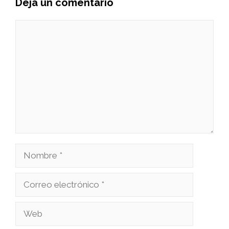
Deja un comentario
Comentario
Nombre
Correo
electrónico
Web