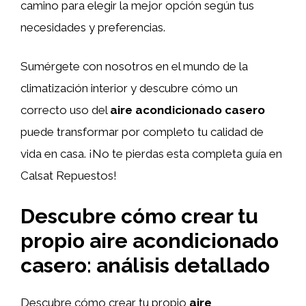
camino para elegir la mejor opción según tus
necesidades y preferencias.
Sumérgete con nosotros en el mundo de la
climatización interior y descubre cómo un
correcto uso del
aire acondicionado casero
puede transformar por completo tu calidad de
vida en casa. ¡No te pierdas esta completa guía en
Calsat Repuestos!
Descubre cómo crear tu
propio aire acondicionado
casero: análisis detallado
Descubre cómo crear tu propio
aire