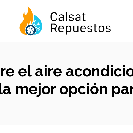
re el aire acondici
la mejor opción par