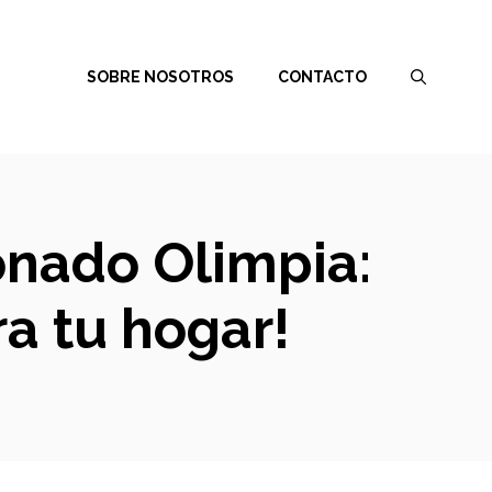
SOBRE NOSOTROS
CONTACTO
onado Olimpia:
a tu hogar!