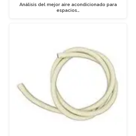
Análisis del mejor aire acondicionado para
espacios…