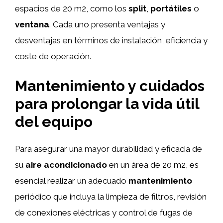
espacios de 20 m2, como los
split
,
portátiles
o
ventana
. Cada uno presenta ventajas y
desventajas en términos de instalación, eficiencia y
coste de operación.
Mantenimiento y cuidados
para prolongar la vida útil
del equipo
Para asegurar una mayor durabilidad y eficacia de
su
aire acondicionado
en un área de 20 m2, es
esencial realizar un adecuado
mantenimiento
periódico que incluya la limpieza de filtros, revisión
de conexiones eléctricas y control de fugas de