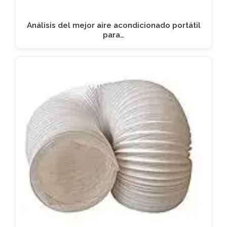
Análisis del mejor aire acondicionado portátil
para…