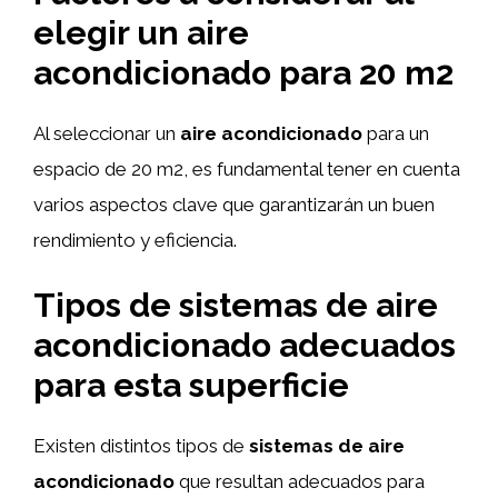
elegir un aire
acondicionado para 20 m2
Al seleccionar un
aire acondicionado
para un
espacio de 20 m2, es fundamental tener en cuenta
varios aspectos clave que garantizarán un buen
rendimiento y eficiencia.
Tipos de sistemas de aire
acondicionado adecuados
para esta superficie
Existen distintos tipos de
sistemas de aire
acondicionado
que resultan adecuados para