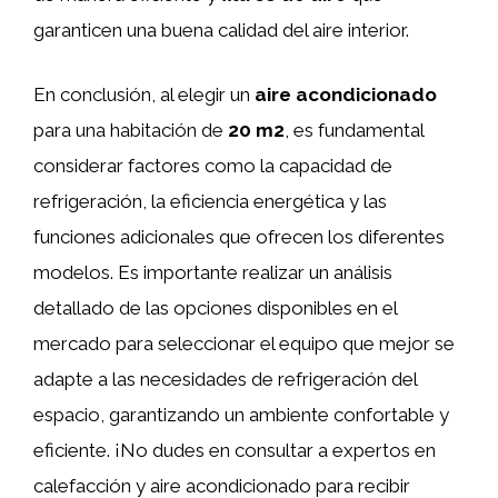
garanticen una buena calidad del aire interior.
En conclusión, al elegir un
aire acondicionado
para una habitación de
20 m2
, es fundamental
considerar factores como la capacidad de
refrigeración, la eficiencia energética y las
funciones adicionales que ofrecen los diferentes
modelos. Es importante realizar un análisis
detallado de las opciones disponibles en el
mercado para seleccionar el equipo que mejor se
adapte a las necesidades de refrigeración del
espacio, garantizando un ambiente confortable y
eficiente. ¡No dudes en consultar a expertos en
calefacción y aire acondicionado para recibir