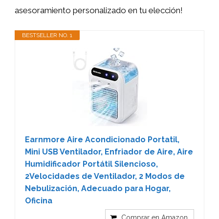
asesoramiento personalizado en tu elección!
BESTSELLER NO. 1
Earnmore Aire Acondicionado Portatil,
Mini USB Ventilador, Enfriador de Aire, Aire
Humidificador Portátil Silencioso,
2Velocidades de Ventilador, 2 Modos de
Nebulización, Adecuado para Hogar,
Oficina
Comprar en Amazon