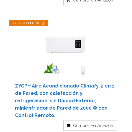
Comprar en Amazon
BESTSELLER NO. 3
ZYGPH Aire Acondicionado Climafy, 2 en 1,
de Pared, con calefacción y
refrigeración, sin Unidad Exterior,
minienfriador de Pared de 2000 W con
Control Remoto.
Comprar en Amazon