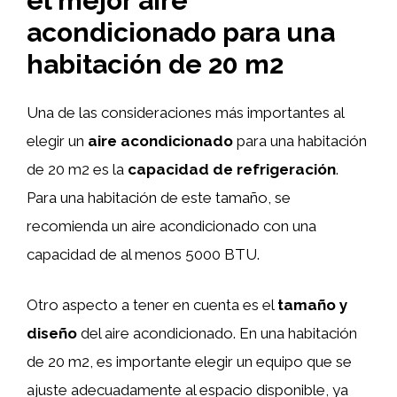
el mejor aire
acondicionado para una
habitación de 20 m2
Una de las consideraciones más importantes al
elegir un
aire acondicionado
para una habitación
de 20 m2 es la
capacidad de refrigeración
.
Para una habitación de este tamaño, se
recomienda un aire acondicionado con una
capacidad de al menos 5000 BTU.
Otro aspecto a tener en cuenta es el
tamaño y
diseño
del aire acondicionado. En una habitación
de 20 m2, es importante elegir un equipo que se
ajuste adecuadamente al espacio disponible, ya