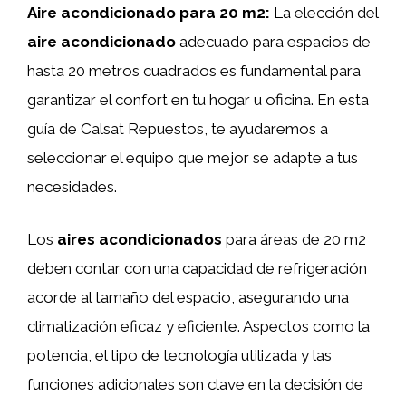
Aire acondicionado para 20 m2:
La elección del
aire acondicionado
adecuado para espacios de
hasta 20 metros cuadrados es fundamental para
garantizar el confort en tu hogar u oficina. En esta
guía de Calsat Repuestos, te ayudaremos a
seleccionar el equipo que mejor se adapte a tus
necesidades.
Los
aires acondicionados
para áreas de 20 m2
deben contar con una capacidad de refrigeración
acorde al tamaño del espacio, asegurando una
climatización eficaz y eficiente. Aspectos como la
potencia, el tipo de tecnología utilizada y las
funciones adicionales son clave en la decisión de