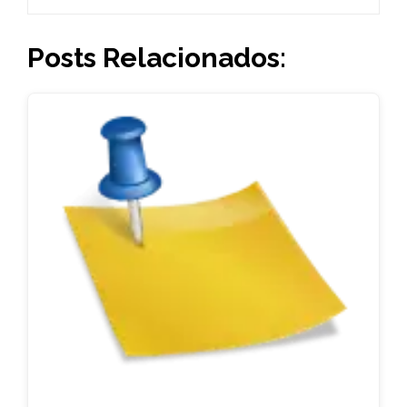
Posts Relacionados: