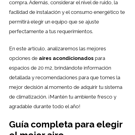
compra. Además, considerar el nivel de ruido, la
facilidad de instalación y el consumo energético te
permitirá elegir un equipo que se ajuste
perfectamente a tus requerimientos.
En este artículo, analizaremos las mejores
opciones de
aires acondicionados
para
espacios de 20 m2, brindándote información
detallada y recomendaciones para que tomes la
mejor decisión al momento de adquirir tu sistema
de climatización. ¡Mantén tu ambiente fresco y
agradable durante todo el año!
Guía completa para elegir