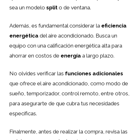
sea un modelo
split
o de ventana.
Además, es fundamental considerar la
eficiencia
energética
del aire acondicionado. Busca un
equipo con una calificación energética alta para
ahorrar en costos de
energía
a largo plazo.
No olvides verificar las
funciones adicionales
que ofrece el aire acondicionado, como modo de
sueño, temporizador, control remoto, entre otros,
para asegurarte de que cubra tus necesidades
específicas.
Finalmente, antes de realizar la compra, revisa las