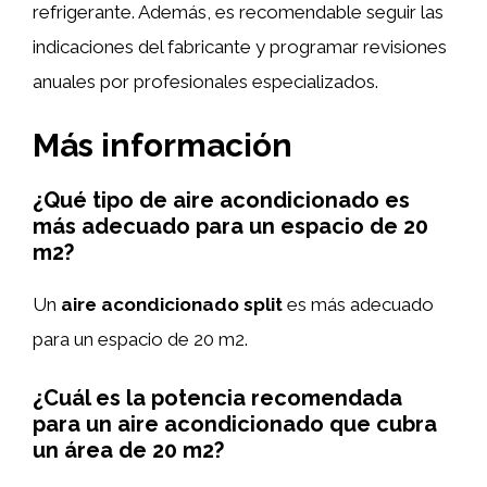
refrigerante. Además, es recomendable seguir las
indicaciones del fabricante y programar revisiones
anuales por profesionales especializados.
Más información
¿Qué tipo de aire acondicionado es
más adecuado para un espacio de 20
m2?
Un
aire acondicionado split
es más adecuado
para un espacio de 20 m2.
¿Cuál es la potencia recomendada
para un aire acondicionado que cubra
un área de 20 m2?