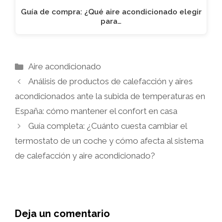
Guía de compra: ¿Qué aire acondicionado elegir
para…
Categorías
Aire acondicionado
Análisis de productos de calefacción y aires
acondicionados ante la subida de temperaturas en
España: cómo mantener el confort en casa
Guía completa: ¿Cuánto cuesta cambiar el
termostato de un coche y cómo afecta al sistema
de calefacción y aire acondicionado?
Deja un comentario