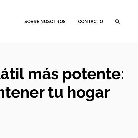
SOBRE NOSOTROS
CONTACTO
tátil más potente:
ntener tu hogar