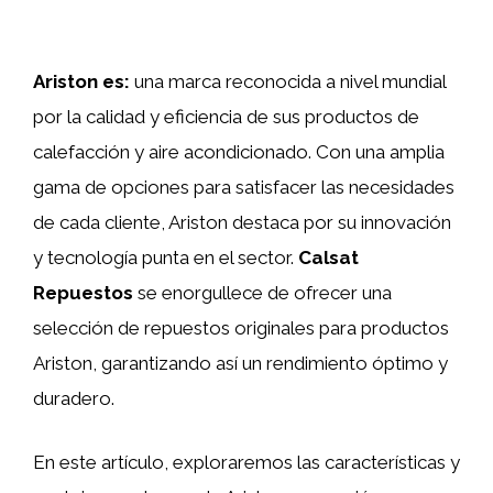
Ariston es:
una marca reconocida a nivel mundial
por la calidad y eficiencia de sus productos de
calefacción y aire acondicionado. Con una amplia
gama de opciones para satisfacer las necesidades
de cada cliente, Ariston destaca por su innovación
y tecnología punta en el sector.
Calsat
Repuestos
se enorgullece de ofrecer una
selección de repuestos originales para productos
Ariston, garantizando así un rendimiento óptimo y
duradero.
En este artículo, exploraremos las características y