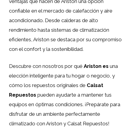
ventajas que hacen de Ariston una opción
confiable en el mercado de calefacción y aire
acondicionado. Desde calderas de alto
rendimiento hasta sistemas de climatización
eficientes, Ariston se destaca por su compromiso
con el confort y la sostenibilidad.
Descubre con nosotros por qué
Ariston es
una
elección inteligente para tu hogar o negocio, y
cómo los repuestos originales de
Calsat
Repuestos
pueden ayudarte a mantener tus
equipos en óptimas condiciones. ¡Prepárate para
disfrutar de un ambiente perfectamente
climatizado con Ariston y Calsat Repuestos!