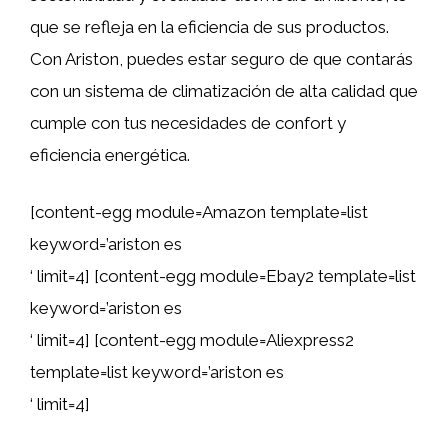
que se refleja en la eficiencia de sus productos.
Con Ariston, puedes estar seguro de que contarás
con un sistema de climatización de alta calidad que
cumple con tus necesidades de confort y
eficiencia energética.
[content-egg module=Amazon template=list
keyword=’ariston es
‘ limit=4] [content-egg module=Ebay2 template=list
keyword=’ariston es
‘ limit=4] [content-egg module=Aliexpress2
template=list keyword=’ariston es
‘ limit=4]