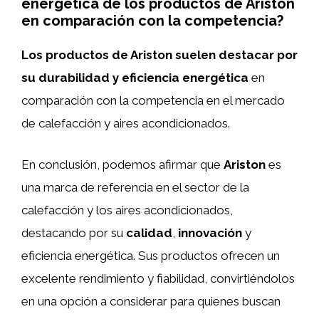
energética de los productos de Ariston
en comparación con la competencia?
Los productos de Ariston suelen destacar por
su durabilidad y eficiencia energética
en
comparación con la competencia en el mercado
de calefacción y aires acondicionados.
En conclusión, podemos afirmar que
Ariston
es
una marca de referencia en el sector de la
calefacción y los aires acondicionados,
destacando por su
calidad
,
innovación
y
eficiencia energética. Sus productos ofrecen un
excelente rendimiento y fiabilidad, convirtiéndolos
en una opción a considerar para quienes buscan