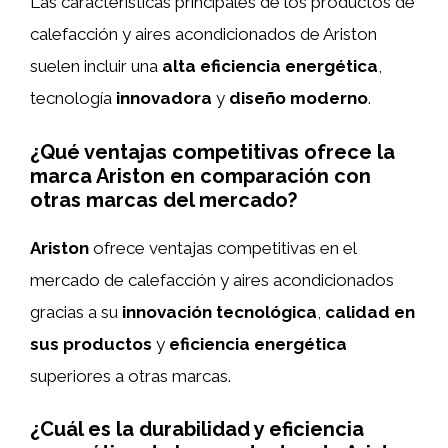
Las características principales de los productos de
calefacción y aires acondicionados de Ariston
suelen incluir una
alta eficiencia energética
,
tecnología
innovadora
y
diseño moderno
.
¿Qué ventajas competitivas ofrece la
marca Ariston en comparación con
otras marcas del mercado?
Ariston
ofrece ventajas competitivas en el
mercado de calefacción y aires acondicionados
gracias a su
innovación tecnológica
,
calidad en
sus productos
y
eficiencia energética
superiores a otras marcas.
¿Cuál es la durabilidad y eficiencia