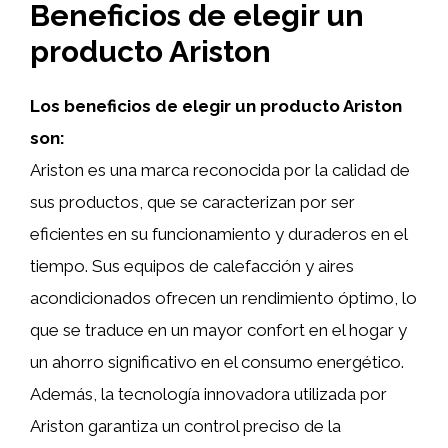
Beneficios de elegir un
producto Ariston
Los beneficios de elegir un producto Ariston
son:
Ariston es una marca reconocida por la calidad de
sus productos, que se caracterizan por ser
eficientes en su funcionamiento y duraderos en el
tiempo. Sus equipos de calefacción y aires
acondicionados ofrecen un rendimiento óptimo, lo
que se traduce en un mayor confort en el hogar y
un ahorro significativo en el consumo energético.
Además, la tecnología innovadora utilizada por
Ariston garantiza un control preciso de la