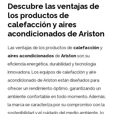
Descubre las ventajas de
los productos de
calefacción y aires
acondicionados de Ariston
Las ventajas de los productos de
calefacción
y
aires acondicionados
de
Ariston
son su
eficiencia energética, durabilidad y tecnología
innovadora. Los equipos de calefacción y aire
acondicionado de Ariston están diseñados para
ofrecer un rendimiento óptimo, garantizando un
ambiente confortable en todo momento. Además,
la marca se caracteriza por su compromiso con la
sostenibilidad y el cuidado del medio ambiente, lo