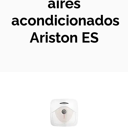
aires
acondicionados
Ariston ES