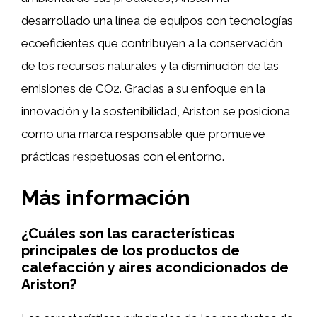
desarrollado una línea de equipos con tecnologías
ecoeficientes que contribuyen a la conservación
de los recursos naturales y la disminución de las
emisiones de CO2. Gracias a su enfoque en la
innovación y la sostenibilidad, Ariston se posiciona
como una marca responsable que promueve
prácticas respetuosas con el entorno.
Más información
¿Cuáles son las características
principales de los productos de
calefacción y aires acondicionados de
Ariston?