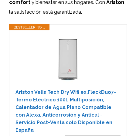
comfort
y bienestar en sus hogares. Con
Ariston
,
la satisfacción está garantizada.
BESTSELLER NO. 1
Ariston Velis Tech Dry Wifi ex.FleckDuo7-
Termo Eléctrico 100L Multiposición,
Calentador de Agua Plano Compatible
con Alexa, Anticorrosión y Antical -
Servicio Post-Venta solo Disponible en
España