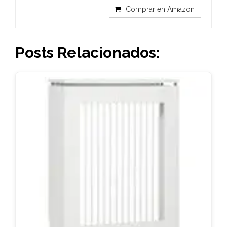
Comprar en Amazon
Posts Relacionados: