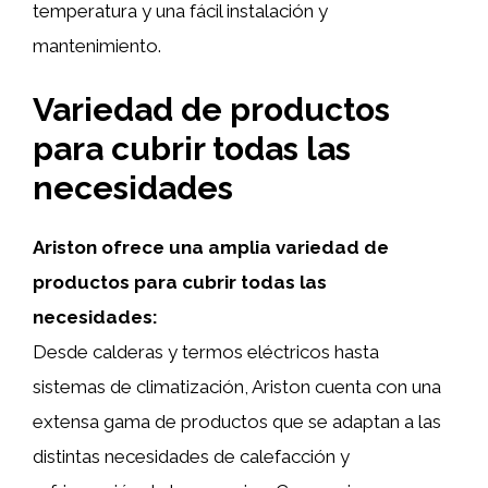
temperatura y una fácil instalación y
mantenimiento.
Variedad de productos
para cubrir todas las
necesidades
Ariston ofrece una amplia variedad de
productos para cubrir todas las
necesidades:
Desde calderas y termos eléctricos hasta
sistemas de climatización, Ariston cuenta con una
extensa gama de productos que se adaptan a las
distintas necesidades de calefacción y