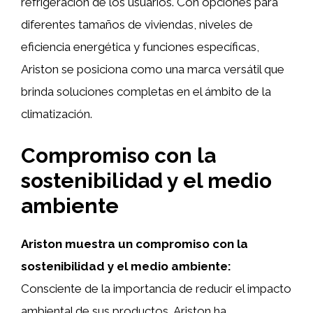
refrigeración de los usuarios. Con opciones para
diferentes tamaños de viviendas, niveles de
eficiencia energética y funciones específicas,
Ariston se posiciona como una marca versátil que
brinda soluciones completas en el ámbito de la
climatización.
Compromiso con la
sostenibilidad y el medio
ambiente
Ariston muestra un compromiso con la
sostenibilidad y el medio ambiente:
Consciente de la importancia de reducir el impacto
ambiental de sus productos, Ariston ha