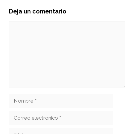
Deja un comentario
Comentario
Nombre
Correo
electrónico
Web