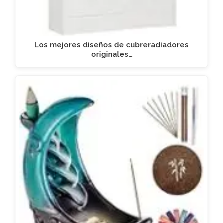
Los mejores diseños de cubreradiadores
originales…