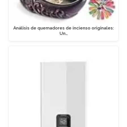
Análisis de quemadores de incienso originales:
Un…