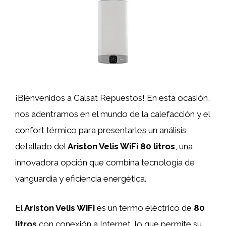
¡Bienvenidos a Calsat Repuestos! En esta ocasión,
nos adentramos en el mundo de la calefacción y el
confort térmico para presentarles un análisis
detallado del
Ariston Velis WiFi 80 litros
, una
innovadora opción que combina tecnología de
vanguardia y eficiencia energética.
El
Ariston Velis WiFi
es un termo eléctrico de
80
litros
con conexión a Internet, lo que permite su