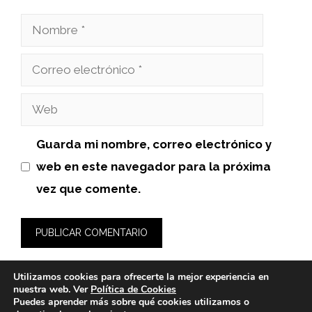
Nombre
Correo
electrónico
Web
Guarda mi nombre, correo electrónico y
web en este navegador para la próxima
vez que comente.
Utilizamos cookies para ofrecerte la mejor experiencia en
nuestra web. Ver
Política de Cookies
Puedes aprender más sobre qué cookies utilizamos o