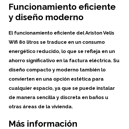
Funcionamiento eficiente
y diseño moderno
El funcionamiento eficiente
del Ariston Velis
Wifi 80 litros se traduce en un consumo
energético reducido, lo que se refleja en un
ahorro significativo en la factura eléctrica. Su
diseño compacto y moderno también lo
convierten en una opción estética para
cualquier espacio, ya que se puede instalar
de manera sencilla y discreta en baños u
otras áreas de la vivienda.
Más información