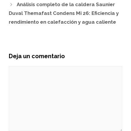
Análisis completo de la caldera Saunier
Duval Themafast Condens Mi 26: Eficiencia y
rendimiento en calefacción y agua caliente
Deja un comentario
Comentario