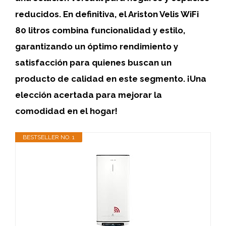
reducidos. En definitiva, el
Ariston Velis WiFi
80 litros
combina funcionalidad y estilo,
garantizando un óptimo rendimiento y
satisfacción para quienes buscan un
producto de calidad en este segmento. ¡Una
elección acertada para mejorar la
comodidad en el hogar!
BESTSELLER NO. 1