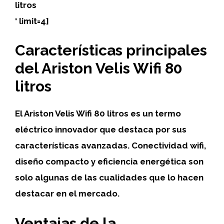
litros
‘ limit=4]
Características principales
del Ariston Velis Wifi 80
litros
El Ariston Velis Wifi 80 litros es un termo
eléctrico innovador que destaca por sus
características avanzadas. Conectividad wifi,
diseño compacto y eficiencia energética son
solo algunas de las cualidades que lo hacen
destacar en el mercado.
Ventajas de la