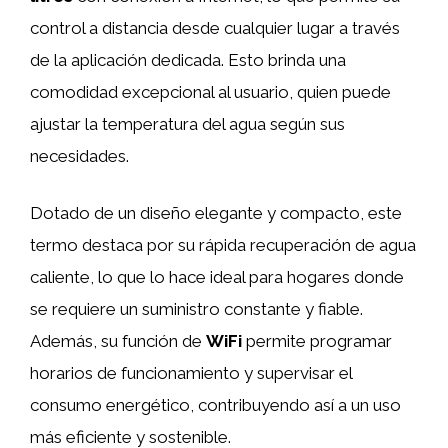
control a distancia desde cualquier lugar a través
de la aplicación dedicada. Esto brinda una
comodidad excepcional al usuario, quien puede
ajustar la temperatura del agua según sus
necesidades.
Dotado de un diseño elegante y compacto, este
termo destaca por su rápida recuperación de agua
caliente, lo que lo hace ideal para hogares donde
se requiere un suministro constante y fiable.
Además, su función de
WiFi
permite programar
horarios de funcionamiento y supervisar el
consumo energético, contribuyendo así a un uso
más eficiente y sostenible.