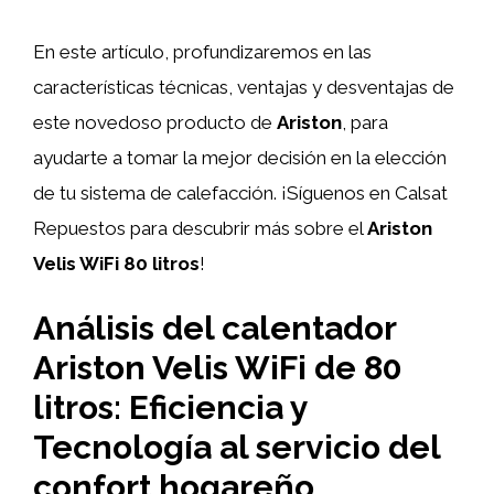
En este artículo, profundizaremos en las
características técnicas, ventajas y desventajas de
este novedoso producto de
Ariston
, para
ayudarte a tomar la mejor decisión en la elección
de tu sistema de calefacción. ¡Síguenos en Calsat
Repuestos para descubrir más sobre el
Ariston
Velis WiFi 80 litros
!
Análisis del calentador
Ariston Velis WiFi de 80
litros: Eficiencia y
Tecnología al servicio del
confort hogareño