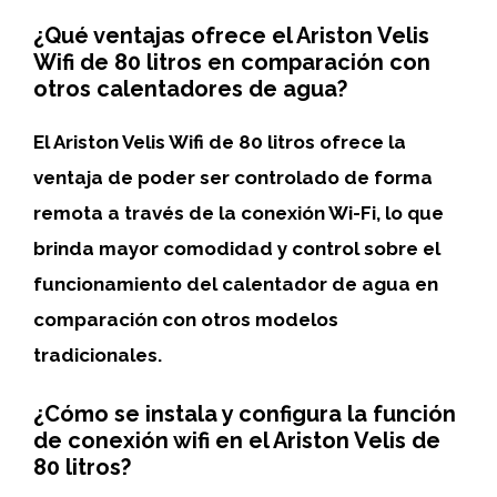
¿Qué ventajas ofrece el Ariston Velis
Wifi de 80 litros en comparación con
otros calentadores de agua?
El
Ariston Velis Wifi de 80 litros
ofrece la
ventaja de poder ser controlado de forma
remota a través de la conexión
Wi-Fi
, lo que
brinda mayor comodidad y control sobre el
funcionamiento del calentador de agua en
comparación con otros modelos
tradicionales.
¿Cómo se instala y configura la función
de conexión wifi en el Ariston Velis de
80 litros?