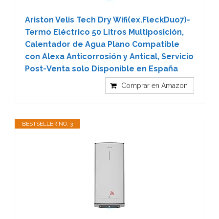
Ariston Velis Tech Dry Wifi(ex.FleckDuo7)-
Termo Eléctrico 50 Litros Multiposición,
Calentador de Agua Plano Compatible
con Alexa Anticorrosión y Antical, Servicio
Post-Venta solo Disponible en España
Comprar en Amazon
BESTSELLER NO. 3