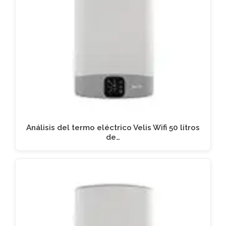
Análisis del termo eléctrico Velis Wifi 50 litros
de…