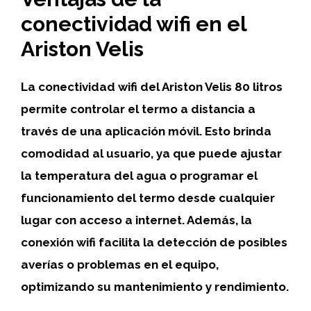
conectividad wifi en el
Ariston Velis
La conectividad wifi
del Ariston Velis 80 litros
permite controlar el termo a distancia a
través de una aplicación móvil. Esto brinda
comodidad al usuario, ya que puede ajustar
la temperatura del agua o programar el
funcionamiento del termo desde cualquier
lugar con acceso a internet. Además, la
conexión wifi facilita la detección de posibles
averías o problemas en el equipo,
optimizando su mantenimiento y rendimiento.