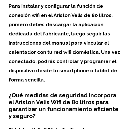
Para instalar y configurar la función de
conexión wifi en el Ariston Velis de 80 litros,
primero debes descargar la aplicación
dedicada del fabricante
, luego seguir las
instrucciones del manual para vincular el
calentador con tu red wifi doméstica. Una vez
conectado, podrás controlar y programar el
dispositivo desde tu smartphone o tablet de
forma sencilla.
¿Qué medidas de seguridad incorpora
el Ariston Velis Wifi de 80 litros para
garantizar un funcionamiento eficiente
y seguro?