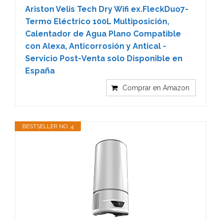
Ariston Velis Tech Dry Wifi ex.FleckDuo7-
Termo Eléctrico 100L Multiposición,
Calentador de Agua Plano Compatible
con Alexa, Anticorrosión y Antical -
Servicio Post-Venta solo Disponible en
España
Comprar en Amazon
BESTSELLER NO. 4