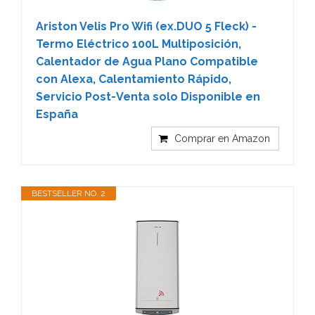
Ariston Velis Pro Wifi (ex.DUO 5 Fleck) -
Termo Eléctrico 100L Multiposición,
Calentador de Agua Plano Compatible
con Alexa, Calentamiento Rápido,
Servicio Post-Venta solo Disponible en
España
Comprar en Amazon
BESTSELLER NO. 2