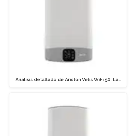
Análisis detallado de Ariston Velis WiFi 50: La…