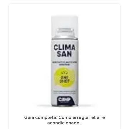
Guía completa: Cómo arreglar el aire
acondicionado…