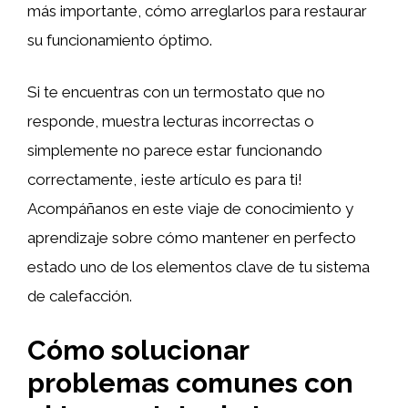
más importante, cómo arreglarlos para restaurar
su funcionamiento óptimo.
Si te encuentras con un termostato que no
responde, muestra lecturas incorrectas o
simplemente no parece estar funcionando
correctamente, ¡este artículo es para ti!
Acompáñanos en este viaje de conocimiento y
aprendizaje sobre cómo mantener en perfecto
estado uno de los elementos clave de tu sistema
de calefacción.
Cómo solucionar
problemas comunes con