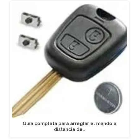
Guía completa para arreglar el mando a
distancia de…