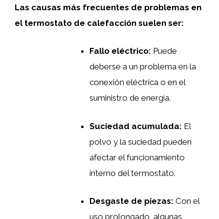
Las causas más frecuentes de problemas en
el termostato de calefacción suelen ser:
Fallo eléctrico:
Puede
deberse a un problema en la
conexión eléctrica o en el
suministro de energía.
Suciedad acumulada:
El
polvo y la suciedad pueden
afectar el funcionamiento
interno del termostato.
Desgaste de piezas:
Con el
uso prolongado, algunas