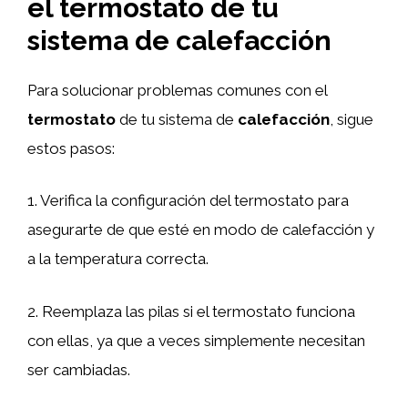
el termostato de tu
sistema de calefacción
Para solucionar problemas comunes con el
termostato
de tu sistema de
calefacción
, sigue
estos pasos:
1. Verifica la configuración del termostato para
asegurarte de que esté en modo de calefacción y
a la temperatura correcta.
2. Reemplaza las pilas si el termostato funciona
con ellas, ya que a veces simplemente necesitan
ser cambiadas.