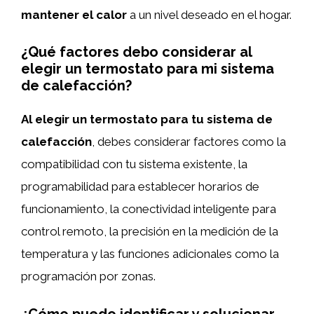
mantener el calor
a un nivel deseado en el hogar.
¿Qué factores debo considerar al
elegir un termostato para mi sistema
de calefacción?
Al elegir un termostato para tu sistema de
calefacción
, debes considerar factores como la
compatibilidad con tu sistema existente, la
programabilidad para establecer horarios de
funcionamiento, la conectividad inteligente para
control remoto, la precisión en la medición de la
temperatura y las funciones adicionales como la
programación por zonas.
¿Cómo puedo identificar y solucionar