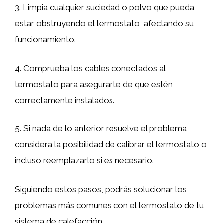
3. Limpia cualquier suciedad o polvo que pueda
estar obstruyendo el termostato, afectando su
funcionamiento.
4. Comprueba los cables conectados al
termostato para asegurarte de que estén
correctamente instalados.
5. Si nada de lo anterior resuelve el problema,
considera la posibilidad de calibrar el termostato o
incluso reemplazarlo si es necesario.
Siguiendo estos pasos, podrás solucionar los
problemas más comunes con el termostato de tu
sistema de calefacción.