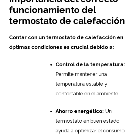
funcionamiento del
termostato de calefacción
Contar con un termostato de calefacción en
óptimas condiciones es crucial debido a:
Control de la temperatura:
Permite mantener una
temperatura estable y
confortable en el ambiente.
Ahorro energético:
Un
termostato en buen estado
ayuda a optimizar el consumo