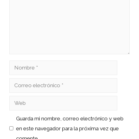
Nombre
Correo
electrónico
Web
Guarda mi nombre, correo electrónico y web
en este navegador para la próxima vez que
comente.