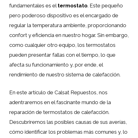
fundamentales es el
termostato
. Este pequeño
pero poderoso dispositivo es el encargado de
regular la temperatura ambiente, proporcionando
confort y eficiencia en nuestro hogar. Sin embargo,
como cualquier otro equipo, los termostatos
pueden presentar fallas con el tiempo, lo que
afecta su funcionamiento y, por ende, el
rendimiento de nuestro sistema de calefacción.
En este artículo de Calsat Repuestos, nos
adentraremos en el fascinante mundo de la
reparación de termostatos de calefacción.
Descubriremos las posibles causas de sus averías,
cómo identificar los problemas más comunes y, lo