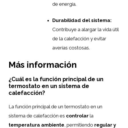
de energía.
Durabilidad del sistema:
Contribuye a alargar la vida útil
de la calefacción y evitar
averías costosas.
Más información
¿Cuál es la función principal de un
termostato en un sistema de
calefacción?
La función principal de un termostato en un
sistema de calefacción es
controlar
la
temperatura ambiente
, permitiendo
regular y