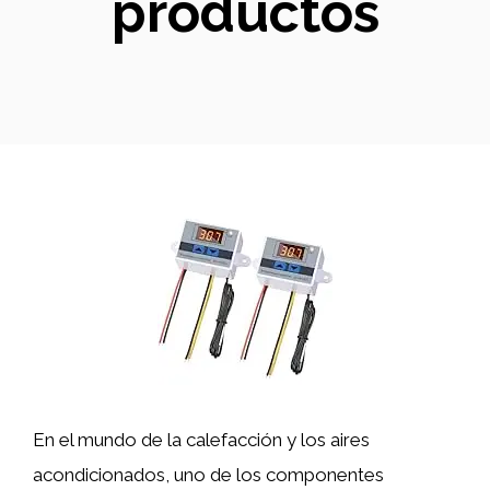
productos
En el mundo de la calefacción y los aires
acondicionados, uno de los componentes