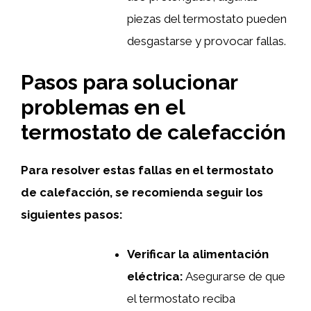
piezas del termostato pueden
desgastarse y provocar fallas.
Pasos para solucionar
problemas en el
termostato de calefacción
Para resolver estas fallas en el termostato
de calefacción, se recomienda seguir los
siguientes pasos:
Verificar la alimentación
eléctrica:
Asegurarse de que
el termostato reciba