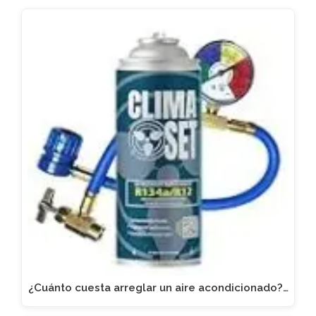
¿Cuánto cuesta arreglar un aire acondicionado?…