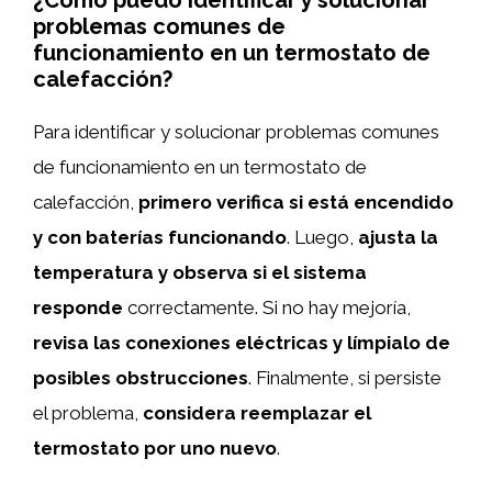
problemas comunes de
funcionamiento en un termostato de
calefacción?
Para identificar y solucionar problemas comunes
de funcionamiento en un termostato de
calefacción,
primero verifica si está encendido
y con baterías funcionando
. Luego,
ajusta la
temperatura y observa si el sistema
responde
correctamente. Si no hay mejoría,
revisa las conexiones eléctricas y límpialo de
posibles obstrucciones
. Finalmente, si persiste
el problema,
considera reemplazar el
termostato por uno nuevo
.