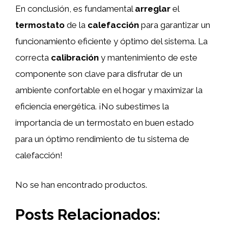
En conclusión, es fundamental
arreglar
el
termostato
de la
calefacción
para garantizar un
funcionamiento eficiente y óptimo del sistema. La
correcta
calibración
y mantenimiento de este
componente son clave para disfrutar de un
ambiente confortable en el hogar y maximizar la
eficiencia energética. ¡No subestimes la
importancia de un termostato en buen estado
para un óptimo rendimiento de tu sistema de
calefacción!
No se han encontrado productos.
Posts Relacionados: