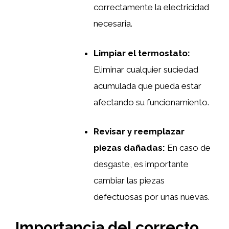
correctamente la electricidad
necesaria.
Limpiar el termostato:
Eliminar cualquier suciedad
acumulada que pueda estar
afectando su funcionamiento.
Revisar y reemplazar
piezas dañadas:
En caso de
desgaste, es importante
cambiar las piezas
defectuosas por unas nuevas.
Importancia del correcto