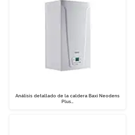
Análisis detallado de la caldera Baxi Neodens
Plus…