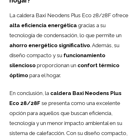
hogar?
La caldera Baxi Neodens Plus Eco 28/28F ofrece
alta eficiencia energética
gracias a su
tecnología de condensación, lo que permite un
ahorro energético significativo
. Además, su
diseño compacto y su
funcionamiento
silencioso
proporcionan un
confort térmico
óptimo
para el hogar.
En conclusión, la
caldera Baxi Neodens Plus
Eco 28/28F
se presenta como una excelente
opción para aquellos que buscan eficiencia,
tecnología y un menor impacto ambiental en su
sistema de calefacción. Con su diseño compacto,