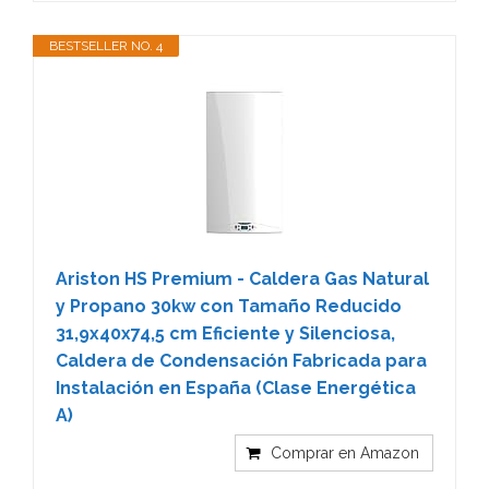
BESTSELLER NO. 4
Ariston HS Premium - Caldera Gas Natural
y Propano 30kw con Tamaño Reducido
31,9x40x74,5 cm Eficiente y Silenciosa,
Caldera de Condensación Fabricada para
Instalación en España (Clase Energética
A)
Comprar en Amazon