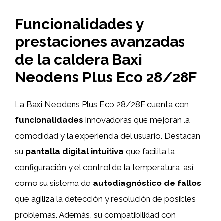
Funcionalidades y
prestaciones avanzadas
de la caldera Baxi
Neodens Plus Eco 28/28F
La Baxi Neodens Plus Eco 28/28F cuenta con
funcionalidades
innovadoras que mejoran la
comodidad y la experiencia del usuario. Destacan
su
pantalla digital intuitiva
que facilita la
configuración y el control de la temperatura, así
como su sistema de
autodiagnóstico de fallos
que agiliza la detección y resolución de posibles
problemas. Además, su compatibilidad con