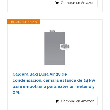
Comprar en Amazon
BESTSELLER NO. 3
Caldera Baxi Luna Air 28 de
condensación, cámara estanca de 24 kW
para empotrar o para exterior, metano y
GPL
Comprar en Amazon