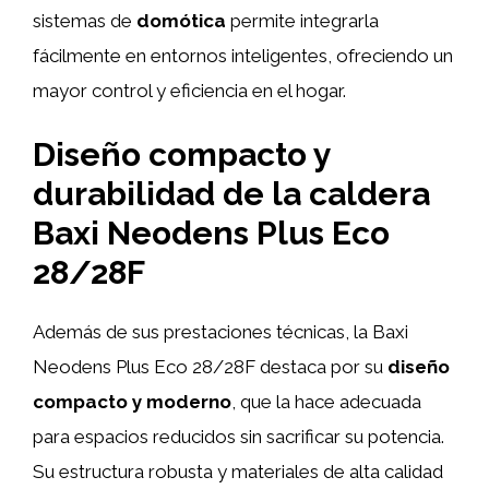
sistemas de
domótica
permite integrarla
fácilmente en entornos inteligentes, ofreciendo un
mayor control y eficiencia en el hogar.
Diseño compacto y
durabilidad de la caldera
Baxi Neodens Plus Eco
28/28F
Además de sus prestaciones técnicas, la Baxi
Neodens Plus Eco 28/28F destaca por su
diseño
compacto y moderno
, que la hace adecuada
para espacios reducidos sin sacrificar su potencia.
Su estructura robusta y materiales de alta calidad