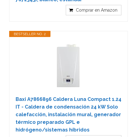
Comprar en Amazon
BESTSELLER NO. 2
Baxi A7866896 Caldera Luna Compact 1.24
IT - Caldera de condensación 24 kW Solo
calefacción, instalación mural, generador
térmico preparado GPL e
hidrógeno/sistemas híbridos