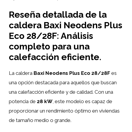
Reseña detallada de la
caldera Baxi Neodens Plus
Eco 28/28F: Análisis
completo para una
calefacción eficiente.
La caldera
Baxi Neodens Plus Eco 28/28F
es
una opción destacada para aquellos que buscan
una calefacción eficiente y de calidad. Con una
potencia de
28 kW
, este modelo es capaz de
proporcionar un rendimiento óptimo en viviendas
de tamaño medio o grande.