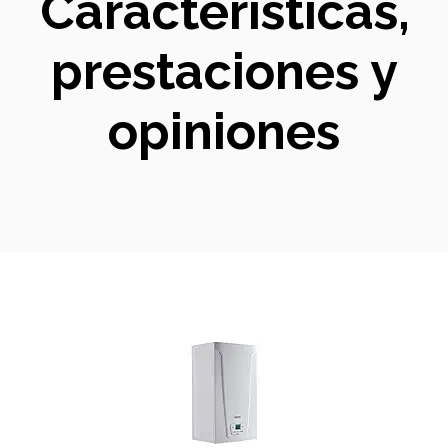
Características,
prestaciones y
opiniones