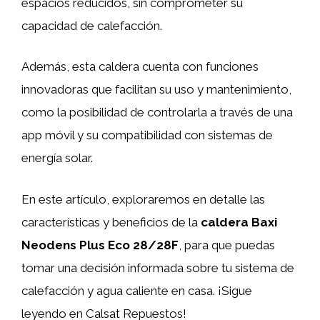
espacios reducidos, sin comprometer su
capacidad de calefacción.
Además, esta caldera cuenta con funciones
innovadoras que facilitan su uso y mantenimiento,
como la posibilidad de controlarla a través de una
app móvil y su compatibilidad con sistemas de
energía solar.
En este artículo, exploraremos en detalle las
características y beneficios de la
caldera Baxi
Neodens Plus Eco 28/28F
, para que puedas
tomar una decisión informada sobre tu sistema de
calefacción y agua caliente en casa. ¡Sigue
leyendo en Calsat Repuestos!