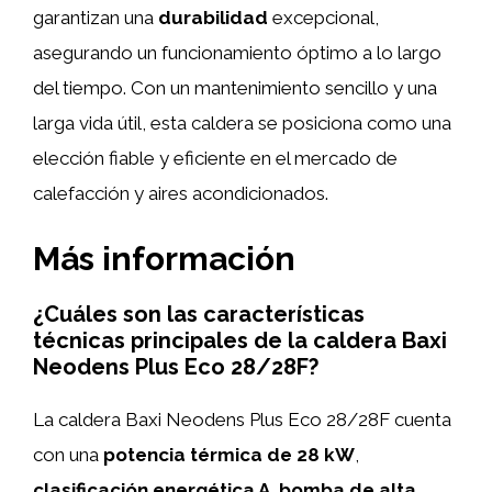
garantizan una
durabilidad
excepcional,
asegurando un funcionamiento óptimo a lo largo
del tiempo. Con un mantenimiento sencillo y una
larga vida útil, esta caldera se posiciona como una
elección fiable y eficiente en el mercado de
calefacción y aires acondicionados.
Más información
¿Cuáles son las características
técnicas principales de la caldera Baxi
Neodens Plus Eco 28/28F?
La caldera Baxi Neodens Plus Eco 28/28F cuenta
con una
potencia térmica de 28 kW
,
clasificación energética A
,
bomba de alta