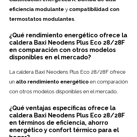
eficiencia modulante
y
compatibilidad con
termostatos modulantes
.
¿Qué rendimiento energético ofrece la
caldera Baxi Neodens Plus Eco 28/28F
en comparación con otros modelos
disponibles en el mercado?
La caldera Baxi Neodens Plus Eco 28/28F ofrece
un
alto rendimiento energético
en comparación
con otros modelos disponibles en el mercado.
¿Qué ventajas específicas ofrece la
caldera Baxi Neodens Plus Eco 28/28F
en términos de eficiencia, ahorro
energético y confort térmico para el