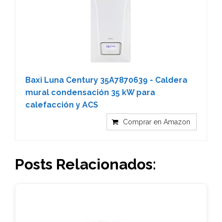
Baxi Luna Century 35A7870639 - Caldera
mural condensación 35 kW para
calefacción y ACS
Comprar en Amazon
Posts Relacionados: