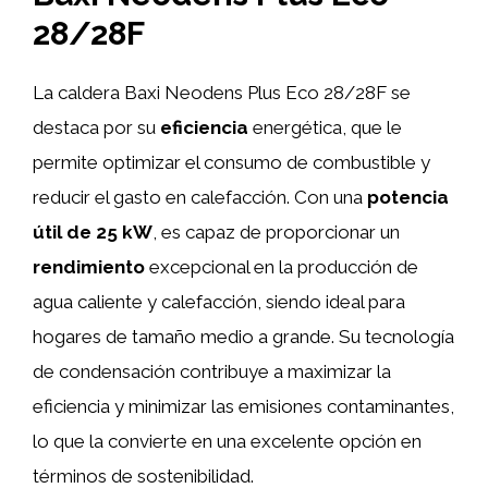
28/28F
La caldera Baxi Neodens Plus Eco 28/28F se
destaca por su
eficiencia
energética, que le
permite optimizar el consumo de combustible y
reducir el gasto en calefacción. Con una
potencia
útil de 25 kW
, es capaz de proporcionar un
rendimiento
excepcional en la producción de
agua caliente y calefacción, siendo ideal para
hogares de tamaño medio a grande. Su tecnología
de condensación contribuye a maximizar la
eficiencia y minimizar las emisiones contaminantes,
lo que la convierte en una excelente opción en
términos de sostenibilidad.