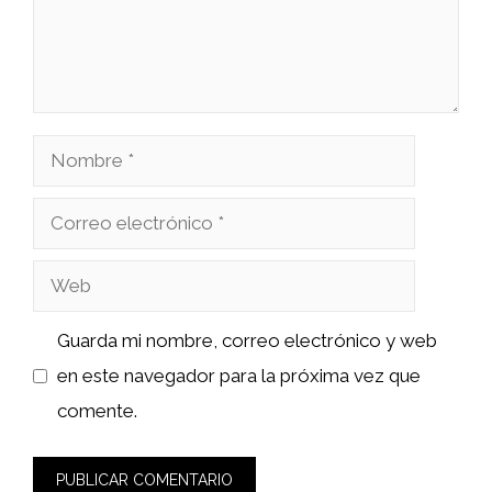
Nombre
Correo
electrónico
Web
Guarda mi nombre, correo electrónico y web
en este navegador para la próxima vez que
comente.