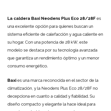
La caldera Baxi Neodens Plus Eco 28/28F
es
una excelente opción para quienes buscan un
sistema eficiente de calefacción y agua caliente en
su hogar. Con una potencia de 28 kW, este
modelo se destaca por su tecnología avanzada
que garantiza un rendimiento óptimo y un menor
consumo energético.
Baxi
es una marca reconocida en el sector de la
climatización, y la Neodens Plus Eco 28/28F no
decepciona en cuanto a calidad y fiabilidad. Su
diseño compacto y elegante la hace ideal para