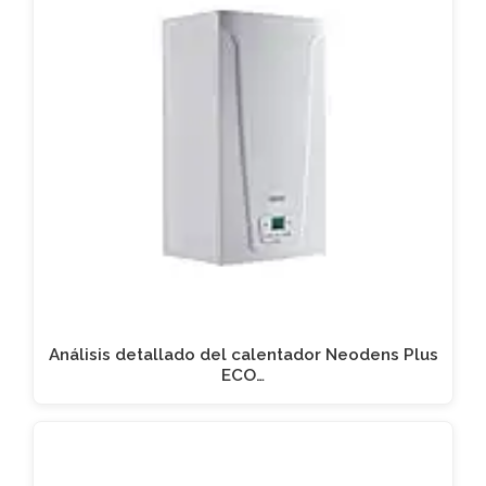
Análisis detallado del calentador Neodens Plus
ECO…