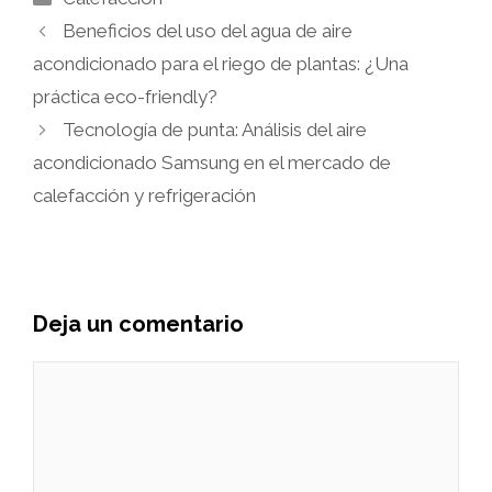
Beneficios del uso del agua de aire
acondicionado para el riego de plantas: ¿Una
práctica eco-friendly?
Tecnología de punta: Análisis del aire
acondicionado Samsung en el mercado de
calefacción y refrigeración
Deja un comentario
Comentario