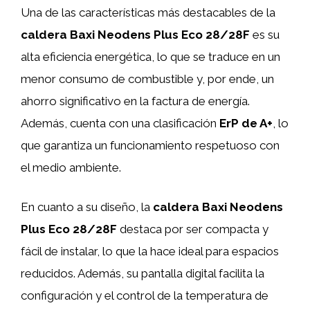
Una de las características más destacables de la
caldera Baxi Neodens Plus Eco 28/28F
es su
alta eficiencia energética, lo que se traduce en un
menor consumo de combustible y, por ende, un
ahorro significativo en la factura de energía.
Además, cuenta con una clasificación
ErP de A+
, lo
que garantiza un funcionamiento respetuoso con
el medio ambiente.
En cuanto a su diseño, la
caldera Baxi Neodens
Plus Eco 28/28F
destaca por ser compacta y
fácil de instalar, lo que la hace ideal para espacios
reducidos. Además, su pantalla digital facilita la
configuración y el control de la temperatura de