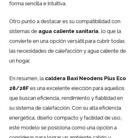
forma sencilla e intuitiva.
Otro punto a destacar es su compatibilidad con
sistemas de
agua caliente sanitaria
, lo que la
convierte en una opción versátil para cubrir todas
las necesidades de calefacción y agua caliente de
un hogar.
En resumen, la
caldera Baxi Neodens Plus Eco
28/28F
es una excelente elección para aquellos
que buscan eficiencia, rendimiento y fiabilidad en
su sistema de calefacción. Con su alta eficiencia
energética, diseño compacto y facilidad de uso,
este modelo se posiciona como una opción a
considerar para lograr un ambiente cálido y