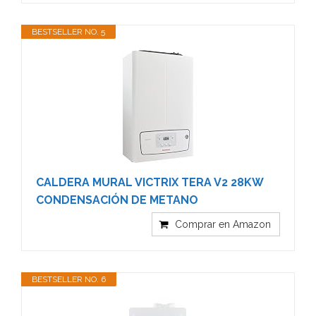
BESTSELLER NO. 5
CALDERA MURAL VICTRIX TERA V2 28KW
CONDENSACIÓN DE METANO
Comprar en Amazon
BESTSELLER NO. 6