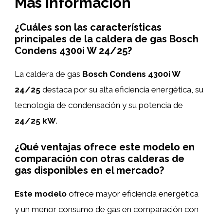
Más información
¿Cuáles son las características
principales de la caldera de gas Bosch
Condens 4300i W 24/25?
La caldera de gas
Bosch Condens 4300i W
24/25
destaca por su alta eficiencia energética, su
tecnología de condensación y su potencia de
24/25 kW
.
¿Qué ventajas ofrece este modelo en
comparación con otras calderas de
gas disponibles en el mercado?
Este modelo
ofrece mayor eficiencia energética
y un menor consumo de gas en comparación con