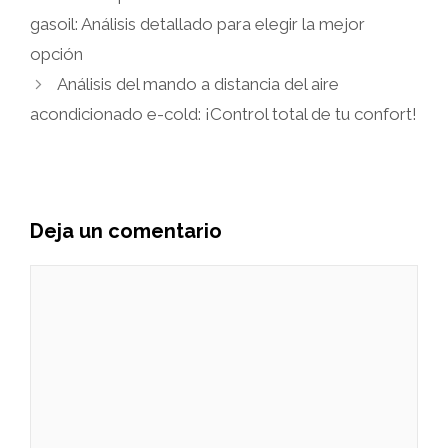
gasoil: Análisis detallado para elegir la mejor
opción
Análisis del mando a distancia del aire
acondicionado e-cold: ¡Control total de tu confort!
Deja un comentario
Comentario