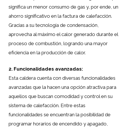
significa un menor consumo de gas y, por ende, un
ahorro significativo en la factura de calefacción.
Gracias a su tecnología de condensación,
aprovecha al máximo el calor generado durante el
proceso de combustión, logrando una mayor
eficiencia en la producción de calor.
2. Funcionalidades avanzadas:
Esta caldera cuenta con diversas funcionalidades
avanzadas que la hacen una opción atractiva para
aquellos que buscan comodidad y control en su
sistema de calefacción. Entre estas
funcionalidades se encuentran la posibilidad de
programar horarios de encendido y apagado,