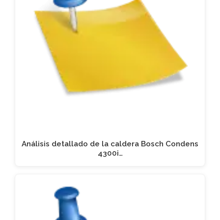
Análisis detallado de la caldera Bosch Condens
4300i…