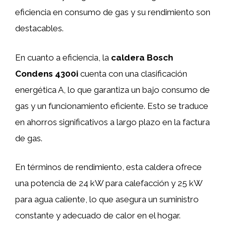
eficiencia en consumo de gas y su rendimiento son
destacables.
En cuanto a eficiencia, la
caldera Bosch
Condens 4300i
cuenta con una clasificación
energética A, lo que garantiza un bajo consumo de
gas y un funcionamiento eficiente. Esto se traduce
en ahorros significativos a largo plazo en la factura
de gas.
En términos de rendimiento, esta caldera ofrece
una potencia de 24 kW para calefacción y 25 kW
para agua caliente, lo que asegura un suministro
constante y adecuado de calor en el hogar.