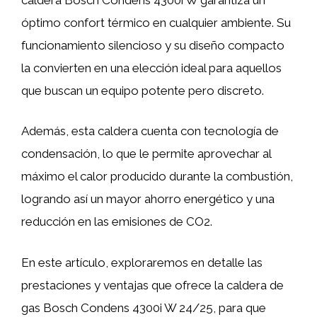
óptimo confort térmico en cualquier ambiente. Su
funcionamiento silencioso y su diseño compacto
la convierten en una elección ideal para aquellos
que buscan un equipo potente pero discreto.
Además, esta caldera cuenta con tecnología de
condensación, lo que le permite aprovechar al
máximo el calor producido durante la combustión,
logrando así un mayor ahorro energético y una
reducción en las emisiones de CO2.
En este artículo, exploraremos en detalle las
prestaciones y ventajas que ofrece la caldera de
gas Bosch Condens 4300i W 24/25, para que