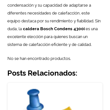
condensación y su capacidad de adaptarse a
diferentes necesidades de calefacción, este
equipo destaca por su rendimiento y fiabilidad. Sin
duda, la
caldera Bosch Condens 4300i
es una
excelente elección para quienes buscan un
sistema de calefacción eficiente y de calidad.
No se han encontrado productos.
Posts Relacionados: