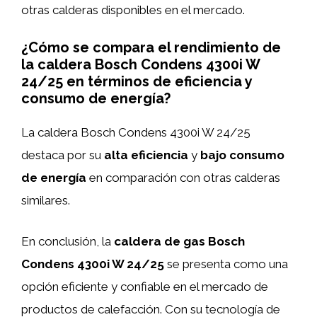
otras calderas disponibles en el mercado.
¿Cómo se compara el rendimiento de
la caldera Bosch Condens 4300i W
24/25 en términos de eficiencia y
consumo de energía?
La caldera Bosch Condens 4300i W 24/25
destaca por su
alta eficiencia
y
bajo consumo
de energía
en comparación con otras calderas
similares.
En conclusión, la
caldera de gas Bosch
Condens 4300i W 24/25
se presenta como una
opción eficiente y confiable en el mercado de
productos de calefacción. Con su tecnología de