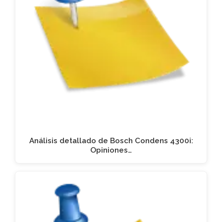
Análisis detallado de Bosch Condens 4300i:
Opiniones…