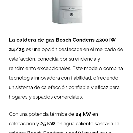
La caldera de gas Bosch Condens 4300i W
24/25
es una opción destacada en el mercado de
calefacción, conocida por su eficiencia y
rendimiento excepcionales. Este modelo combina
tecnología innovadora con fiabilidad, ofreciendo
un sistema de calefacción confiable y eficaz para
hogares y espacios comerciales.
Con una potencia térmica de
24 kW
en
calefacción y
25 kW
en agua caliente sanitaria, la
caldera Bosch Condens 4300i W garantiza un