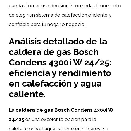
puedas tomar una decisión informada al momento
de elegir un sistema de calefacción eficiente y
confiable para tu hogar o negocio.
Análisis detallado de la
caldera de gas Bosch
Condens 4300i W 24/25:
eficiencia y rendimiento
en calefacción y agua
caliente.
La
caldera de gas Bosch Condens 4300i W
24/25
es una excelente opción para la
calefacción y el agua caliente en hogares. Su