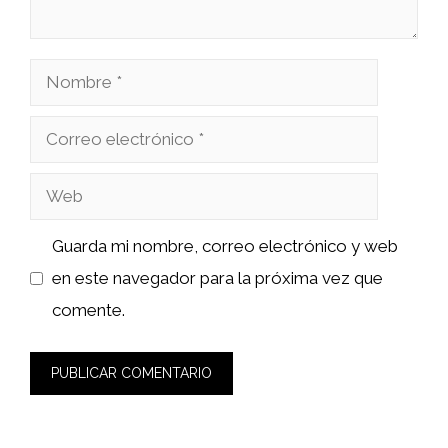
Nombre
Correo
electrónico
Web
Guarda mi nombre, correo electrónico y web
en este navegador para la próxima vez que
comente.