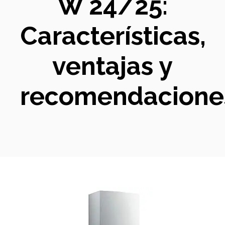
W 24/25:
Características,
ventajas y
recomendacione