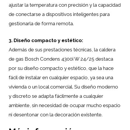
ajustar la temperatura con precisión y la capacidad
de conectarse a dispositivos inteligentes para
gestionarla de forma remota.
3. Diseño compacto y estético:
Además de sus prestaciones técnicas, la caldera
de gas Bosch Condens 4300i W 24/25 destaca
por su diseño compacto y estético, que la hace
fácil de instalar en cualquier espacio, ya sea una
vivienda o un local comercial. Su diseño moderno
y discreto se adapta fácilmente a cualquier
ambiente, sin necesidad de ocupar mucho espacio
ni desentonar con la decoración existente.