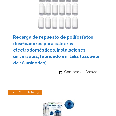
Recarga de repuesto de polifosfatos
dosificadores para calderas
electrodomésticos, instalaciones
universales, fabricado en Italia (paquete
de 18 unidades)
Comprar en Amazon
BESTSELLER NO. 3