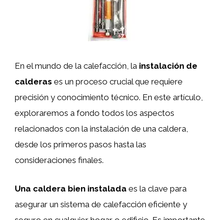
En el mundo de la calefacción, la
instalación de
calderas
es un proceso crucial que requiere
precisión y conocimiento técnico. En este artículo,
exploraremos a fondo todos los aspectos
relacionados con la instalación de una caldera,
desde los primeros pasos hasta las
consideraciones finales.
Una caldera bien instalada
es la clave para
asegurar un sistema de calefacción eficiente y
seguro en cualquier hogar o edificio. Es importante