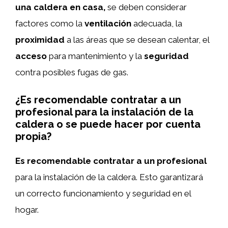
una caldera en casa,
se deben considerar
factores como la
ventilación
adecuada, la
proximidad
a las áreas que se desean calentar, el
acceso
para mantenimiento y la
seguridad
contra posibles fugas de gas.
¿Es recomendable contratar a un
profesional para la instalación de la
caldera o se puede hacer por cuenta
propia?
Es recomendable contratar a un profesional
para la instalación de la caldera. Esto garantizará
un correcto funcionamiento y seguridad en el
hogar.