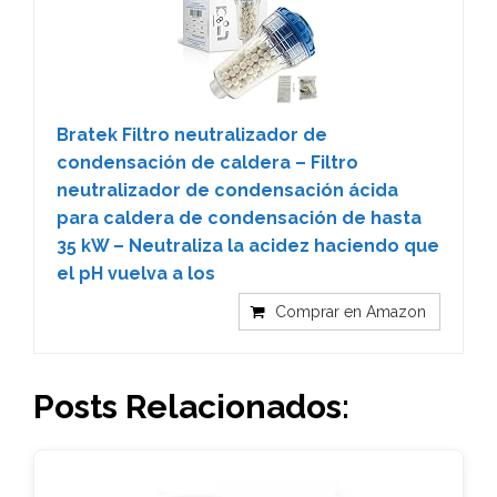
Bratek Filtro neutralizador de
condensación de caldera – Filtro
neutralizador de condensación ácida
para caldera de condensación de hasta
35 kW – Neutraliza la acidez haciendo que
el pH vuelva a los
Comprar en Amazon
Posts Relacionados: