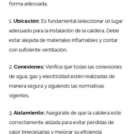
forma adecuada.
1.
Ubicación:
Es fundamental seleccionar un lugar
adecuado para la instalación de la caldera. Debe
estar alejada de materiales inflamables y contar
con suficiente ventilación.
2.
Conexiones:
Verifica que todas las conexiones
de agua, gas y electricidad estén realizadas de
manera segura y siguiendo las normativas
vigentes.
3.
Aislamiento:
Asegúrate de que la caldera esté
correctamente aislada para evitar pérdidas de
calor innecesarias y mejorar su eficiencia