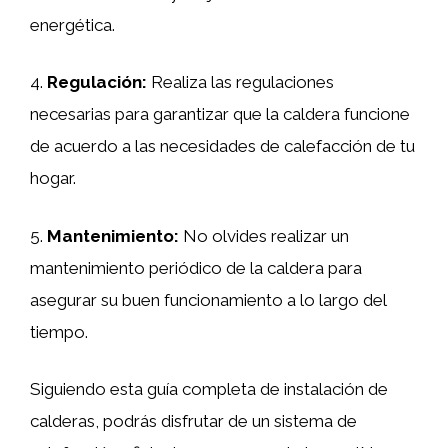
energética.
4.
Regulación:
Realiza las regulaciones
necesarias para garantizar que la caldera funcione
de acuerdo a las necesidades de calefacción de tu
hogar.
5.
Mantenimiento:
No olvides realizar un
mantenimiento periódico de la caldera para
asegurar su buen funcionamiento a lo largo del
tiempo.
Siguiendo esta guía completa de instalación de
calderas, podrás disfrutar de un sistema de