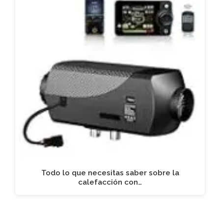
Todo lo que necesitas saber sobre la
calefacción con…