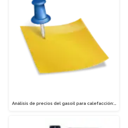
Análisis de precios del gasoil para calefacción:…