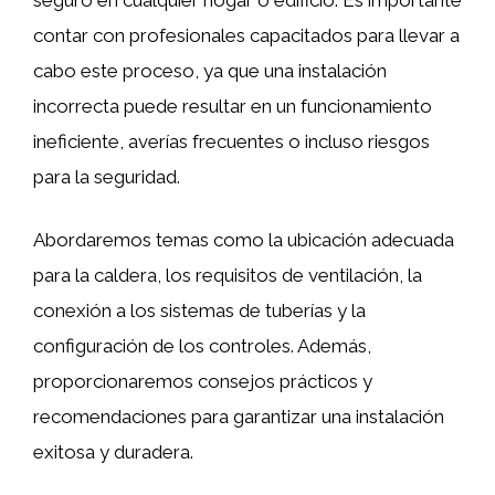
contar con profesionales capacitados para llevar a
cabo este proceso, ya que una instalación
incorrecta puede resultar en un funcionamiento
ineficiente, averías frecuentes o incluso riesgos
para la seguridad.
Abordaremos temas como la ubicación adecuada
para la caldera, los requisitos de ventilación, la
conexión a los sistemas de tuberías y la
configuración de los controles. Además,
proporcionaremos consejos prácticos y
recomendaciones para garantizar una instalación
exitosa y duradera.