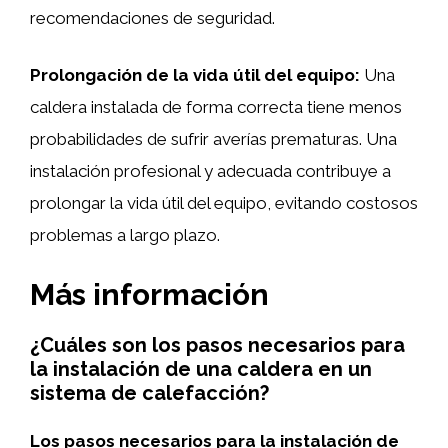
recomendaciones de seguridad.
Prolongación de la vida útil del equipo:
Una
caldera instalada de forma correcta tiene menos
probabilidades de sufrir averías prematuras. Una
instalación profesional y adecuada contribuye a
prolongar la vida útil del equipo, evitando costosos
problemas a largo plazo.
Más información
¿Cuáles son los pasos necesarios para
la instalación de una caldera en un
sistema de calefacción?
Los pasos necesarios para la instalación de