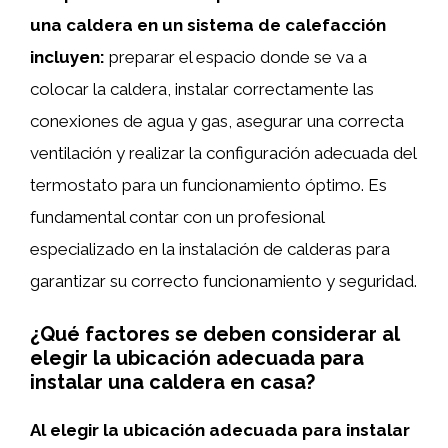
una caldera en un sistema de calefacción
incluyen:
preparar el espacio donde se va a
colocar la caldera, instalar correctamente las
conexiones de agua y gas, asegurar una correcta
ventilación y realizar la configuración adecuada del
termostato para un funcionamiento óptimo. Es
fundamental contar con un profesional
especializado en la instalación de calderas para
garantizar su correcto funcionamiento y seguridad.
¿Qué factores se deben considerar al
elegir la ubicación adecuada para
instalar una caldera en casa?
Al elegir la ubicación adecuada para instalar