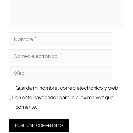
Nombre
Correo
electrónico
Web
Guarda mi nombre, correo electrónico y web
en este navegador para la próxima vez que
comente.