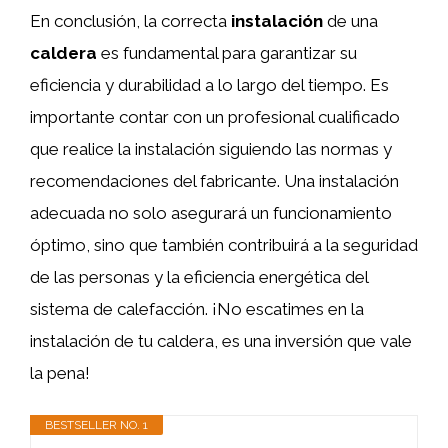
En conclusión, la correcta
instalación
de una
caldera
es fundamental para garantizar su
eficiencia y durabilidad a lo largo del tiempo. Es
importante contar con un profesional cualificado
que realice la instalación siguiendo las normas y
recomendaciones del fabricante. Una instalación
adecuada no solo asegurará un funcionamiento
óptimo, sino que también contribuirá a la seguridad
de las personas y la eficiencia energética del
sistema de calefacción. ¡No escatimes en la
instalación de tu caldera, es una inversión que vale
la pena!
BESTSELLER NO. 1