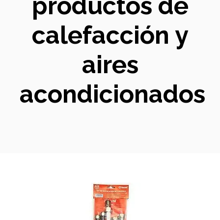
productos de
calefacción y
aires
acondicionados