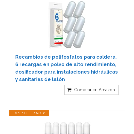
Recambios de polifosfatos para caldera,
6 recargas en polvo de alto rendimiento,
dosificador para instalaciones hidráulicas
y sanitarias de latón
Comprar en Amazon
BESTSELLER NO. 2