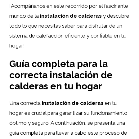
¡Acompáñanos en este recorrido por el fascinante
mundo de la
instalación de calderas
y descubre
todo lo que necesitas saber para disfrutar de un
sistema de calefacción eficiente y confiable en tu
hogar!
Guía completa para la
correcta instalación de
calderas en tu hogar
Una correcta
instalación de calderas
en tu
hogar es crucial para garantizar su funcionamiento
óptimo y seguro. A continuación, se presenta una
guía completa para llevar a cabo este proceso de