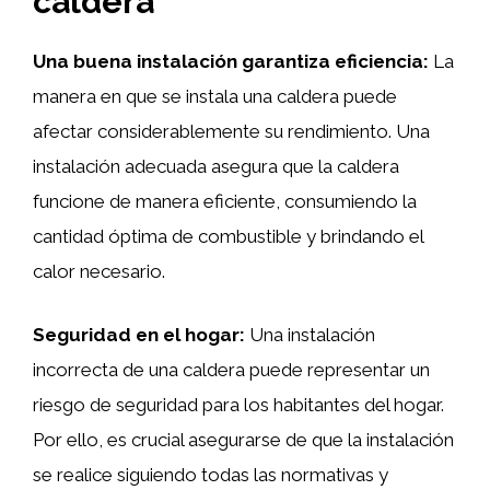
caldera
Una buena instalación garantiza eficiencia:
La
manera en que se instala una caldera puede
afectar considerablemente su rendimiento. Una
instalación adecuada asegura que la caldera
funcione de manera eficiente, consumiendo la
cantidad óptima de combustible y brindando el
calor necesario.
Seguridad en el hogar:
Una instalación
incorrecta de una caldera puede representar un
riesgo de seguridad para los habitantes del hogar.
Por ello, es crucial asegurarse de que la instalación
se realice siguiendo todas las normativas y