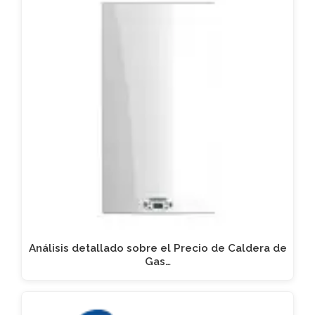
Análisis detallado sobre el Precio de Caldera de
Gas…