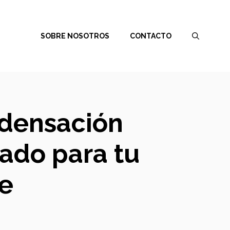
SOBRE NOSOTROS
CONTACTO
ndensación
ado para tu
te