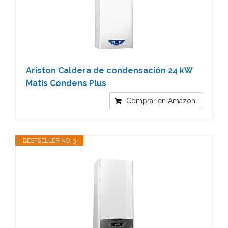
Ariston Caldera de condensación 24 kW
Matis Condens Plus
Comprar en Amazon
BESTSELLER NO. 3