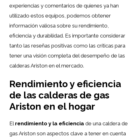
experiencias y comentarios de quienes ya han
utilizado estos equipos, podemos obtener
información valiosa sobre su rendimiento,
eficiencia y durabilidad. Es importante considerar
tanto las reseñas positivas como las críticas para
tener una visión completa del desempeño de las
calderas Ariston en el mercado.
Rendimiento y eficiencia
de las calderas de gas
Ariston en el hogar
El
rendimiento y la eficiencia
de una caldera de
gas Ariston son aspectos clave a tener en cuenta