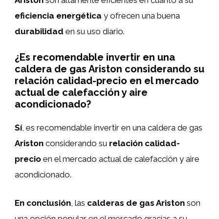
eficiencia energética
y ofrecen una buena
durabilidad
en su uso diario.
¿Es recomendable invertir en una
caldera de gas Ariston considerando su
relación calidad-precio en el mercado
actual de calefacción y aire
acondicionado?
Sí
, es recomendable invertir en una caldera de gas
Ariston
considerando su
relación calidad-
precio
en el mercado actual de calefacción y aire
acondicionado.
En conclusión
, las
calderas de gas Ariston
son
una opción popular en el mercado gracias a su