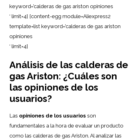
keyword=’calderas de gas ariston opiniones
‘ limit=4] [content-egg module=Aliexpress2
template=list keyword=’calderas de gas ariston
opiniones
‘ limit=4]
Análisis de las calderas de
gas Ariston: ¿Cuáles son
las opiniones de los
usuarios?
Las
opiniones de los usuarios
son
fundamentales a la hora de evaluar un producto
como las calderas de gas Ariston. Al analizar las