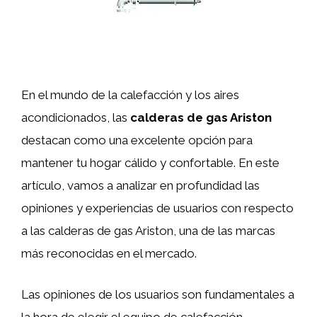
En el mundo de la calefacción y los aires
acondicionados, las
calderas de gas Ariston
destacan como una excelente opción para
mantener tu hogar cálido y confortable. En este
artículo, vamos a analizar en profundidad las
opiniones y experiencias de usuarios con respecto
a las calderas de gas Ariston, una de las marcas
más reconocidas en el mercado.
Las opiniones de los usuarios son fundamentales a
la hora de elegir el equipo de calefacción