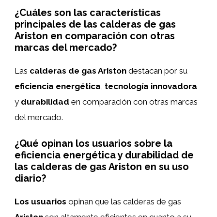
¿Cuáles son las características
principales de las calderas de gas
Ariston en comparación con otras
marcas del mercado?
Las
calderas de gas Ariston
destacan por su
eficiencia energética
,
tecnología innovadora
y
durabilidad
en comparación con otras marcas
del mercado.
¿Qué opinan los usuarios sobre la
eficiencia energética y durabilidad de
las calderas de gas Ariston en su uso
diario?
Los usuarios
opinan que las calderas de gas
Ariston
son altamente eficientes en cuanto a su