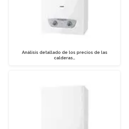
Análisis detallado de los precios de las
calderas…