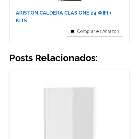
ARISTON CALDERA CLAS ONE 24 WIFI +
KITS
Comprar en Amazon
Posts Relacionados: