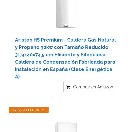
Ariston HS Premium - Caldera Gas Natural
y Propano 30kw con Tamaño Reducido
31,9x40x74,5 cm Eficiente y Silenciosa,
Caldera de Condensación Fabricada para
Instalación en España (Clase Energética
A)
Comprar en Amazon
BESTSELLER NO. 2