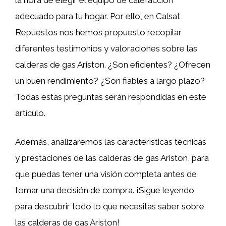
adecuado para tu hogar. Por ello, en Calsat
Repuestos nos hemos propuesto recopilar
diferentes testimonios y valoraciones sobre las
calderas de gas Ariston. ¿Son eficientes? ¿Ofrecen
un buen rendimiento? ¿Son fiables a largo plazo?
Todas estas preguntas serán respondidas en este
artículo.
Además, analizaremos las características técnicas
y prestaciones de las calderas de gas Ariston, para
que puedas tener una visión completa antes de
tomar una decisión de compra. ¡Sigue leyendo
para descubrir todo lo que necesitas saber sobre
las calderas de gas Ariston!