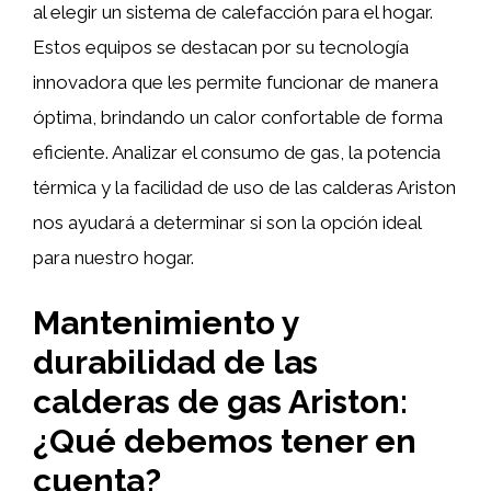
al elegir un sistema de calefacción para el hogar.
Estos equipos se destacan por su tecnología
innovadora que les permite funcionar de manera
óptima, brindando un calor confortable de forma
eficiente. Analizar el consumo de gas, la potencia
térmica y la facilidad de uso de las calderas Ariston
nos ayudará a determinar si son la opción ideal
para nuestro hogar.
Mantenimiento y
durabilidad de las
calderas de gas Ariston:
¿Qué debemos tener en
cuenta?