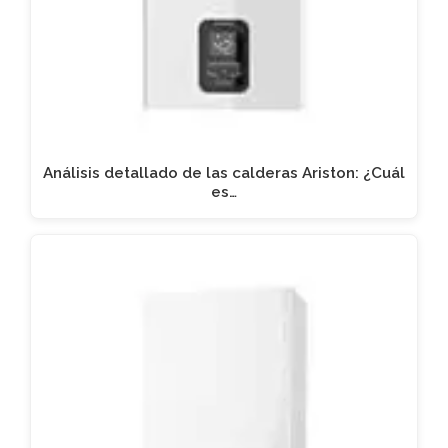
Análisis detallado de las calderas Ariston: ¿Cuál
es…