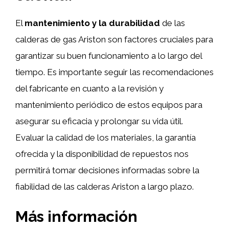
El
mantenimiento y la durabilidad
de las
calderas de gas Ariston son factores cruciales para
garantizar su buen funcionamiento a lo largo del
tiempo. Es importante seguir las recomendaciones
del fabricante en cuanto a la revisión y
mantenimiento periódico de estos equipos para
asegurar su eficacia y prolongar su vida útil.
Evaluar la calidad de los materiales, la garantía
ofrecida y la disponibilidad de repuestos nos
permitirá tomar decisiones informadas sobre la
fiabilidad de las calderas Ariston a largo plazo.
Más información