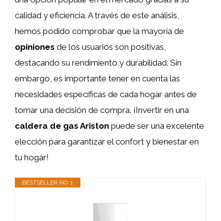
calidad y eficiencia. A través de este análisis,
hemos podido comprobar que la mayoría de
opiniones
de los usuarios son positivas,
destacando su rendimiento y durabilidad. Sin
embargo, es importante tener en cuenta las
necesidades específicas de cada hogar antes de
tomar una decisión de compra. ¡Invertir en una
caldera de gas Ariston
puede ser una excelente
elección para garantizar el confort y bienestar en
tu hogar!
BESTSELLER NO. 1