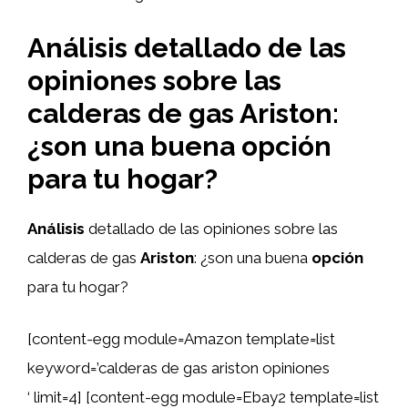
Análisis detallado de las
opiniones sobre las
calderas de gas Ariston:
¿son una buena opción
para tu hogar?
Análisis
detallado de las opiniones sobre las
calderas de gas
Ariston
: ¿son una buena
opción
para tu hogar?
[content-egg module=Amazon template=list
keyword=’calderas de gas ariston opiniones
‘ limit=4] [content-egg module=Ebay2 template=list