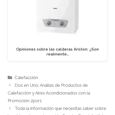
Opiniones sobre las calderas Ariston: ¿Son
realmente…
Categorías
Calefacción
Dos en Uno: Análisis de Productos de
Calefacción y Aires Acondicionados con la
Promoción 2por1
Toda la información que necesitas saber sobre