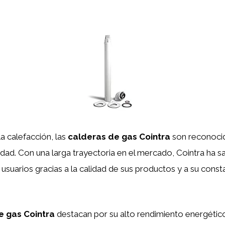
a calefacción, las
calderas de gas Cointra
son reconocid
ilidad. Con una larga trayectoria en el mercado, Cointra ha 
 usuarios gracias a la calidad de sus productos y a su cons
e gas Cointra
destacan por su alto rendimiento energétic