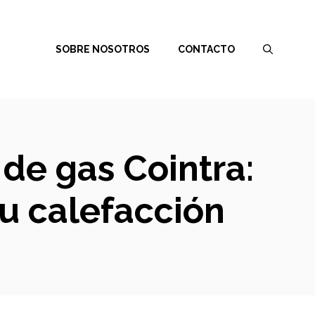
SOBRE NOSOTROS
CONTACTO
 de gas Cointra:
u calefacción