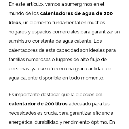
En este artículo, vamos a sumergirnos en el
mundo de los
calentadores de agua de 200
litros
, un elemento fundamental en muchos
hogares y espacios comerciales para garantizar un
suministro constante de agua caliente. Los
calentadores de esta capacidad son ideales para
familias numerosas o lugares de alto flujo de
personas, ya que ofrecen una gran cantidad de
agua caliente disponible en todo momento.
Es importante destacar que la elección del
calentador de 200 litros
adecuado para tus
necesidades es crucial para garantizar eficiencia
energética, durabilidad y rendimiento óptimo. En