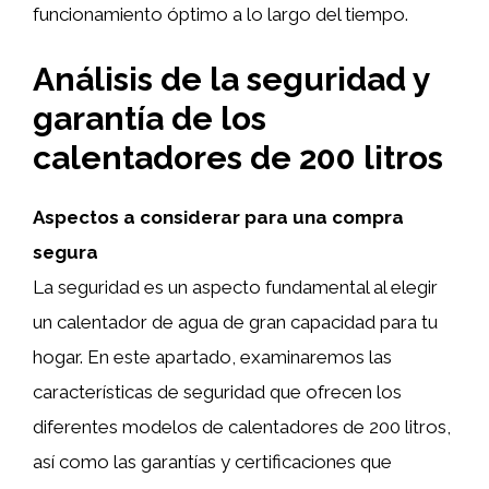
funcionamiento óptimo a lo largo del tiempo.
Análisis de la seguridad y
garantía de los
calentadores de 200 litros
Aspectos a considerar para una compra
segura
La seguridad es un aspecto fundamental al elegir
un calentador de agua de gran capacidad para tu
hogar. En este apartado, examinaremos las
características de seguridad que ofrecen los
diferentes modelos de calentadores de 200 litros,
así como las garantías y certificaciones que