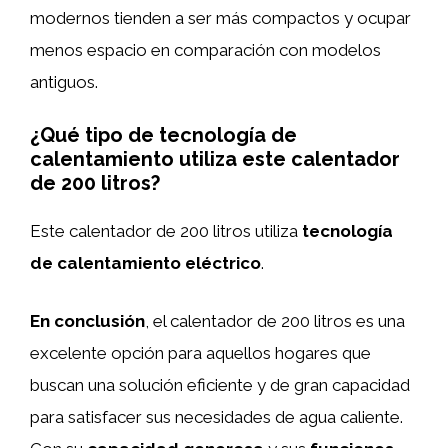
modernos tienden a ser más compactos y ocupar
menos espacio en comparación con modelos
antiguos.
¿Qué tipo de tecnología de
calentamiento utiliza este calentador
de 200 litros?
Este calentador de 200 litros utiliza
tecnología
de calentamiento eléctrico
.
En conclusión
, el calentador de 200 litros es una
excelente opción para aquellos hogares que
buscan una solución eficiente y de gran capacidad
para satisfacer sus necesidades de agua caliente.