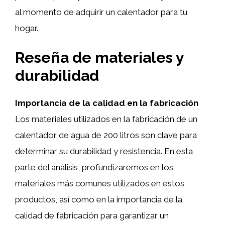
al momento de adquirir un calentador para tu
hogar.
Reseña de materiales y
durabilidad
Importancia de la calidad en la fabricación
Los materiales utilizados en la fabricación de un
calentador de agua de 200 litros son clave para
determinar su durabilidad y resistencia. En esta
parte del análisis, profundizaremos en los
materiales más comunes utilizados en estos
productos, así como en la importancia de la
calidad de fabricación para garantizar un