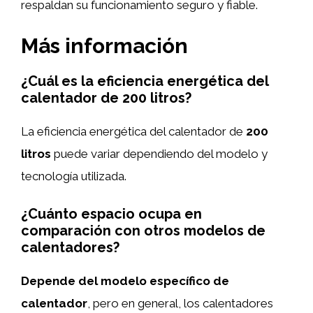
respaldan su funcionamiento seguro y fiable.
Más información
¿Cuál es la eficiencia energética del
calentador de 200 litros?
La eficiencia energética del calentador de
200
litros
puede variar dependiendo del modelo y
tecnología utilizada.
¿Cuánto espacio ocupa en
comparación con otros modelos de
calentadores?
Depende del modelo específico de
calentador
, pero en general, los calentadores