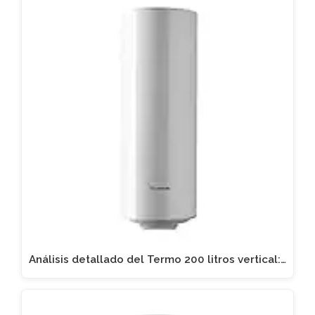
Análisis detallado del Termo 200 litros vertical:…