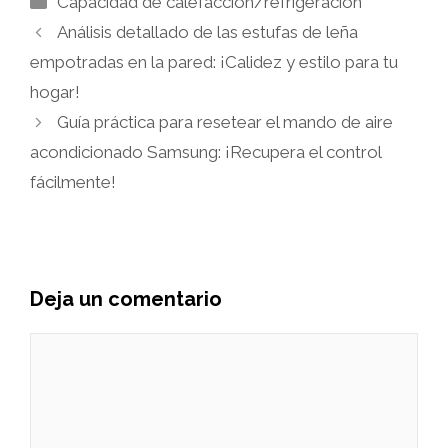
Capacidad de calefacción/refrigeración
Análisis detallado de las estufas de leña
empotradas en la pared: ¡Calidez y estilo para tu
hogar!
Guía práctica para resetear el mando de aire
acondicionado Samsung: ¡Recupera el control
fácilmente!
Deja un comentario
Comentario