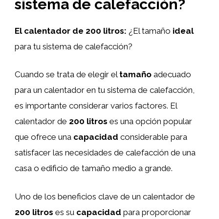
sistema de calefacción?
El calentador de 200 litros:
¿El tamaño
ideal
para tu sistema de calefacción?
Cuando se trata de elegir el
tamaño
adecuado
para un calentador en tu sistema de calefacción,
es importante considerar varios factores. El
calentador de
200 litros
es una opción popular
que ofrece una
capacidad
considerable para
satisfacer las necesidades de calefacción de una
casa o edificio de tamaño medio a grande.
Uno de los beneficios clave de un calentador de
200 litros
es su
capacidad
para proporcionar