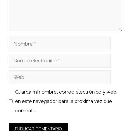
Nombre
Correo
electrónico
Web
Guarda mi nombre, correo electrónico y web
en este navegador para la próxima vez que
comente.