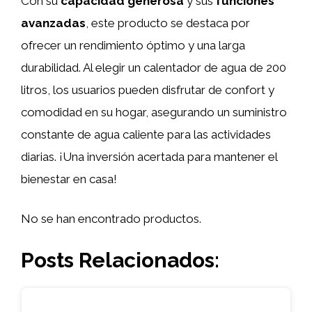
Con su
capacidad generosa
y sus
funciones
avanzadas
, este producto se destaca por
ofrecer un rendimiento óptimo y una larga
durabilidad. Al elegir un calentador de agua de 200
litros, los usuarios pueden disfrutar de confort y
comodidad en su hogar, asegurando un suministro
constante de agua caliente para las actividades
diarias. ¡Una inversión acertada para mantener el
bienestar en casa!
No se han encontrado productos.
Posts Relacionados: