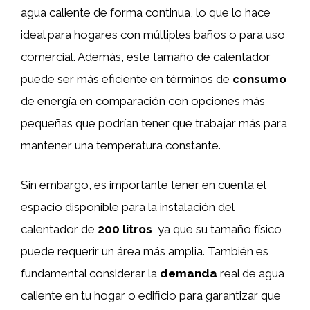
agua caliente de forma continua, lo que lo hace
ideal para hogares con múltiples baños o para uso
comercial. Además, este tamaño de calentador
puede ser más eficiente en términos de
consumo
de energía en comparación con opciones más
pequeñas que podrían tener que trabajar más para
mantener una temperatura constante.
Sin embargo, es importante tener en cuenta el
espacio disponible para la instalación del
calentador de
200 litros
, ya que su tamaño físico
puede requerir un área más amplia. También es
fundamental considerar la
demanda
real de agua
caliente en tu hogar o edificio para garantizar que