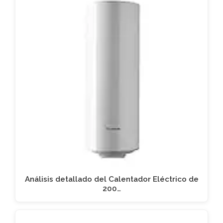
Análisis detallado del Calentador Eléctrico de
200…