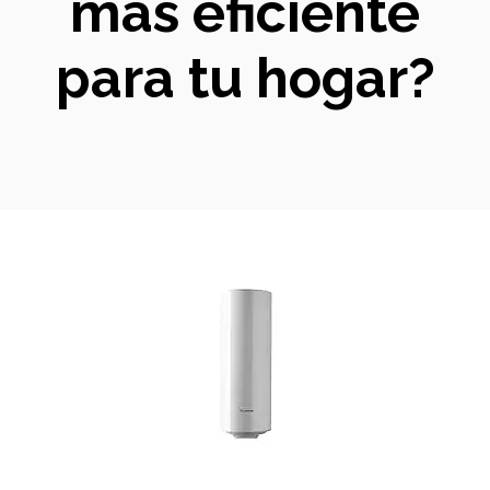
más eficiente
para tu hogar?