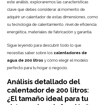
este análisis, exploraremos las características
clave que debes considerar al momento de
adquirir un calentador de estas dimensiones, como
su tecnología de calentamiento, nivel de eficiencia
energética, materiales de fabricación y garantía.
Sigue leyendo para descubrir todo lo que
necesitas saber sobre los
calentadores de
agua de 200 litros
y cómo elegir el modelo
perfecto para tu hogar o negocio.
Análisis detallado del
calentador de 200 litros:
¿El tamaño ideal para tu