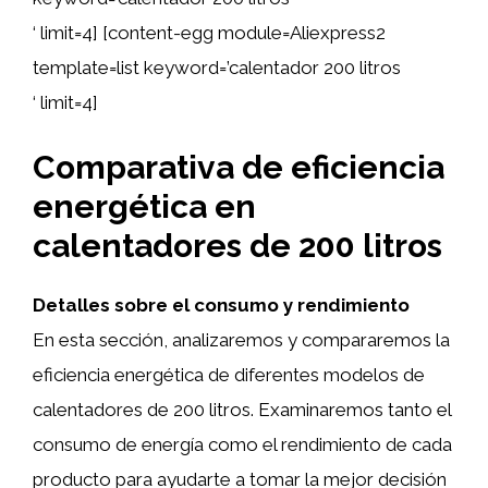
‘ limit=4] [content-egg module=Aliexpress2
template=list keyword=’calentador 200 litros
‘ limit=4]
Comparativa de eficiencia
energética en
calentadores de 200 litros
Detalles sobre el consumo y rendimiento
En esta sección, analizaremos y compararemos la
eficiencia energética de diferentes modelos de
calentadores de 200 litros. Examinaremos tanto el
consumo de energía como el rendimiento de cada
producto para ayudarte a tomar la mejor decisión