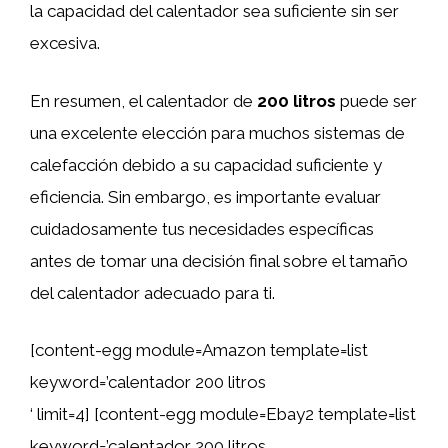
la capacidad del calentador sea suficiente sin ser
excesiva.
En resumen, el calentador de
200 litros
puede ser
una excelente elección para muchos sistemas de
calefacción debido a su capacidad suficiente y
eficiencia. Sin embargo, es importante evaluar
cuidadosamente tus necesidades específicas
antes de tomar una decisión final sobre el tamaño
del calentador adecuado para ti.
[content-egg module=Amazon template=list
keyword=’calentador 200 litros
‘ limit=4] [content-egg module=Ebay2 template=list
keyword=’calentador 200 litros