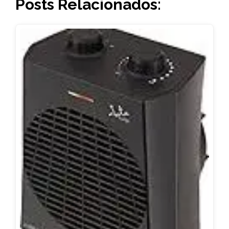
Posts Relacionados: