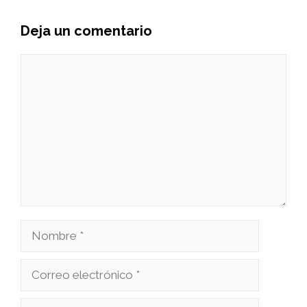
Deja un comentario
Comentario
Nombre
Correo
electrónico