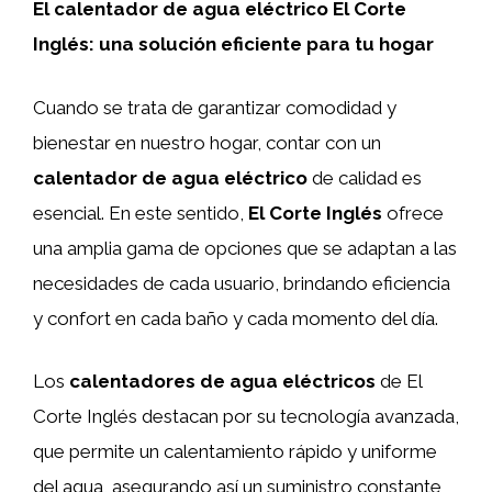
El calentador de agua eléctrico El Corte
Inglés: una solución eficiente para tu hogar
Cuando se trata de garantizar comodidad y
bienestar en nuestro hogar, contar con un
calentador de agua eléctrico
de calidad es
esencial. En este sentido,
El Corte Inglés
ofrece
una amplia gama de opciones que se adaptan a las
necesidades de cada usuario, brindando eficiencia
y confort en cada baño y cada momento del día.
Los
calentadores de agua eléctricos
de El
Corte Inglés destacan por su tecnología avanzada,
que permite un calentamiento rápido y uniforme
del agua, asegurando así un suministro constante