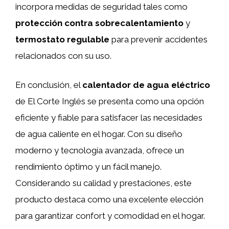
incorpora medidas de seguridad tales como
protección contra sobrecalentamiento
y
termostato regulable
para prevenir accidentes
relacionados con su uso.
En conclusión, el
calentador de agua eléctrico
de El Corte Inglés se presenta como una opción
eficiente y fiable para satisfacer las necesidades
de agua caliente en el hogar. Con su diseño
moderno y tecnología avanzada, ofrece un
rendimiento óptimo y un fácil manejo.
Considerando su calidad y prestaciones, este
producto destaca como una excelente elección
para garantizar confort y comodidad en el hogar.