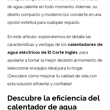
de agua caliente en todo momento. Además, su
diseño compacto y moderno los convierte en una
opción estética para cualquier espacio.
En este artículo, exploraremos en detalle las
características y ventajas de los
calentadores de
agua eléctricos de El Corte Inglés
, para
ayudarte a tomar la mejor decisión al momento de
seleccionar el equipo ideal para tu hogar.
¡Descubre cómo mejorar tu calidad de vida con
esta solución eficiente y confiable!
Descubre la eficiencia del
calentador de agua