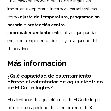
En el caso del modelo de El Corte Inglés, es
importante explorar si incorpora características
como
ajuste de temperatura
,
programación
horaria
o
protección contra
sobrecalentamiento
, entre otras, que puedan
mejorar la experiencia de uso y la seguridad del
dispositivo.
Más información
¿Qué capacidad de calentamiento
ofrece el calentador de agua eléctrico
de El Corte Inglés?
El calentador de agua eléctrico de El Corte Inglés
ofrece una capacidad de calentamiento de
X