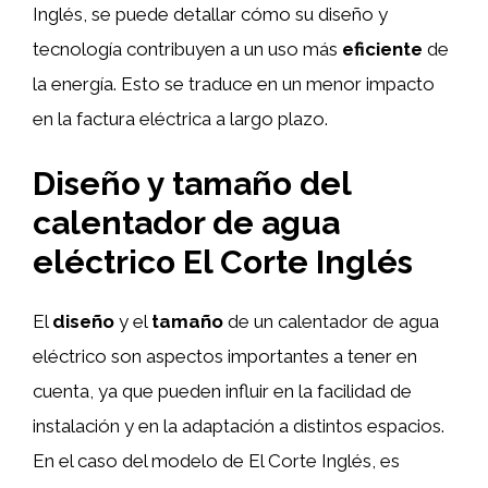
Inglés, se puede detallar cómo su diseño y
tecnología contribuyen a un uso más
eficiente
de
la energía. Esto se traduce en un menor impacto
en la factura eléctrica a largo plazo.
Diseño y tamaño del
calentador de agua
eléctrico El Corte Inglés
El
diseño
y el
tamaño
de un calentador de agua
eléctrico son aspectos importantes a tener en
cuenta, ya que pueden influir en la facilidad de
instalación y en la adaptación a distintos espacios.
En el caso del modelo de El Corte Inglés, es