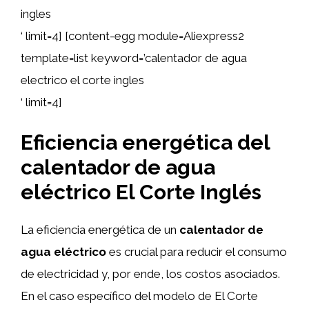
ingles
‘ limit=4] [content-egg module=Aliexpress2
template=list keyword=’calentador de agua
electrico el corte ingles
‘ limit=4]
Eficiencia energética del
calentador de agua
eléctrico El Corte Inglés
La eficiencia energética de un
calentador de
agua eléctrico
es crucial para reducir el consumo
de electricidad y, por ende, los costos asociados.
En el caso específico del modelo de El Corte