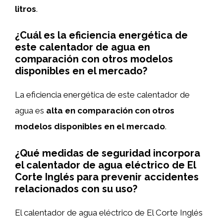
litros
.
¿Cuál es la eficiencia energética de
este calentador de agua en
comparación con otros modelos
disponibles en el mercado?
La eficiencia energética de este calentador de
agua es
alta en comparación con otros
modelos disponibles en el mercado
.
¿Qué medidas de seguridad incorpora
el calentador de agua eléctrico de El
Corte Inglés para prevenir accidentes
relacionados con su uso?
El calentador de agua eléctrico de El Corte Inglés