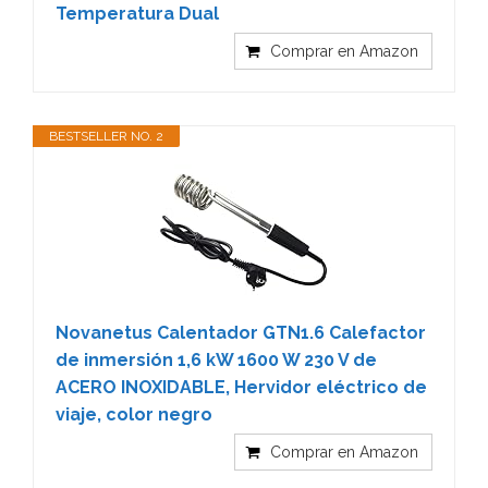
Temperatura Dual
Comprar en Amazon
BESTSELLER NO. 2
Novanetus Calentador GTN1.6 Calefactor
de inmersión 1,6 kW 1600 W 230 V de
ACERO INOXIDABLE, Hervidor eléctrico de
viaje, color negro
Comprar en Amazon