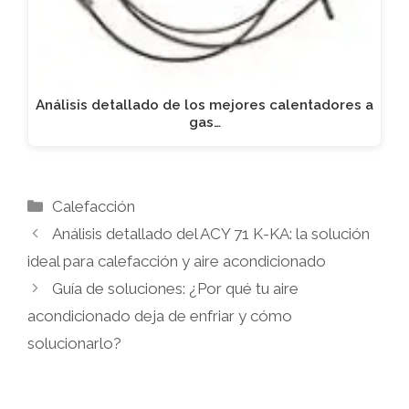
Análisis detallado de los mejores calentadores a
gas…
Categorías
Calefacción
Análisis detallado del ACY 71 K-KA: la solución
ideal para calefacción y aire acondicionado
Guía de soluciones: ¿Por qué tu aire
acondicionado deja de enfriar y cómo
solucionarlo?