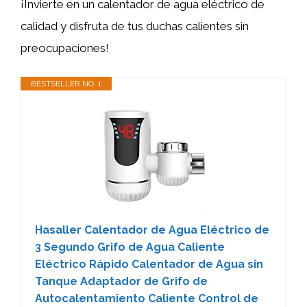
¡Invierte en un calentador de agua eléctrico de
calidad y disfruta de tus duchas calientes sin
preocupaciones!
BESTSELLER NO. 1
Hasaller Calentador de Agua Eléctrico de
3 Segundo Grifo de Agua Caliente
Eléctrico Rápido Calentador de Agua sin
Tanque Adaptador de Grifo de
Autocalentamiento Caliente Control de