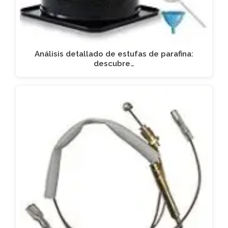
Análisis detallado de estufas de parafina:
descubre…