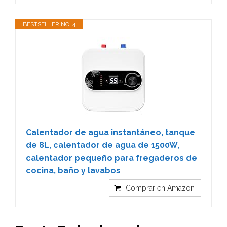
BESTSELLER NO. 4
Calentador de agua instantáneo, tanque
de 8L, calentador de agua de 1500W,
calentador pequeño para fregaderos de
cocina, baño y lavabos
Comprar en Amazon