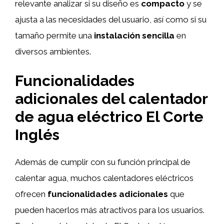
relevante analizar si su diseño es
compacto
y se
ajusta a las necesidades del usuario, así como si su
tamaño permite una
instalación sencilla
en
diversos ambientes.
Funcionalidades
adicionales del calentador
de agua eléctrico El Corte
Inglés
Además de cumplir con su función principal de
calentar agua, muchos calentadores eléctricos
ofrecen
funcionalidades adicionales
que
pueden hacerlos más atractivos para los usuarios.