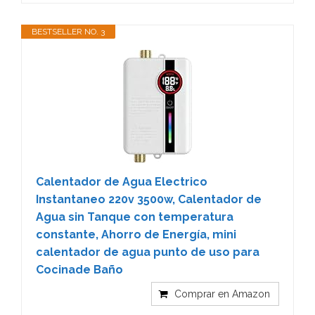
BESTSELLER NO. 3
Calentador de Agua Electrico
Instantaneo 220v 3500w, Calentador de
Agua sin Tanque con temperatura
constante, Ahorro de Energía, mini
calentador de agua punto de uso para
Cocinade Baño
Comprar en Amazon