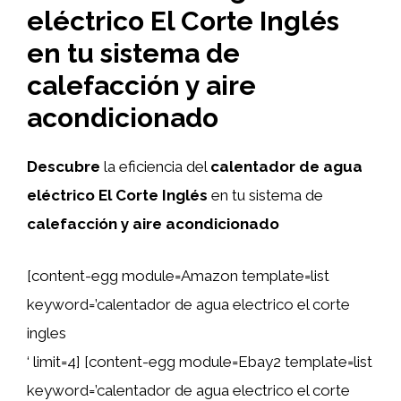
eléctrico El Corte Inglés
en tu sistema de
calefacción y aire
acondicionado
Descubre
la eficiencia del
calentador de agua
eléctrico El Corte Inglés
en tu sistema de
calefacción y aire acondicionado
[content-egg module=Amazon template=list
keyword=’calentador de agua electrico el corte
ingles
‘ limit=4] [content-egg module=Ebay2 template=list
keyword=’calentador de agua electrico el corte