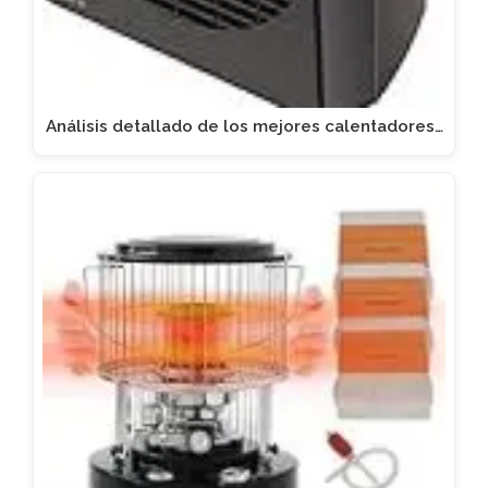
Análisis detallado de los mejores calentadores…