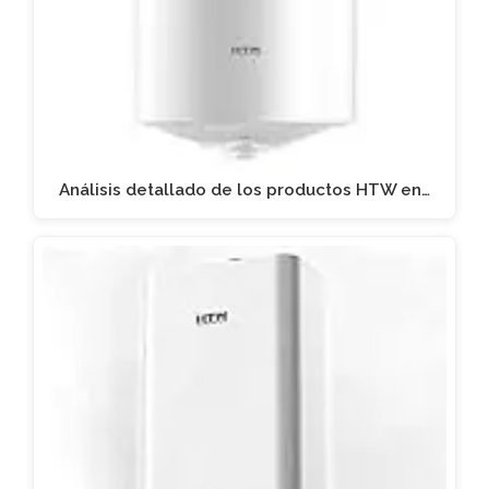
Análisis detallado de los productos HTW en…