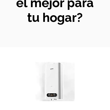
el mejor para
tu hogar?