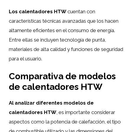
Los calentadores HTW
cuentan con
características técnicas avanzadas que los hacen
altamente eficientes en el consumo de energía.
Entre ellas se incluyen tecnología de punta,
materiales de alta calidad y funciones de seguridad
para el usuario.
Comparativa de modelos
de calentadores HTW
Al analizar diferentes modelos de
calentadores HTW
, es importante considerar
aspectos como la potencia de calefacción, el tipo
de combustible utilizado y las dimensiones del