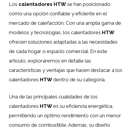
Los
calentadores HTW
se han posicionado
como una opción confiable y eficiente en el
mercado de calefacción. Con una amplia gama de
modelos y tecnologías, los calentadores
HTW
ofrecen soluciones adaptadas a las necesidades
de cada hogar o espacio comercial. En este
artículo, exploraremos en detalle las
características y ventajas que hacen destacar a los
calentadores
HTW
dentro de su categoría.
Una de las principales cualidades de los
calentadores
HTW
es su eficiencia energética,
permitiendo un óptimo rendimiento con un menor
consumo de combustible. Además, su diseño