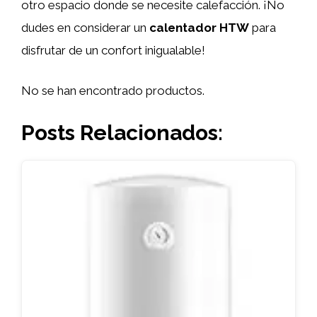
otro espacio donde se necesite calefacción. ¡No
dudes en considerar un
calentador HTW
para
disfrutar de un confort inigualable!
No se han encontrado productos.
Posts Relacionados: