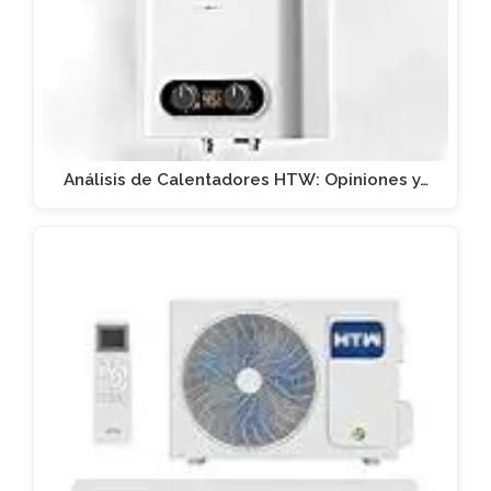
Análisis de Calentadores HTW: Opiniones y…