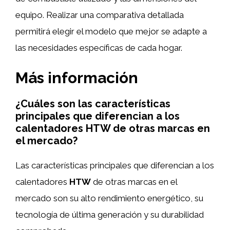
equipo. Realizar una comparativa detallada
permitirá elegir el modelo que mejor se adapte a
las necesidades específicas de cada hogar.
Más información
¿Cuáles son las características
principales que diferencian a los
calentadores HTW de otras marcas en
el mercado?
Las características principales que diferencian a los
calentadores
HTW
de otras marcas en el
mercado son su alto rendimiento energético, su
tecnología de última generación y su durabilidad