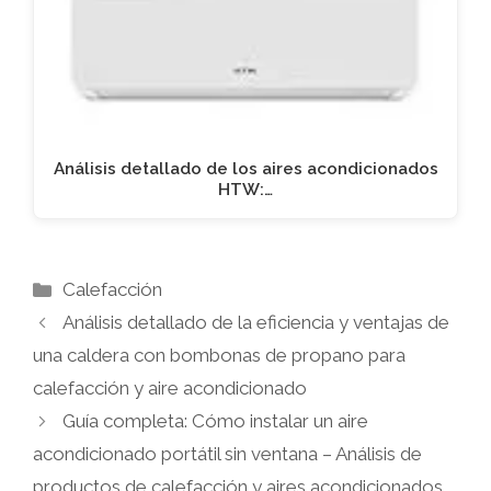
Análisis detallado de los aires acondicionados
HTW:…
Categorías
Calefacción
Análisis detallado de la eficiencia y ventajas de
una caldera con bombonas de propano para
calefacción y aire acondicionado
Guía completa: Cómo instalar un aire
acondicionado portátil sin ventana – Análisis de
productos de calefacción y aires acondicionados