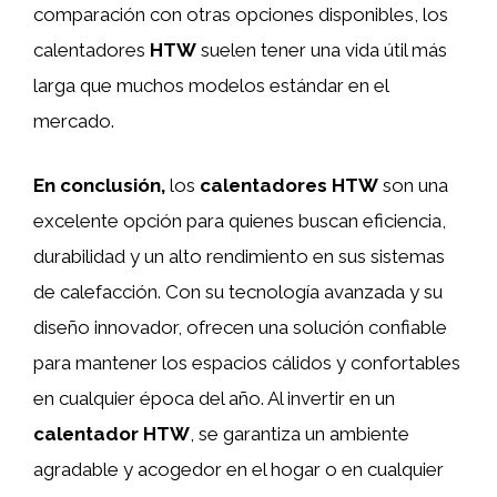
comparación con otras opciones disponibles, los
calentadores
HTW
suelen tener una vida útil más
larga que muchos modelos estándar en el
mercado.
En conclusión,
los
calentadores HTW
son una
excelente opción para quienes buscan eficiencia,
durabilidad y un alto rendimiento en sus sistemas
de calefacción. Con su tecnología avanzada y su
diseño innovador, ofrecen una solución confiable
para mantener los espacios cálidos y confortables
en cualquier época del año. Al invertir en un
calentador HTW
, se garantiza un ambiente
agradable y acogedor en el hogar o en cualquier