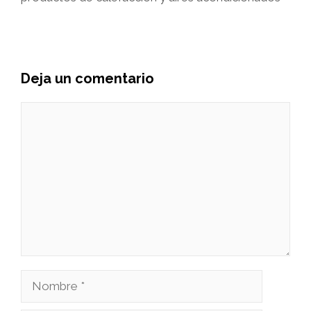
Deja un comentario
Comentario
Nombre