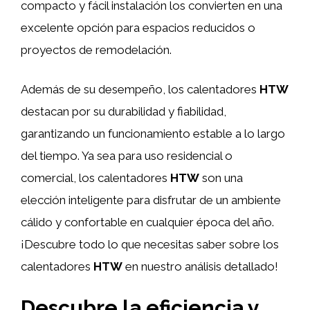
compacto y fácil instalación los convierten en una
excelente opción para espacios reducidos o
proyectos de remodelación.
Además de su desempeño, los calentadores
HTW
destacan por su durabilidad y fiabilidad,
garantizando un funcionamiento estable a lo largo
del tiempo. Ya sea para uso residencial o
comercial, los calentadores
HTW
son una
elección inteligente para disfrutar de un ambiente
cálido y confortable en cualquier época del año.
¡Descubre todo lo que necesitas saber sobre los
calentadores
HTW
en nuestro análisis detallado!
Descubre la eficiencia y