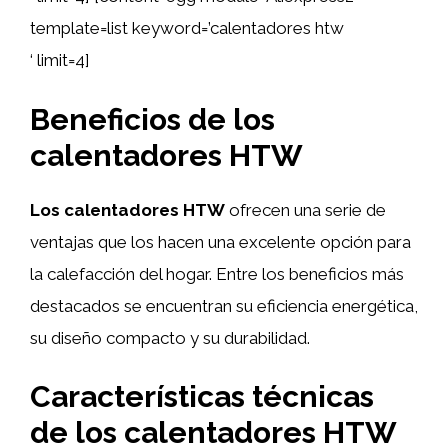
template=list keyword=’calentadores htw
‘ limit=4]
Beneficios de los
calentadores HTW
Los calentadores HTW
ofrecen una serie de
ventajas que los hacen una excelente opción para
la calefacción del hogar. Entre los beneficios más
destacados se encuentran su eficiencia energética,
su diseño compacto y su durabilidad.
Características técnicas
de los calentadores HTW