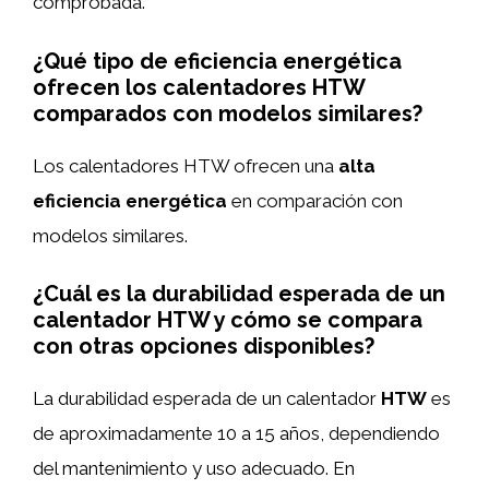
comprobada.
¿Qué tipo de eficiencia energética
ofrecen los calentadores HTW
comparados con modelos similares?
Los calentadores HTW ofrecen una
alta
eficiencia energética
en comparación con
modelos similares.
¿Cuál es la durabilidad esperada de un
calentador HTW y cómo se compara
con otras opciones disponibles?
La durabilidad esperada de un calentador
HTW
es
de aproximadamente 10 a 15 años, dependiendo
del mantenimiento y uso adecuado. En