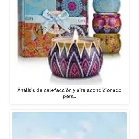
Análisis de calefacción y aire acondicionado
para…