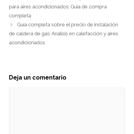
para aires acondicionados: Guía de compra
completa
Guía completa sobre el precio de instalación
de caldera de gas: Análisis en calefacción y aires
acondicionados
Deja un comentario
Comentario