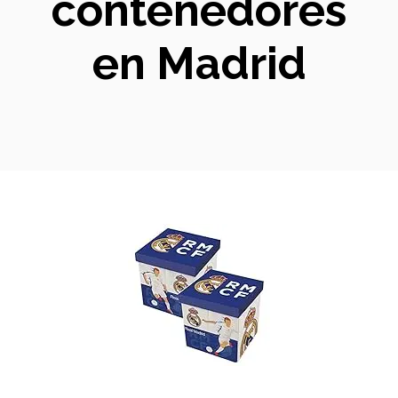
contenedores
en Madrid