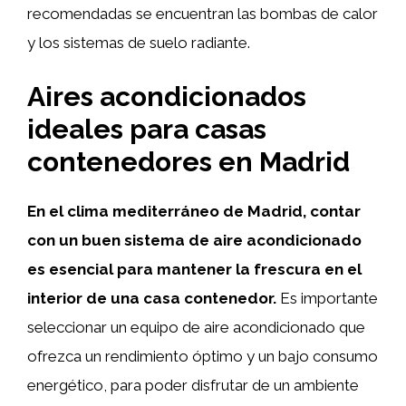
recomendadas se encuentran las bombas de calor
y los sistemas de suelo radiante.
Aires acondicionados
ideales para casas
contenedores en Madrid
En el clima mediterráneo de Madrid, contar
con un buen sistema de aire acondicionado
es esencial para mantener la frescura en el
interior de una casa contenedor.
Es importante
seleccionar un equipo de aire acondicionado que
ofrezca un rendimiento óptimo y un bajo consumo
energético, para poder disfrutar de un ambiente