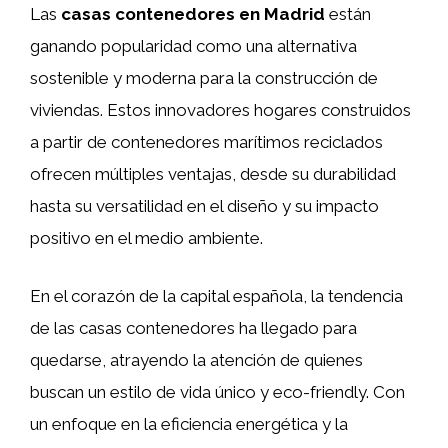
Las
casas contenedores en Madrid
están
ganando popularidad como una alternativa
sostenible y moderna para la construcción de
viviendas. Estos innovadores hogares construidos
a partir de contenedores marítimos reciclados
ofrecen múltiples ventajas, desde su durabilidad
hasta su versatilidad en el diseño y su impacto
positivo en el medio ambiente.
En el corazón de la capital española, la tendencia
de las casas contenedores ha llegado para
quedarse, atrayendo la atención de quienes
buscan un estilo de vida único y eco-friendly. Con
un enfoque en la eficiencia energética y la