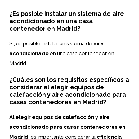
¿Es posible instalar un sistema de aire
acondicionado en una casa
contenedor en Madrid?
Sí, es posible instalar un sistema de
aire
acondicionado
en una casa contenedor en
Madrid.
¿Cuáles son los requisitos específicos a
considerar al elegir equipos de
calefacción y aire acondicionado para
casas contenedores en Madrid?
Al elegir equipos de calefacción y aire
acondicionado para casas contenedores en
Madrid
, es importante considerar la
eficiencia