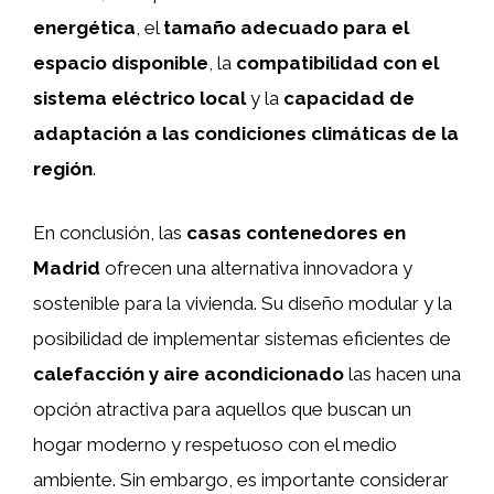
energética
, el
tamaño adecuado para el
espacio disponible
, la
compatibilidad con el
sistema eléctrico local
y la
capacidad de
adaptación a las condiciones climáticas de la
región
.
En conclusión, las
casas contenedores en
Madrid
ofrecen una alternativa innovadora y
sostenible para la vivienda. Su diseño modular y la
posibilidad de implementar sistemas eficientes de
calefacción y aire acondicionado
las hacen una
opción atractiva para aquellos que buscan un
hogar moderno y respetuoso con el medio
ambiente. Sin embargo, es importante considerar