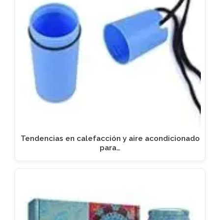
Tendencias en calefacción y aire acondicionado
para…