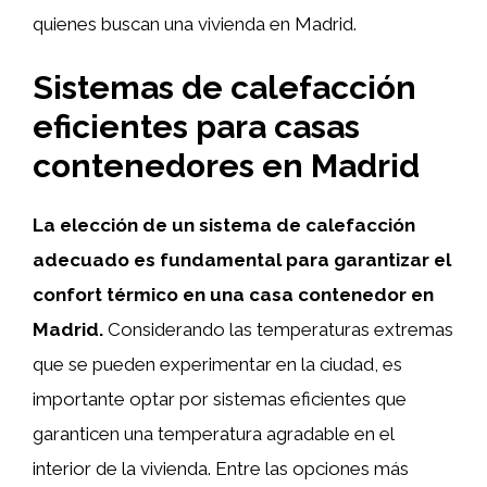
quienes buscan una vivienda en Madrid.
Sistemas de calefacción
eficientes para casas
contenedores en Madrid
La elección de un sistema de calefacción
adecuado es fundamental para garantizar el
confort térmico en una casa contenedor en
Madrid.
Considerando las temperaturas extremas
que se pueden experimentar en la ciudad, es
importante optar por sistemas eficientes que
garanticen una temperatura agradable en el
interior de la vivienda. Entre las opciones más