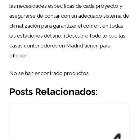
las necesidades específicas de cada proyecto y
asegurarse de contar con un adecuado sistema de
climatización para garantizar el confort en todas
las estaciones del año. ¡Descubre todo lo que las
casas contenedores en Madrid tienen para
ofrecer!
No se han encontrado productos.
Posts Relacionados: