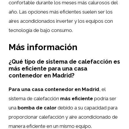
confortable durante los meses más calurosos del
año. Las opciones más eficientes suelen ser los
aires acondicionados inverter y los equipos con
tecnología de bajo consumo.
Más información
¿Qué tipo de sistema de calefacción es
más eficiente para una casa
contenedor en Madrid?
Para una casa contenedor en Madrid
, el
sistema de calefacción
más eficiente
podría ser
una
bomba de calor
debido a su capacidad para
proporcionar calefacción y aire acondicionado de
manera eficiente en un mismo equipo.