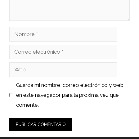
Nombre
Correo
electrónico
Web
Guarda mi nombre, correo electrónico y web
en este navegador para la próxima vez que
comente.