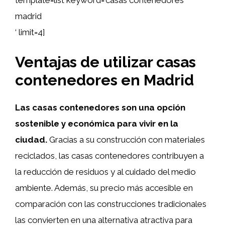
template=list keyword=’casas contenedores
madrid
‘ limit=4]
Ventajas de utilizar casas
contenedores en Madrid
Las casas contenedores son una opción
sostenible y económica para vivir en la
ciudad.
Gracias a su construcción con materiales
reciclados, las casas contenedores contribuyen a
la reducción de residuos y al cuidado del medio
ambiente. Además, su precio más accesible en
comparación con las construcciones tradicionales
las convierten en una alternativa atractiva para