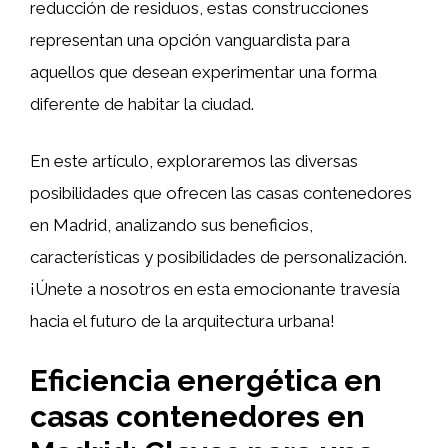
reducción de residuos, estas construcciones
representan una opción vanguardista para
aquellos que desean experimentar una forma
diferente de habitar la ciudad.
En este artículo, exploraremos las diversas
posibilidades que ofrecen las casas contenedores
en Madrid, analizando sus beneficios,
características y posibilidades de personalización.
¡Únete a nosotros en esta emocionante travesía
hacia el futuro de la arquitectura urbana!
Eficiencia energética en
casas contenedores en