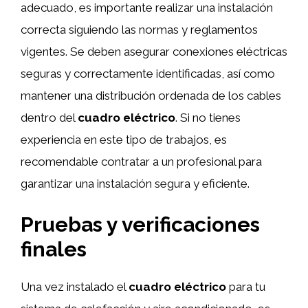
adecuado, es importante realizar una instalación
correcta siguiendo las normas y reglamentos
vigentes. Se deben asegurar conexiones eléctricas
seguras y correctamente identificadas, así como
mantener una distribución ordenada de los cables
dentro del
cuadro eléctrico
. Si no tienes
experiencia en este tipo de trabajos, es
recomendable contratar a un profesional para
garantizar una instalación segura y eficiente.
Pruebas y verificaciones
finales
Una vez instalado el
cuadro eléctrico
para tu