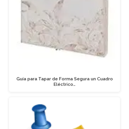
Guía para Tapar de Forma Segura un Cuadro
Eléctrico…