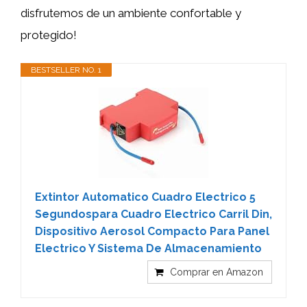
disfrutemos de un ambiente confortable y
protegido!
BESTSELLER NO. 1
Extintor Automatico Cuadro Electrico 5
Segundospara Cuadro Electrico Carril Din,
Dispositivo Aerosol Compacto Para Panel
Electrico Y Sistema De Almacenamiento
Comprar en Amazon