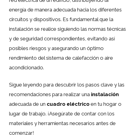
energía de manera adecuada hacia los diferentes
circuitos y dispositivos. Es fundamental que la
instalación se realice siguiendo las normas técnicas
y de seguridad correspondientes, evitando así
posibles riesgos y asegurando un óptimo
rendimiento del sistema de calefacción o aire
acondicionado.
Sigue leyendo para descubrir los pasos clave y las
recomendaciones para realizar una
instalación
adecuada de un
cuadro eléctrico
en tu hogar o
lugar de trabajo. ¡Asegúrate de contar con los
materiales y herramientas necesarios antes de
comenzar!