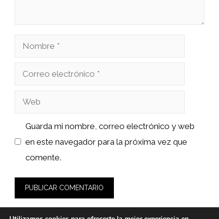
Nombre
Correo
electrónico
Web
Guarda mi nombre, correo electrónico y web
en este navegador para la próxima vez que
comente.
Utilizamos cookies para ofrecerte la mejor experiencia en