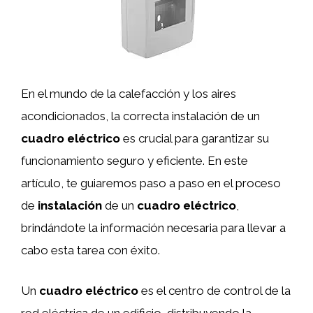
En el mundo de la calefacción y los aires
acondicionados, la correcta instalación de un
cuadro eléctrico
es crucial para garantizar su
funcionamiento seguro y eficiente. En este
artículo, te guiaremos paso a paso en el proceso
de
instalación
de un
cuadro eléctrico
,
brindándote la información necesaria para llevar a
cabo esta tarea con éxito.
Un
cuadro eléctrico
es el centro de control de la
red eléctrica de un edificio, distribuyendo la