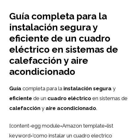
Guía completa para la
instalación segura y
eficiente de un cuadro
eléctrico en sistemas de
calefacción y aire
acondicionado
Guía
completa para la
instalación segura
y
eficiente
de un
cuadro eléctrico
en sistemas de
calefacción
y
aire acondicionado
.
[content-egg module=Amazon template=list
keyword=’como instalar un cuadro electrico