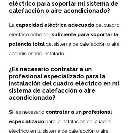
eléctrico para soportar mi sistema de
calefacción o aire acondicionado?
La
capacidad eléctrica adecuada
del cuadro
eléctrico debe ser
suficiente para soportar la
potencia total
del sistema de calefacción o aire
acondicionado instalado.
¿Es necesario contratar a un
profesional especializado para la
instalación del cuadro eléctrico en mi
sistema de calefacción o aire
acondicionado?
Sí
, es necesario
contratar a un profesional
especializado
para la instalación del cuadro
eléctrico en tu sistema de calefacción o aire