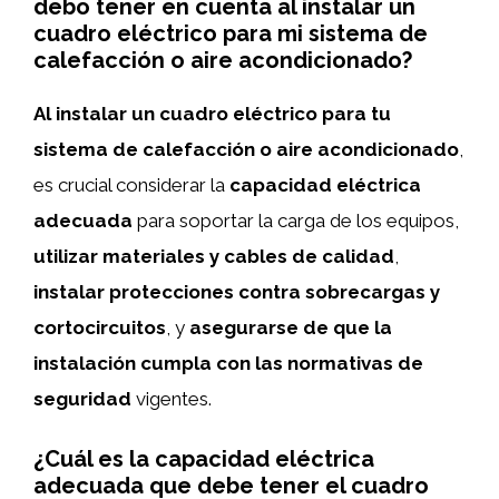
debo tener en cuenta al instalar un
cuadro eléctrico para mi sistema de
calefacción o aire acondicionado?
Al instalar un cuadro eléctrico para tu
sistema de calefacción o aire acondicionado
,
es crucial considerar la
capacidad eléctrica
adecuada
para soportar la carga de los equipos,
utilizar materiales y cables de calidad
,
instalar protecciones contra sobrecargas y
cortocircuitos
, y
asegurarse de que la
instalación cumpla con las normativas de
seguridad
vigentes.
¿Cuál es la capacidad eléctrica
adecuada que debe tener el cuadro