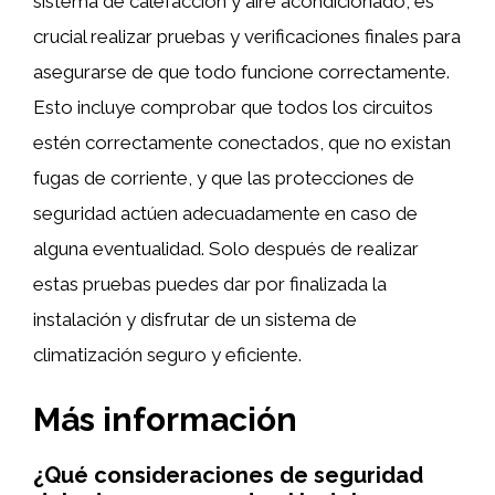
sistema de calefacción y aire acondicionado, es
crucial realizar pruebas y verificaciones finales para
asegurarse de que todo funcione correctamente.
Esto incluye comprobar que todos los circuitos
estén correctamente conectados, que no existan
fugas de corriente, y que las protecciones de
seguridad actúen adecuadamente en caso de
alguna eventualidad. Solo después de realizar
estas pruebas puedes dar por finalizada la
instalación y disfrutar de un sistema de
climatización seguro y eficiente.
Más información
¿Qué consideraciones de seguridad