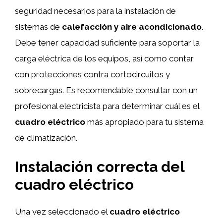
seguridad necesarios para la instalación de
sistemas de
calefacción y aire acondicionado
.
Debe tener capacidad suficiente para soportar la
carga eléctrica de los equipos, así como contar
con protecciones contra cortocircuitos y
sobrecargas. Es recomendable consultar con un
profesional electricista para determinar cuál es el
cuadro eléctrico
más apropiado para tu sistema
de climatización.
Instalación correcta del
cuadro eléctrico
Una vez seleccionado el
cuadro eléctrico