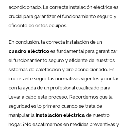
acondicionado. La correcta instalación eléctrica es
crucial para garantizar el funcionamiento seguro y
eficiente de estos equipos.
En conclusión, la correcta instalación de un
cuadro eléctrico
es fundamental para garantizar
el funcionamiento seguro y eficiente de nuestros
sistemas de calefacción y aire acondicionado. Es
importante seguir las normativas vigentes y contar
con la ayuda de un profesional cualificado para
llevar a cabo este proceso. Recordemos que la
seguridad es lo primero cuando se trata de
manipular la
instalación eléctrica
de nuestro
hogar. ¡No escatimemos en medidas preventivas y