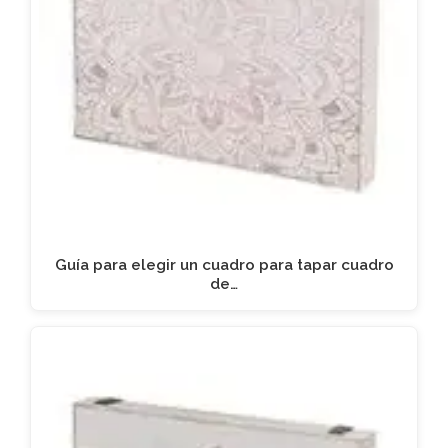
Guía para elegir un cuadro para tapar cuadro
de…