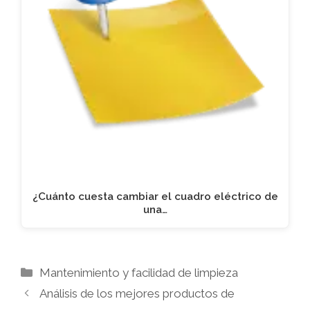
¿Cuánto cuesta cambiar el cuadro eléctrico de
una…
Categorías
Mantenimiento y facilidad de limpieza
Análisis de los mejores productos de