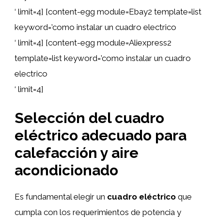
‘ limit=4] [content-egg module=Ebay2 template=list
keyword=’como instalar un cuadro electrico
‘ limit=4] [content-egg module=Aliexpress2
template=list keyword=’como instalar un cuadro
electrico
‘ limit=4]
Selección del cuadro
eléctrico adecuado para
calefacción y aire
acondicionado
Es fundamental elegir un
cuadro eléctrico
que
cumpla con los requerimientos de potencia y