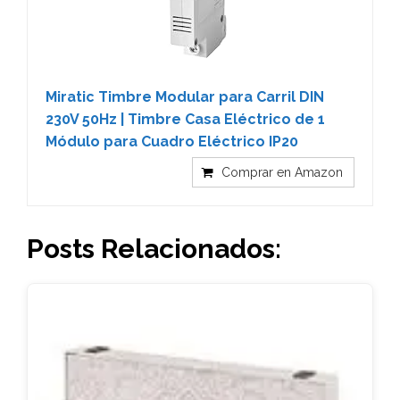
Miratic Timbre Modular para Carril DIN
230V 50Hz | Timbre Casa Eléctrico de 1
Módulo para Cuadro Eléctrico IP20
Comprar en Amazon
Posts Relacionados: