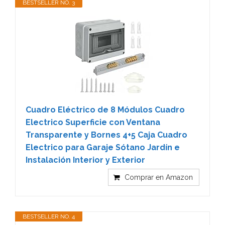
BESTSELLER NO. 3
Cuadro Eléctrico de 8 Módulos Cuadro
Electrico Superficie con Ventana
Transparente y Bornes 4+5 Caja Cuadro
Electrico para Garaje Sótano Jardín e
Instalación Interior y Exterior
Comprar en Amazon
BESTSELLER NO. 4