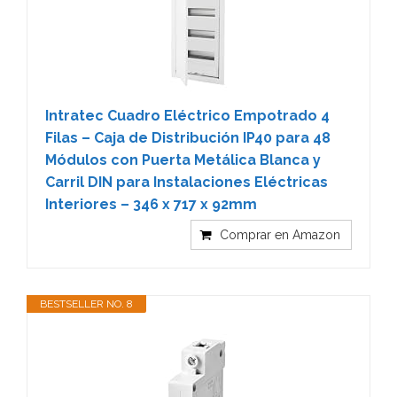
Intratec Cuadro Eléctrico Empotrado 4
Filas – Caja de Distribución IP40 para 48
Módulos con Puerta Metálica Blanca y
Carril DIN para Instalaciones Eléctricas
Interiores – 346 x 717 x 92mm
Comprar en Amazon
BESTSELLER NO. 8