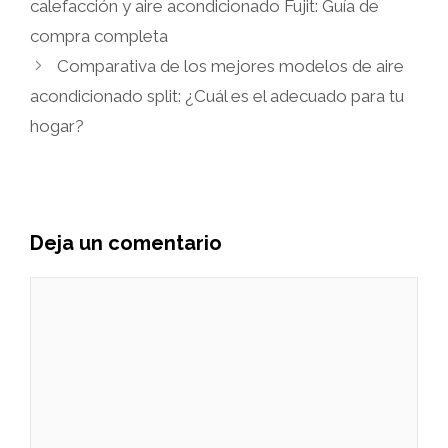
calefacción y aire acondicionado Fujit: Guía de
compra completa
Comparativa de los mejores modelos de aire
acondicionado split: ¿Cuál es el adecuado para tu
hogar?
Deja un comentario
Comentario