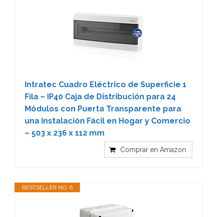
Intratec Cuadro Eléctrico de Superficie 1
Fila – IP40 Caja de Distribución para 24
Módulos con Puerta Transparente para
una Instalación Fácil en Hogar y Comercio
– 503 x 236 x 112 mm
Comprar en Amazon
BESTSELLER NO. 6