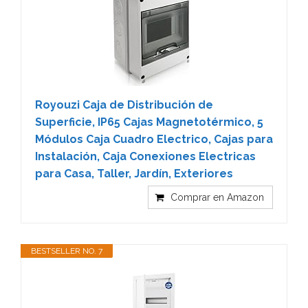
Royouzi Caja de Distribución de
Superficie, IP65 Cajas Magnetotérmico, 5
Módulos Caja Cuadro Electrico, Cajas para
Instalación, Caja Conexiones Electricas
para Casa, Taller, Jardín, Exteriores
Comprar en Amazon
BESTSELLER NO. 7