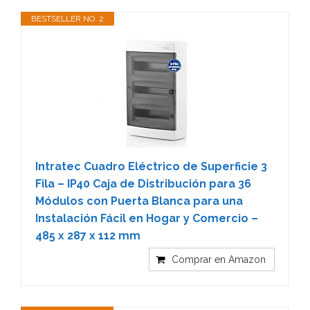
BESTSELLER NO. 2
Intratec Cuadro Eléctrico de Superficie 3
Fila – IP40 Caja de Distribución para 36
Módulos con Puerta Blanca para una
Instalación Fácil en Hogar y Comercio –
485 x 287 x 112 mm
Comprar en Amazon