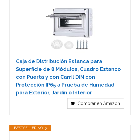
Caja de Distribución Estanca para
Superficie de 8 Módulos, Cuadro Estanco
con Puerta y con Carril DIN con
Protección IP65 a Prueba de Humedad
para Exterior, Jardín o Interior
Comprar en Amazon
BESTSELLER NO. 5