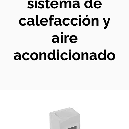
sistema de
calefacción y
aire
acondicionado