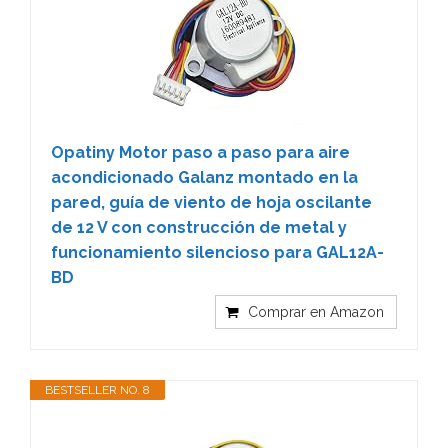
Opatiny Motor paso a paso para aire
acondicionado Galanz montado en la
pared, guía de viento de hoja oscilante
de 12 V con construcción de metal y
funcionamiento silencioso para GAL12A-
BD
Comprar en Amazon
BESTSELLER NO. 8