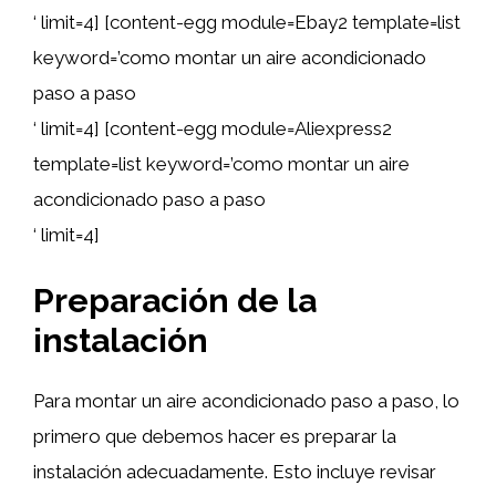
‘ limit=4] [content-egg module=Ebay2 template=list
keyword=’como montar un aire acondicionado
paso a paso
‘ limit=4] [content-egg module=Aliexpress2
template=list keyword=’como montar un aire
acondicionado paso a paso
‘ limit=4]
Preparación de la
instalación
Para montar un aire acondicionado paso a paso, lo
primero que debemos hacer es preparar la
instalación adecuadamente. Esto incluye revisar