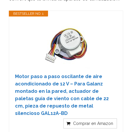
BESTSELLER NO. 1
Motor paso a paso oscilante de aire
acondicionado de 12 V – Para Galanz
montado en la pared, actuador de
paletas guía de viento con cable de 22
cm, pieza de repuesto de metal
silencioso GAL12A-BD
Comprar en Amazon