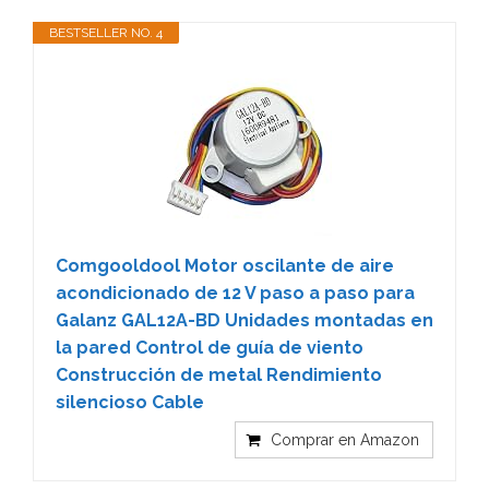
BESTSELLER NO. 4
Comgooldool Motor oscilante de aire
acondicionado de 12 V paso a paso para
Galanz GAL12A-BD Unidades montadas en
la pared Control de guía de viento
Construcción de metal Rendimiento
silencioso Cable
Comprar en Amazon