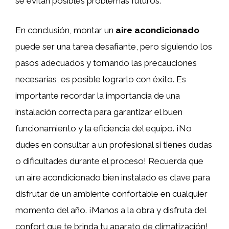
se evitan posibles problemas futuros.
En conclusión, montar un
aire acondicionado
puede ser una tarea desafiante, pero siguiendo los
pasos adecuados y tomando las precauciones
necesarias, es posible lograrlo con éxito. Es
importante recordar la importancia de una
instalación correcta para garantizar el buen
funcionamiento y la eficiencia del equipo. ¡No
dudes en consultar a un profesional si tienes dudas
o dificultades durante el proceso! Recuerda que
un aire acondicionado bien instalado es clave para
disfrutar de un ambiente confortable en cualquier
momento del año. ¡Manos a la obra y disfruta del
confort que te brinda tu aparato de climatización!