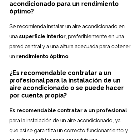
acondicionado para un rendimiento
óptimo?
Se recomienda instalar un aire acondicionado en
una
superficie interior
, preferiblemente en una
pared central y a una altura adecuada para obtener
un
rendimiento óptimo
.
¿Es recomendable contratar a un
profesional para la instalación de un
aire acondicionado o se puede hacer
por cuenta propia?
Es recomendable contratar a un profesional
para la instalación de un aire acondicionado, ya
que así se garantiza un correcto funcionamiento y