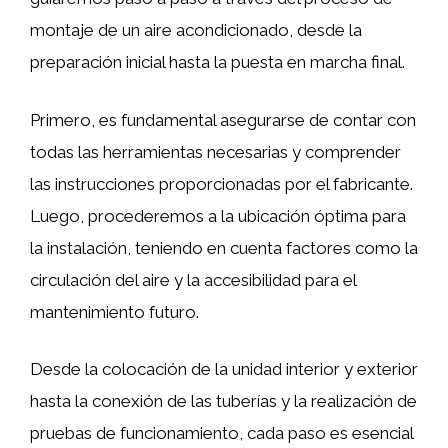
montaje de un aire acondicionado, desde la
preparación inicial hasta la puesta en marcha final.
Primero, es fundamental asegurarse de contar con
todas las herramientas necesarias y comprender
las instrucciones proporcionadas por el fabricante.
Luego, procederemos a la ubicación óptima para
la instalación, teniendo en cuenta factores como la
circulación del aire y la accesibilidad para el
mantenimiento futuro.
Desde la colocación de la unidad interior y exterior
hasta la conexión de las tuberías y la realización de
pruebas de funcionamiento, cada paso es esencial