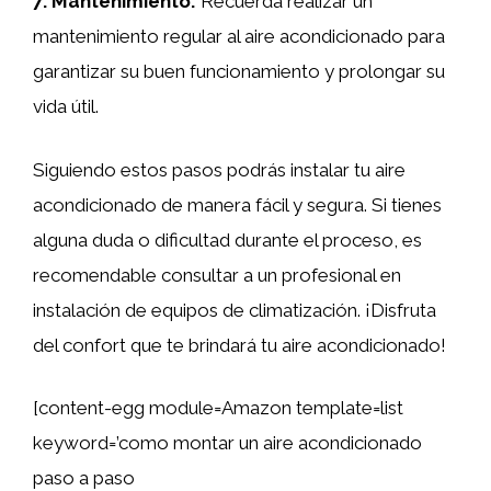
7.
Mantenimiento
:
Recuerda realizar un
mantenimiento regular al aire acondicionado para
garantizar su buen funcionamiento y prolongar su
vida útil.
Siguiendo estos pasos podrás instalar tu aire
acondicionado de manera fácil y segura. Si tienes
alguna duda o dificultad durante el proceso, es
recomendable consultar a un profesional en
instalación de equipos de climatización. ¡Disfruta
del confort que te brindará tu aire acondicionado!
[content-egg module=Amazon template=list
keyword=’como montar un aire acondicionado
paso a paso