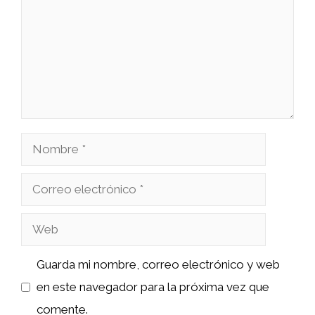
Nombre
Correo
electrónico
Web
Guarda mi nombre, correo electrónico y web
en este navegador para la próxima vez que
comente.