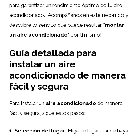
para garantizar un rendimiento óptimo de tu aire
acondicionado. ¡Acompáñanos en este recorrido y
descubre lo sencillo que puede resultar
*montar
un aire acondicionado
* por ti mismo!
Guía detallada para
instalar un aire
acondicionado de manera
fácil y segura
Para instalar un
aire acondicionado
de manera
fácil y segura, sigue estos pasos:
1.
Selección del lugar
:
Elige un lugar donde haya