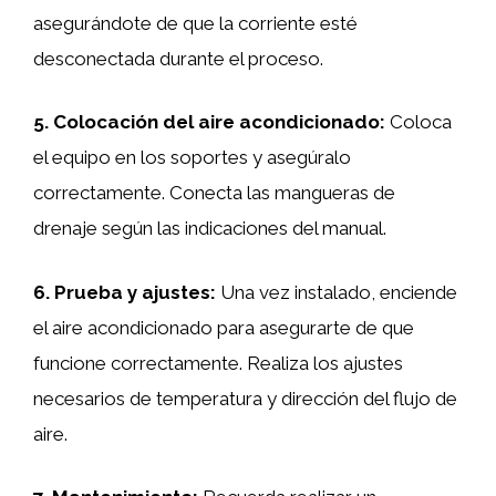
asegurándote de que la corriente esté
desconectada durante el proceso.
5.
Colocación del aire acondicionado
:
Coloca
el equipo en los soportes y asegúralo
correctamente. Conecta las mangueras de
drenaje según las indicaciones del manual.
6.
Prueba y ajustes
:
Una vez instalado, enciende
el aire acondicionado para asegurarte de que
funcione correctamente. Realiza los ajustes
necesarios de temperatura y dirección del flujo de
aire.