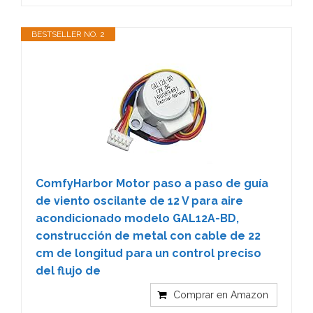
BESTSELLER NO. 2
ComfyHarbor Motor paso a paso de guía
de viento oscilante de 12 V para aire
acondicionado modelo GAL12A-BD,
construcción de metal con cable de 22
cm de longitud para un control preciso
del flujo de
Comprar en Amazon