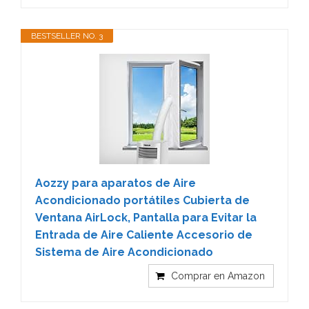
BESTSELLER NO. 3
Aozzy para aparatos de Aire
Acondicionado portátiles Cubierta de
Ventana AirLock, Pantalla para Evitar la
Entrada de Aire Caliente Accesorio de
Sistema de Aire Acondicionado
Comprar en Amazon