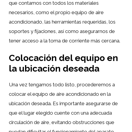
que contamos con todos los materiales
necesarios, como el propio equipo de aire
acondicionado, las herramientas requeridas, los
soportes y fijaciones, así como asegurarnos de
tener acceso a la toma de corriente más cercana.
Colocación del equipo en
la ubicación deseada
Una vez tengamos todo listo, procederemos a
colocar el equipo de aire acondicionado en la
ubicación deseada. Es importante asegurarse de
que el lugar elegido cuente con una adecuada
circulación de aire, evitando obstrucciones que
puedan dificultar el funcionamiento del aparato.