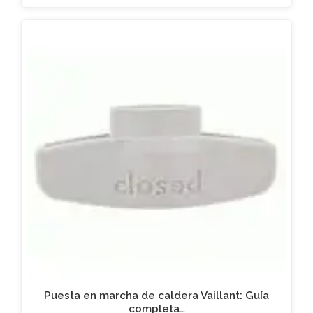
Puesta en marcha de caldera Vaillant: Guía
completa…