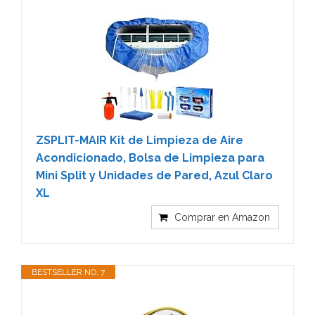
ZSPLIT-MAIR Kit de Limpieza de Aire
Acondicionado, Bolsa de Limpieza para
Mini Split y Unidades de Pared, Azul Claro
XL
Comprar en Amazon
BESTSELLER NO. 7