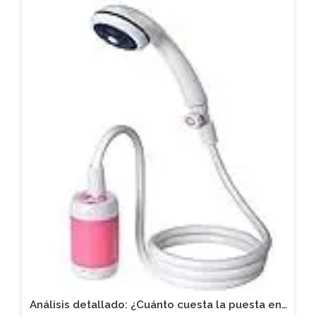
Análisis detallado: ¿Cuánto cuesta la puesta en…