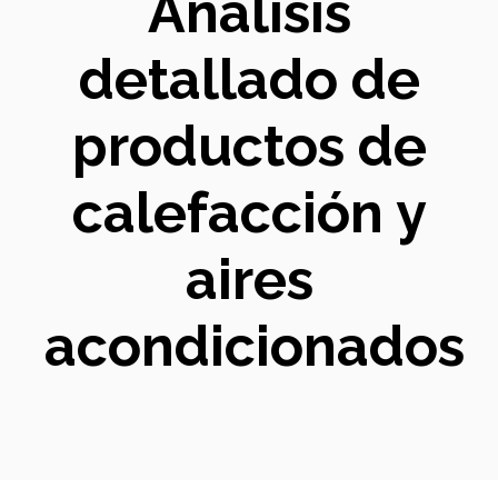
Análisis
detallado de
productos de
calefacción y
aires
acondicionados