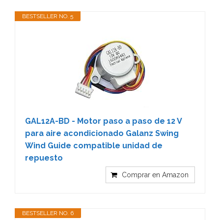
BESTSELLER NO. 5
GAL12A-BD - Motor paso a paso de 12 V
para aire acondicionado Galanz Swing
Wind Guide compatible unidad de
repuesto
Comprar en Amazon
BESTSELLER NO. 6