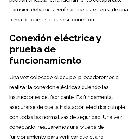
También debemos verificar que esté cerca de una
toma de corriente para su conexión.
Conexión eléctrica y
prueba de
funcionamiento
Una vez colocado el equipo, procederemos a
realizar la conexión eléctrica siguiendo las
instrucciones del fabricante. Es fundamental
asegurarse de que la instalación eléctrica cumple
con todas las normativas de seguridad. Una vez
conectado, realizaremos una prueba de
funcionamiento para verificar que el aire