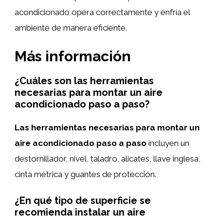
acondicionado opera correctamente y enfría el
ambiente de manera eficiente.
Más información
¿Cuáles son las herramientas
necesarias para montar un aire
acondicionado paso a paso?
Las herramientas necesarias para montar un
aire acondicionado paso a paso
incluyen un
destornillador, nivel, taladro, alicates, llave inglesa,
cinta métrica y guantes de protección.
¿En qué tipo de superficie se
recomienda instalar un aire