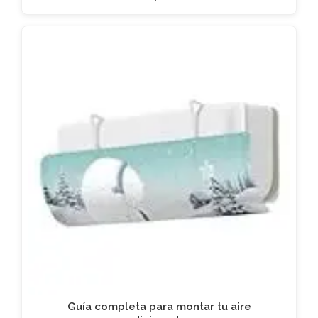
Guía completa para montar tu aire