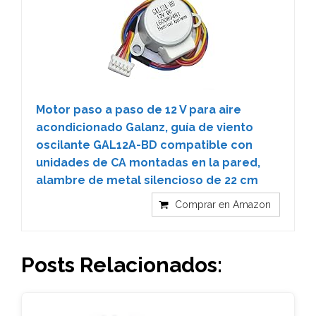
Motor paso a paso de 12 V para aire
acondicionado Galanz, guía de viento
oscilante GAL12A-BD compatible con
unidades de CA montadas en la pared,
alambre de metal silencioso de 22 cm
Comprar en Amazon
Posts Relacionados: