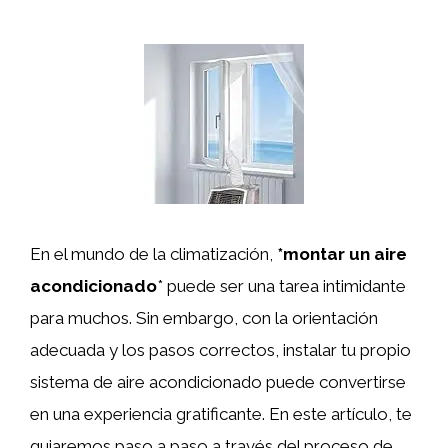
En el mundo de la climatización,
*montar un aire
acondicionado
* puede ser una tarea intimidante
para muchos. Sin embargo, con la orientación
adecuada y los pasos correctos, instalar tu propio
sistema de aire acondicionado puede convertirse
en una experiencia gratificante. En este artículo, te
guiaremos paso a paso a través del proceso de