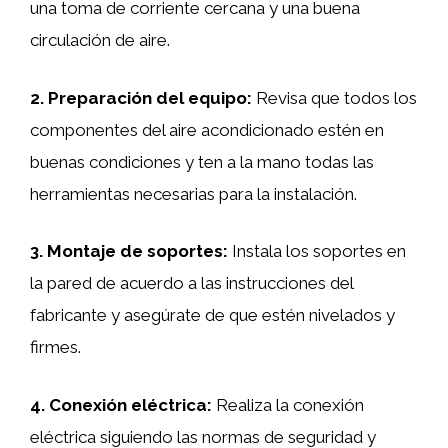
una toma de corriente cercana y una buena
circulación de aire.
2.
Preparación del equipo
:
Revisa que todos los
componentes del aire acondicionado estén en
buenas condiciones y ten a la mano todas las
herramientas necesarias para la instalación.
3.
Montaje de soportes
:
Instala los soportes en
la pared de acuerdo a las instrucciones del
fabricante y asegúrate de que estén nivelados y
firmes.
4.
Conexión eléctrica
:
Realiza la conexión
eléctrica siguiendo las normas de seguridad y