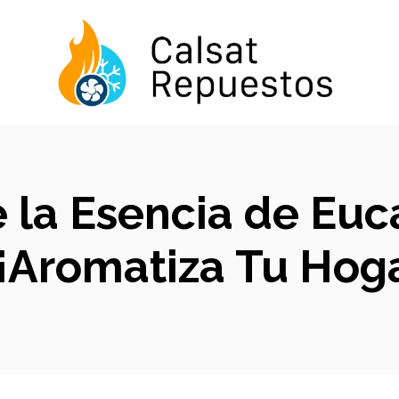
e la Esencia de Euc
 ¡Aromatiza Tu Hoga