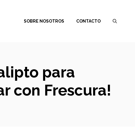
SOBRE NOSOTROS
CONTACTO
alipto para
r con Frescura!