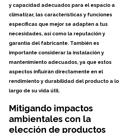
y capacidad adecuados para el espacio a
climatizar, las características y funciones
específicas que mejor se adapten a tus
necesidades, así como la reputación y
garantía del fabricante. También es
importante considerar la instalación y
mantenimiento adecuados, ya que estos
aspectos influirán directamente en el
rendimiento y durabilidad del producto a lo
largo de su vida útil.
Mitigando impactos
ambientales con la
elección de productos