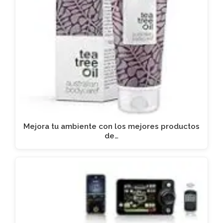
Mejora tu ambiente con los mejores productos
de…