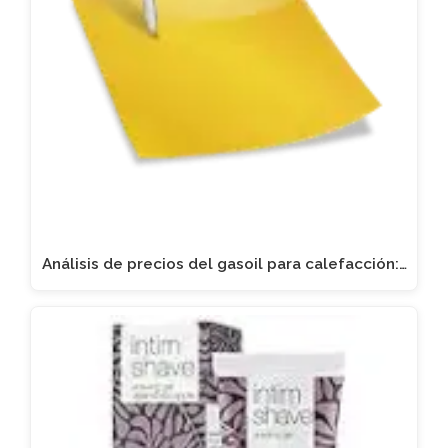
Análisis de precios del gasoil para calefacción:…