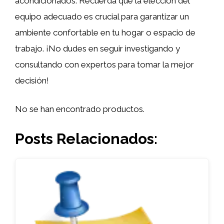
acondicionados. Recuerda que la elección del
equipo adecuado es crucial para garantizar un
ambiente confortable en tu hogar o espacio de
trabajo. ¡No dudes en seguir investigando y
consultando con expertos para tomar la mejor
decisión!
No se han encontrado productos.
Posts Relacionados: