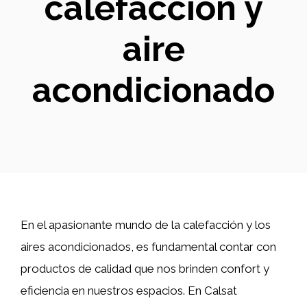
calefacción y
aire
acondicionado
En el apasionante mundo de la calefacción y los
aires acondicionados, es fundamental contar con
productos de calidad que nos brinden confort y
eficiencia en nuestros espacios. En Calsat