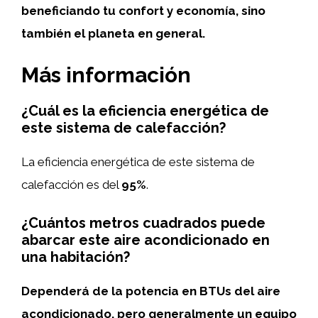
beneficiando tu confort y economía, sino
también el planeta en general.
Más información
¿Cuál es la eficiencia energética de
este sistema de calefacción?
La eficiencia energética de este sistema de
calefacción es del
95%
.
¿Cuántos metros cuadrados puede
abarcar este aire acondicionado en
una habitación?
Dependerá de la potencia en BTUs del aire
acondicionado, pero generalmente un equipo