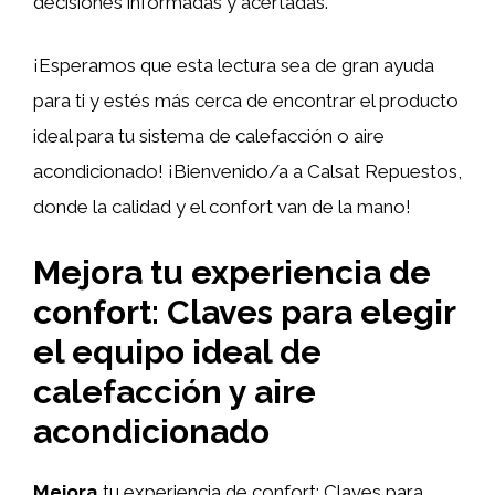
decisiones informadas y acertadas.
¡Esperamos que esta lectura sea de gran ayuda
para ti y estés más cerca de encontrar el producto
ideal para tu sistema de calefacción o aire
acondicionado! ¡Bienvenido/a a Calsat Repuestos,
donde la calidad y el confort van de la mano!
Mejora tu experiencia de
confort: Claves para elegir
el equipo ideal de
calefacción y aire
acondicionado
Mejora
tu experiencia de confort: Claves para