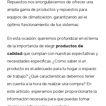
Repuestos nos enorgullecemos de ofrecer una
amplia gama de productos y repuestos para
equipos de climatización, garantizando así el
óptimo funcionamiento de tus sistemas.
En esta ocasión, queremos profundizar en el tema
de la importancia de elegir
productos de
calidad
que cumplan con nuestras expectativas y
necesidades específicas. ¿Cómo saber si un
producto es el adecuado para tu hogar o espacio
de trabajo? ¿Qué características debemos tener
en cuenta a la hora de realizar una compra? En
este artículo, esperamos poder proporcionarte la
información necesaria para que puedas tomar