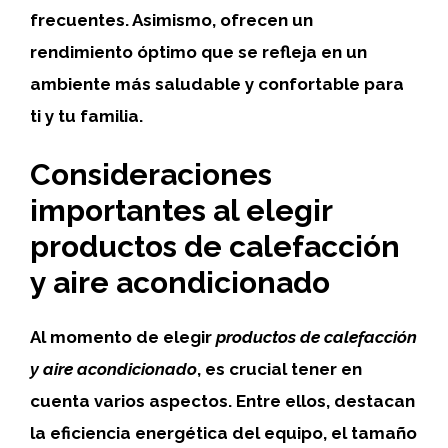
frecuentes. Asimismo, ofrecen un
rendimiento óptimo que se refleja en un
ambiente más saludable y confortable para
ti y tu familia.
Consideraciones
importantes al elegir
productos de calefacción
y aire acondicionado
Al momento de elegir
productos de calefacción
y aire acondicionado
, es crucial tener en
cuenta varios aspectos. Entre ellos, destacan
la eficiencia energética del equipo, el tamaño