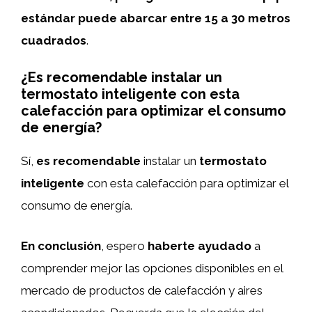
estándar puede abarcar entre 15 a 30 metros
cuadrados
.
¿Es recomendable instalar un
termostato inteligente con esta
calefacción para optimizar el consumo
de energía?
Sí,
es recomendable
instalar un
termostato
inteligente
con esta calefacción para optimizar el
consumo de energía.
En conclusión
, espero
haberte ayudado
a
comprender mejor las opciones disponibles en el
mercado de productos de calefacción y aires