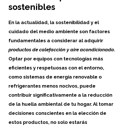
sostenibles
En la actualidad, la sostenibilidad y el
cuidado del medio ambiente son factores
fundamentales a considerar al adquirir
productos de calefacción y aire acondicionado
.
Optar por equipos con tecnologías más
eficientes y respetuosas con el entorno,
como sistemas de energía renovable o
refrigerantes menos nocivos, puede
contribuir significativamente a la reducción
de la huella ambiental de tu hogar. Al tomar
decisiones conscientes en la elección de
estos productos, no solo estarás