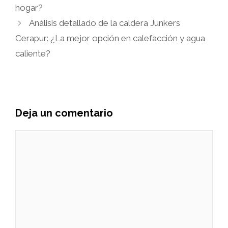
hogar?
Análisis detallado de la caldera Junkers
Cerapur: ¿La mejor opción en calefacción y agua
caliente?
Deja un comentario
Comentario