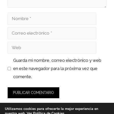
Nombre
Correo
electrónico
Web
Guarda mi nombre, correo electrónico y web
en este navegador para la próxima vez que
comente.
Utilizamos cookies para ofrecerte la mejor experiencia en
nuestra web. Ver
Política de Cookies