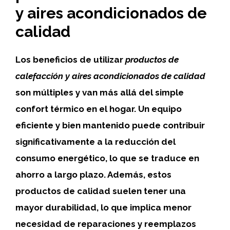
y aires acondicionados de
calidad
Los beneficios de utilizar
productos de
calefacción y aires acondicionados de calidad
son múltiples y van más allá del simple
confort térmico en el hogar. Un equipo
eficiente y bien mantenido puede contribuir
significativamente a la reducción del
consumo energético, lo que se traduce en
ahorro a largo plazo. Además, estos
productos de calidad suelen tener una
mayor durabilidad, lo que implica menor
necesidad de reparaciones y reemplazos