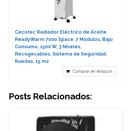
Cecotec Radiador Eléctrico de Aceite
ReadyWarm 7000 Space. 7 Módulos, Bajo
Consumo, 1500 W, 3 Niveles,
Recogecables, Sistema de Seguridad,
Ruedas, 15 m2
Comprar en Amazon
Posts Relacionados: