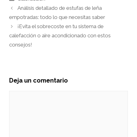
Análisis detallado de estufas de leña
empotradas: todo lo que necesitas saber
¡Evita el sobrecoste en tu sistema de
calefacción o aire acondicionado con estos
consejos!
Deja un comentario
Comentario