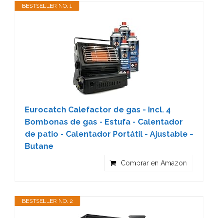
BESTSELLER NO. 1
Eurocatch Calefactor de gas - Incl. 4
Bombonas de gas - Estufa - Calentador
de patio - Calentador Portátil - Ajustable -
Butane
Comprar en Amazon
BESTSELLER NO. 2