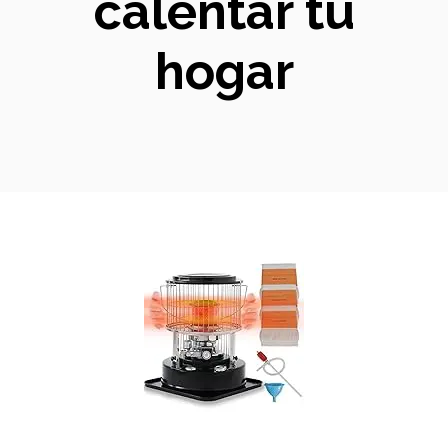
calentar tu
hogar