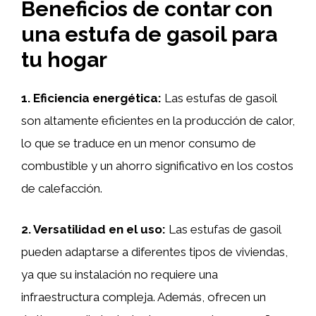
Beneficios de contar con
una estufa de gasoil para
tu hogar
1. Eficiencia energética:
Las estufas de gasoil
son altamente eficientes en la producción de calor,
lo que se traduce en un menor consumo de
combustible y un ahorro significativo en los costos
de calefacción.
2. Versatilidad en el uso:
Las estufas de gasoil
pueden adaptarse a diferentes tipos de viviendas,
ya que su instalación no requiere una
infraestructura compleja. Además, ofrecen un