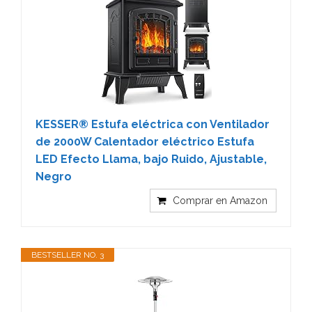
KESSER® Estufa eléctrica con Ventilador
de 2000W Calentador eléctrico Estufa
LED Efecto Llama, bajo Ruido, Ajustable,
Negro
Comprar en Amazon
BESTSELLER NO. 3