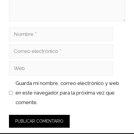
Nombre
Correo
electrónico
Web
Guarda mi nombre, correo electrónico y web
en este navegador para la próxima vez que
comente.