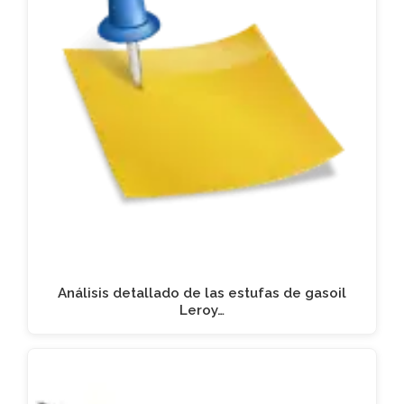
Análisis detallado de las estufas de gasoil
Leroy…