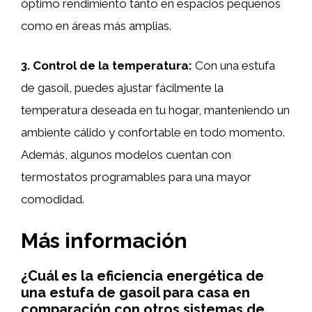
óptimo rendimiento tanto en espacios pequeños
como en áreas más amplias.
3. Control de la temperatura:
Con una estufa
de gasoil, puedes ajustar fácilmente la
temperatura deseada en tu hogar, manteniendo un
ambiente cálido y confortable en todo momento.
Además, algunos modelos cuentan con
termostatos programables para una mayor
comodidad.
Más información
¿Cuál es la eficiencia energética de
una estufa de gasoil para casa en
comparación con otros sistemas de