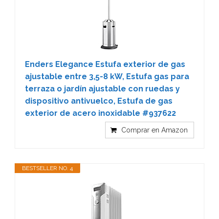
Enders Elegance Estufa exterior de gas
ajustable entre 3,5-8 kW, Estufa gas para
terraza o jardín ajustable con ruedas y
dispositivo antivuelco, Estufa de gas
exterior de acero inoxidable #937622
Comprar en Amazon
BESTSELLER NO. 4