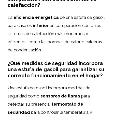
calefacción?
La
eficiencia energética
de una estufa de gasoil
para casa es
inferior
en comparación con otros
sistemas de calefacción más modernos y
eficientes, como las bombas de calor o calderas
de condensación.
¿Qué medidas de seguridad incorpora
una estufa de gasoil para garantizar su
correcto funcionamiento en el hogar?
Una estufa de gasoil incorpora medidas de
seguridad como
sensores de llama
para
detectar su presencia,
termostato de
seguridad
para controlar la temperatura y