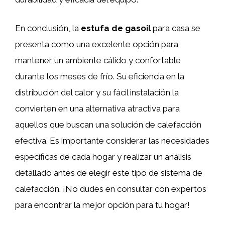
En conclusión, la
estufa de gasoil
para casa se
presenta como una excelente opción para
mantener un ambiente cálido y confortable
durante los meses de frío. Su eficiencia en la
distribución del calor y su fácil instalación la
convierten en una alternativa atractiva para
aquellos que buscan una solución de calefacción
efectiva. Es importante considerar las necesidades
específicas de cada hogar y realizar un análisis
detallado antes de elegir este tipo de sistema de
calefacción. ¡No dudes en consultar con expertos
para encontrar la mejor opción para tu hogar!