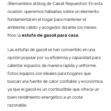
¡Bienvenidos al blog de Calsat Repuestos! En esta
ocasión, queremos hablarles sobre un elemento
fundamental en el hogar para mantener el
ambiente cálido y acogedor durante los meses
fríos: la
estufa de gasoil para casa
.
Las estufas de gasoil se han convertido en una
opción popular por su eficiencia y capacidad para
calentar espacios de manera rápida y uniforme.
Estos equipos son ideales para hogares que
buscan una fuente de calor confiable y económica,
ya que el gasoil es un combustible que ofrece un
buen rendimiento energético a un coste
razonable.