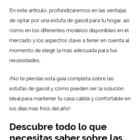
En este artículo, profundizaremos en las ventajas
de optar por una estufa de gasoil para tu hogar, así
como en los diferentes modelos disponibles en el
mercado y los aspectos clave a tener en cuenta al
momento de elegir la más adecuada para tus
necesidades.
¡No te pierdas esta guía completa sobre las
estufas de gasoil y cómo pueden ser la solución
ideal para mantener tu casa cálida y confortable en
los días más fríos del año!
Descubre todo lo que
necesitas saber sobre las