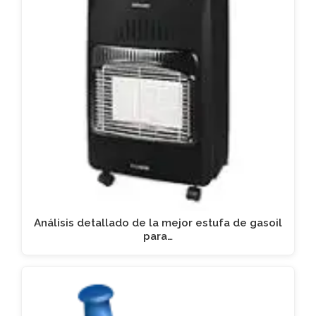
Análisis detallado de la mejor estufa de gasoil
para…