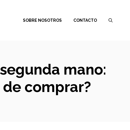
SOBRE NOSOTROS
CONTACTO
e segunda mano:
s de comprar?