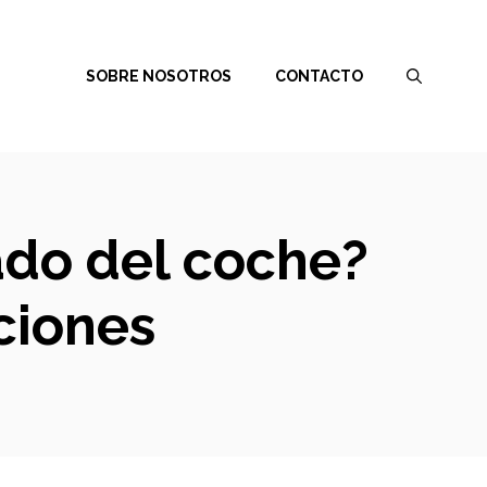
SOBRE NOSOTROS
CONTACTO
nado del coche?
uciones