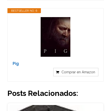
BESTSELLER NO. 6
Pig
Comprar en Amazon
Posts Relacionados: