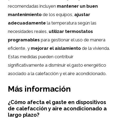
recomendadas incluyen
mantener un buen
mantenimiento
de los equipos,
ajustar
adecuadamente
la temperatura según las
necesidades reales,
utilizar termostatos
programables
para gestionar el uso de manera
eficiente, y
mejorar el aislamiento
de la vivienda.
Estas medidas pueden contribuir
significativamente a disminuir el gasto energético
asociado a la calefacción y el aire acondicionado.
Más información
¿Cómo afecta el gaste en dispositivos
de calefacción y aire acondicionado a
largo plazo?