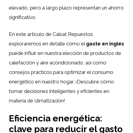
elevado, pero a largo plazo representan un ahorro
significativo.
En este artículo de Calsat Repuestos
exploraremos en detalle cómo el
gaste en inglés
puede influir en nuestra elección de productos de
calefacción y aire acondicionado, así como
consejos prácticos para optimizar el consumo
energético en nuestro hogar. ¡Descubre cómo
tomar decisiones inteligentes y eficientes en
materia de climatización!
Eficiencia energética:
clave para reducir el gasto