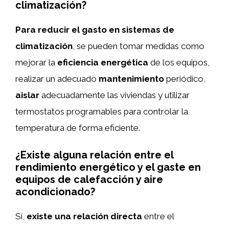
climatización?
Para reducir el gasto en sistemas de
climatización
, se pueden tomar medidas como
mejorar la
eficiencia energética
de los equipos,
realizar un adecuado
mantenimiento
periódico,
aislar
adecuadamente las viviendas y utilizar
termostatos programables para controlar la
temperatura de forma eficiente.
¿Existe alguna relación entre el
rendimiento energético y el gaste en
equipos de calefacción y aire
acondicionado?
Sí,
existe una relación directa
entre el