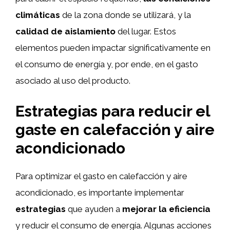
climáticas
de la zona donde se utilizará, y la
calidad de aislamiento
del lugar. Estos
elementos pueden impactar significativamente en
el consumo de energía y, por ende, en el gasto
asociado al uso del producto.
Estrategias para reducir el
gaste en calefacción y aire
acondicionado
Para optimizar el gasto en calefacción y aire
acondicionado, es importante implementar
estrategias
que ayuden a
mejorar la eficiencia
y reducir el consumo de energía. Algunas acciones