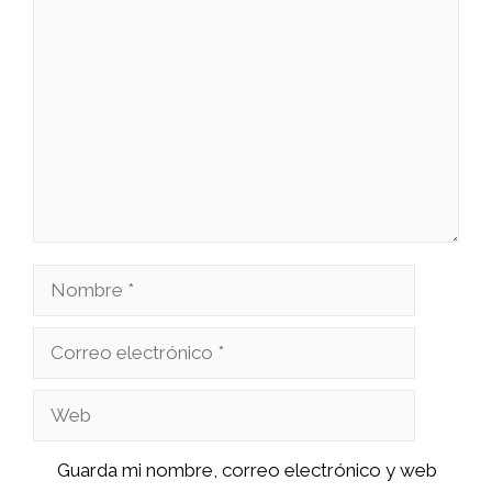
Comentario
Nombre
Correo
electrónico
Web
Guarda mi nombre, correo electrónico y web