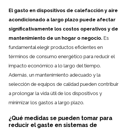
El gasto en dispositivos de calefacción y aire
acondicionado a largo plazo puede afectar
significativamente los costos operativos y de
mantenimiento de un hogar o negocio.
Es
fundamental elegir productos eficientes en
términos de consumo energético para reducir el
impacto económico a lo largo del tiempo.
Además, un mantenimiento adecuado y la
selección de equipos de calidad pueden contribuir
a prolongar la vida útil de los dispositivos y
minimizar los gastos a largo plazo.
¿Qué medidas se pueden tomar para
reducir el gaste en sistemas de