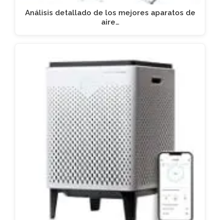
Análisis detallado de los mejores aparatos de
aire…