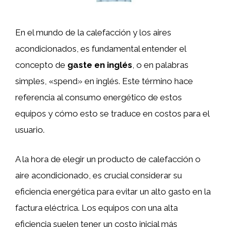
En el mundo de la calefacción y los aires
acondicionados, es fundamental entender el
concepto de
gaste en inglés
, o en palabras
simples, «spend» en inglés. Este término hace
referencia al consumo energético de estos
equipos y cómo esto se traduce en costos para el
usuario.
A la hora de elegir un producto de calefacción o
aire acondicionado, es crucial considerar su
eficiencia energética para evitar un alto gasto en la
factura eléctrica. Los equipos con una alta
eficiencia suelen tener un costo inicial más