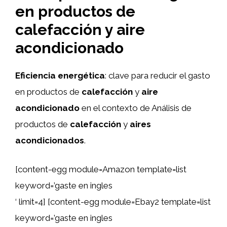
en productos de
calefacción y aire
acondicionado
Eficiencia energética
: clave para reducir el gasto
en productos de
calefacción
y
aire
acondicionado
en el contexto de Análisis de
productos de
calefacción
y
aires
acondicionados
.
[content-egg module=Amazon template=list
keyword=’gaste en ingles
‘ limit=4] [content-egg module=Ebay2 template=list
keyword=’gaste en ingles