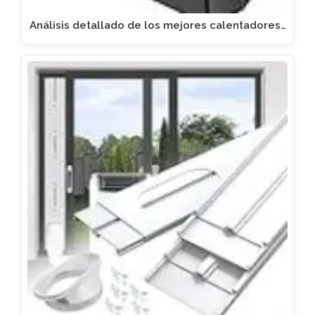
Análisis detallado de los mejores calentadores…