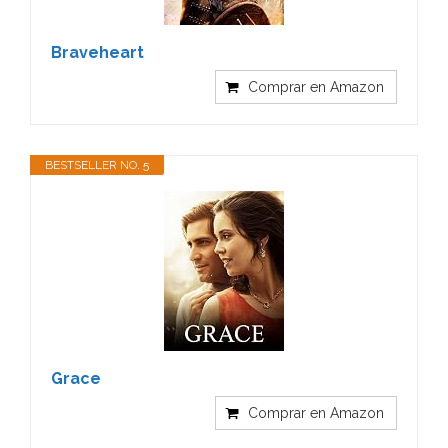
Braveheart
Comprar en Amazon
BESTSELLER NO. 5
Grace
Comprar en Amazon