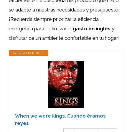
eficientes en la búsqueda del producto que mejor
se adapte a nuestras necesidades y presupuesto.
¡Recuerda siempre priorizar la eficiencia
energética para optimizar el
gasto en inglés
y
disfrutar de un ambiente confortable en tu hogar!
BESTSELLER NO. 1
When we were kings. Cuando éramos
reyes