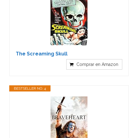
The Screaming Skull
Comprar en Amazon
BESTSELLER NO. 4