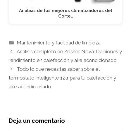
Análisis de los mejores climatizadores del
Corte…
Categorías
Mantenimiento y facilidad de limpieza
Análisis completo de Kosner Nova: Opiniones y
rendimiento en calefacción y aire acondicionado
Todo lo que necesitas saber sobre el
termostato inteligente 12tr para tu calefacción y
aire acondicionado
Deja un comentario