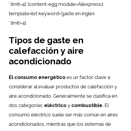
‘ limit=4] [content-egg module=Aliexpress2
template=list keyword=’gaste en ingles
‘ limit=4]
Tipos de gaste en
calefacción y aire
acondicionado
El consumo energético
es un factor clave a
considerar al evaluar productos de calefacción y
aire acondicionado. Generalmente se clasifica en
dos categorías:
eléctrico
y
combustible
. El
consumo eléctrico suele ser más común en aires
acondicionados, mientras que los sistemas de