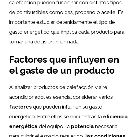
calefacción pueden funcionar con distintos tipos
de combustibles como gas, propano o aceite. Es
importante estudiar detenidamente el tipo de
gasto energético que implica cada producto para
tomar una decisión informada.
Factores que influyen en
el gaste de un producto
Al analizar productos de calefacción y aire
acondicionado, es esencial considerar varios
factores
que pueden influir en su gasto
energético. Entre ellos se encuentran la
eficiencia
energética
del equipo, la
potencia
necesaria
para cubrir el espacio requerido,
las condiciones