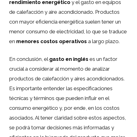
rendimiento energético
y el gasto en equipos
de calefacción y aire acondicionado. Productos
con mayor eficiencia energética suelen tener un
menor consumo de electricidad, lo que se traduce
en
menores costos operativos
a largo plazo.
En conclusión, el
gasto en inglés
es un factor
crucial a considerar al momento de analizar
productos de calefacción y aires acondicionados.
Es importante entender las especificaciones
técnicas y términos que pueden influir en el
consumo energético y, por ende, en los costos
asociados. Al tener claridad sobre estos aspectos,
se podrá tomar decisiones más informadas y