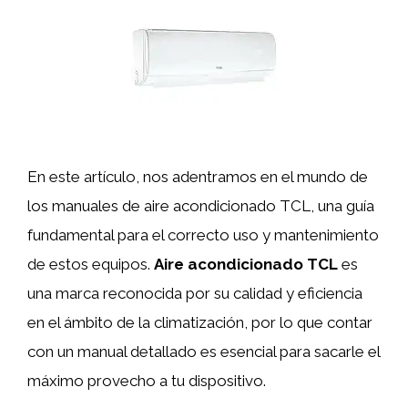
En este artículo, nos adentramos en el mundo de
los manuales de aire acondicionado TCL, una guía
fundamental para el correcto uso y mantenimiento
de estos equipos.
Aire acondicionado TCL
es
una marca reconocida por su calidad y eficiencia
en el ámbito de la climatización, por lo que contar
con un manual detallado es esencial para sacarle el
máximo provecho a tu dispositivo.