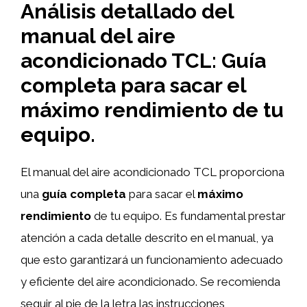
Análisis detallado del
manual del aire
acondicionado TCL: Guía
completa para sacar el
máximo rendimiento de tu
equipo.
El manual del aire acondicionado TCL proporciona
una
guía completa
para sacar el
máximo
rendimiento
de tu equipo. Es fundamental prestar
atención a cada detalle descrito en el manual, ya
que esto garantizará un funcionamiento adecuado
y eficiente del aire acondicionado. Se recomienda
seguir al pie de la letra las instrucciones