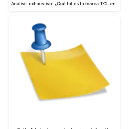
Análisis exhaustivo: ¿Qué tal es la marca TCL en…