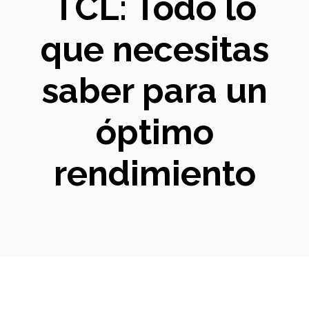
TCL: Todo lo
que necesitas
saber para un
óptimo
rendimiento