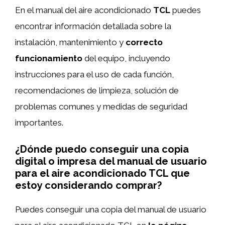
En el manual del aire acondicionado
TCL
puedes
encontrar información detallada sobre la
instalación, mantenimiento y
correcto
funcionamiento
del equipo, incluyendo
instrucciones para el uso de cada función,
recomendaciones de limpieza, solución de
problemas comunes y medidas de seguridad
importantes.
¿Dónde puedo conseguir una copia
digital o impresa del manual de usuario
para el aire acondicionado TCL que
estoy considerando comprar?
Puedes conseguir una copia del manual de usuario