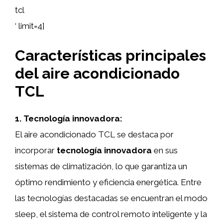
tcl
‘ limit=4]
Características principales
del aire acondicionado
TCL
1. Tecnología innovadora:
El aire acondicionado TCL se destaca por
incorporar
tecnología innovadora
en sus
sistemas de climatización, lo que garantiza un
óptimo rendimiento y eficiencia energética. Entre
las tecnologías destacadas se encuentran el modo
sleep, el sistema de control remoto inteligente y la