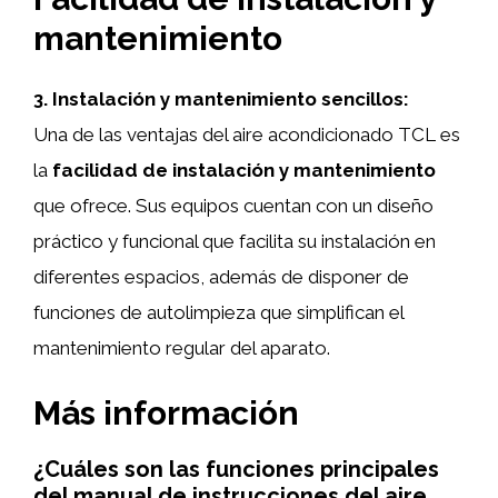
mantenimiento
3. Instalación y mantenimiento sencillos:
Una de las ventajas del aire acondicionado TCL es
la
facilidad de instalación y mantenimiento
que ofrece. Sus equipos cuentan con un diseño
práctico y funcional que facilita su instalación en
diferentes espacios, además de disponer de
funciones de autolimpieza que simplifican el
mantenimiento regular del aparato.
Más información
¿Cuáles son las funciones principales
del manual de instrucciones del aire