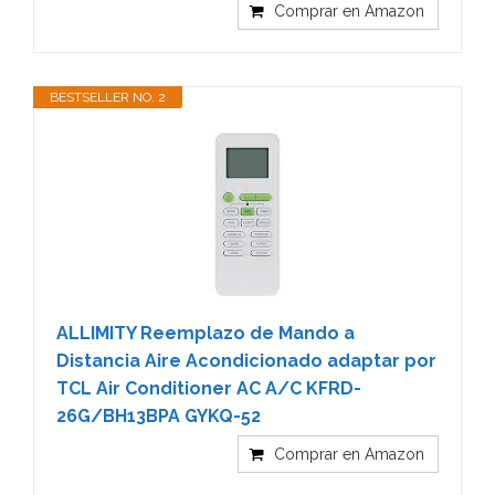
Comprar en Amazon
BESTSELLER NO. 2
ALLIMITY Reemplazo de Mando a
Distancia Aire Acondicionado adaptar por
TCL Air Conditioner AC A/C KFRD-
26G/BH13BPA GYKQ-52
Comprar en Amazon