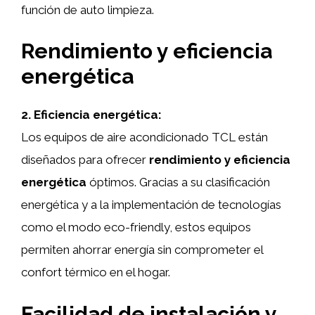
función de auto limpieza.
Rendimiento y eficiencia
energética
2. Eficiencia energética:
Los equipos de aire acondicionado TCL están
diseñados para ofrecer
rendimiento y eficiencia
energética
óptimos. Gracias a su clasificación
energética y a la implementación de tecnologías
como el modo eco-friendly, estos equipos
permiten ahorrar energía sin comprometer el
confort térmico en el hogar.
Facilidad de instalación y