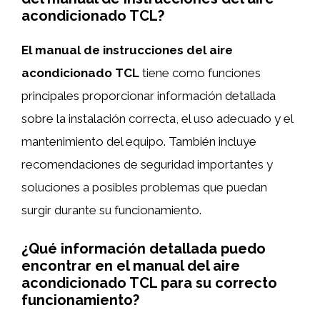
acondicionado TCL?
El manual de instrucciones del aire
acondicionado TCL
tiene como funciones
principales proporcionar información detallada
sobre la instalación correcta, el uso adecuado y el
mantenimiento del equipo. También incluye
recomendaciones de seguridad importantes y
soluciones a posibles problemas que puedan
surgir durante su funcionamiento.
¿Qué información detallada puedo
encontrar en el manual del aire
acondicionado TCL para su correcto
funcionamiento?