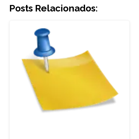
Posts Relacionados: