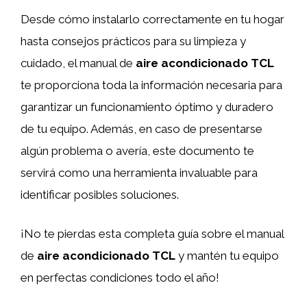
Desde cómo instalarlo correctamente en tu hogar
hasta consejos prácticos para su limpieza y
cuidado, el manual de
aire acondicionado TCL
te proporciona toda la información necesaria para
garantizar un funcionamiento óptimo y duradero
de tu equipo. Además, en caso de presentarse
algún problema o avería, este documento te
servirá como una herramienta invaluable para
identificar posibles soluciones.
¡No te pierdas esta completa guía sobre el manual
de
aire acondicionado TCL
y mantén tu equipo
en perfectas condiciones todo el año!