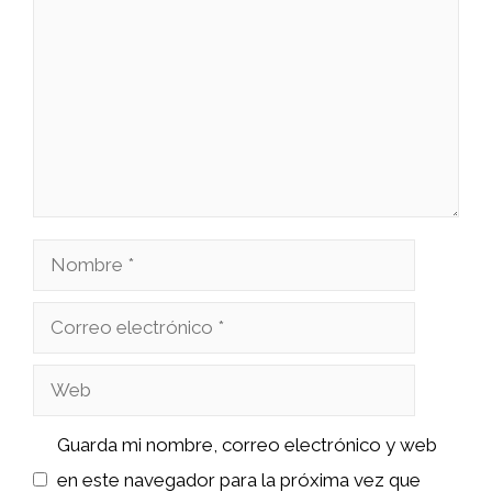
Nombre
Correo
electrónico
Web
Guarda mi nombre, correo electrónico y web
en este navegador para la próxima vez que