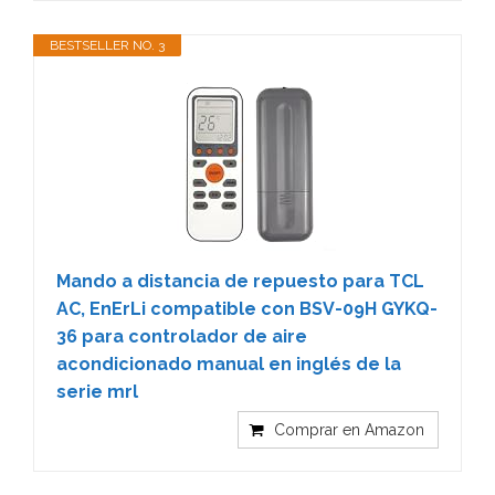
BESTSELLER NO. 3
Mando a distancia de repuesto para TCL
AC, EnErLi compatible con BSV-09H GYKQ-
36 para controlador de aire
acondicionado manual en inglés de la
serie mrl
Comprar en Amazon