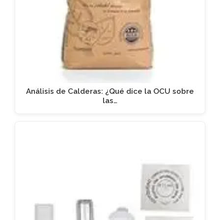
Análisis de Calderas: ¿Qué dice la OCU sobre
las…