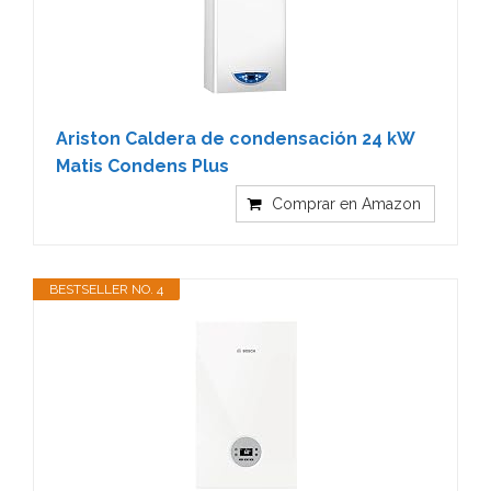
Ariston Caldera de condensación 24 kW
Matis Condens Plus
Comprar en Amazon
BESTSELLER NO. 4