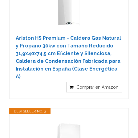
Ariston HS Premium - Caldera Gas Natural
y Propano 30kw con Tamaño Reducido
31,9x40x74,5 cm Eficiente y Silenciosa,
Caldera de Condensación Fabricada para
Instalación en España (Clase Energética
A)
Comprar en Amazon
BESTSELLER NO. 3