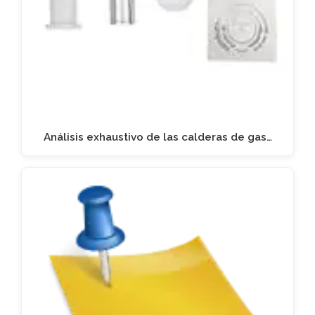
Análisis exhaustivo de las calderas de gas…