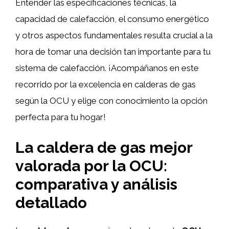
Entender las especificaciones técnicas, la
capacidad de calefacción, el consumo energético
y otros aspectos fundamentales resulta crucial a la
hora de tomar una decisión tan importante para tu
sistema de calefacción. ¡Acompáñanos en este
recorrido por la excelencia en calderas de gas
según la OCU y elige con conocimiento la opción
perfecta para tu hogar!
La caldera de gas mejor
valorada por la OCU:
comparativa y análisis
detallado