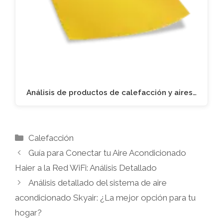
Análisis de productos de calefacción y aires…
Categorías
Calefacción
Guía para Conectar tu Aire Acondicionado
Haier a la Red WiFi: Análisis Detallado
Análisis detallado del sistema de aire
acondicionado Skyair: ¿La mejor opción para tu
hogar?