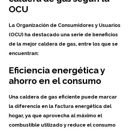
OCU
La Organización de Consumidores y Usuarios
(OCU) ha destacado una serie de beneficios
de la mejor caldera de gas, entre los que se
encuentran:
Eficiencia energética y
ahorro en el consumo
Una caldera de gas eficiente puede marcar
la diferencia en la factura energética del
hogar, ya que aprovecha al máximo el
combustible utilizado y reduce el consumo