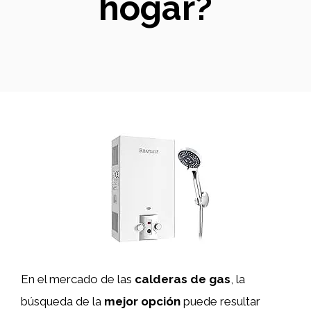
hogar?
En el mercado de las
calderas de gas
, la
búsqueda de la
mejor opción
puede resultar