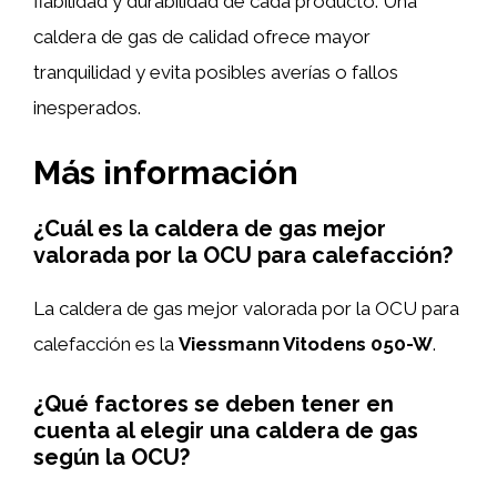
fiabilidad y durabilidad de cada producto. Una
caldera de gas de calidad ofrece mayor
tranquilidad y evita posibles averías o fallos
inesperados.
Más información
¿Cuál es la caldera de gas mejor
valorada por la OCU para calefacción?
La caldera de gas mejor valorada por la OCU para
calefacción es la
Viessmann Vitodens 050-W
.
¿Qué factores se deben tener en
cuenta al elegir una caldera de gas
según la OCU?