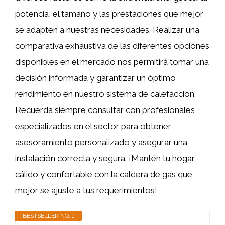
potencia, el tamaño y las prestaciones que mejor
se adapten a nuestras necesidades. Realizar una
comparativa exhaustiva de las diferentes opciones
disponibles en el mercado nos permitirá tomar una
decisión informada y garantizar un óptimo
rendimiento en nuestro sistema de calefacción.
Recuerda siempre consultar con profesionales
especializados en el sector para obtener
asesoramiento personalizado y asegurar una
instalación correcta y segura. ¡Mantén tu hogar
cálido y confortable con la caldera de gas que
mejor se ajuste a tus requerimientos!
BESTSELLER NO. 1