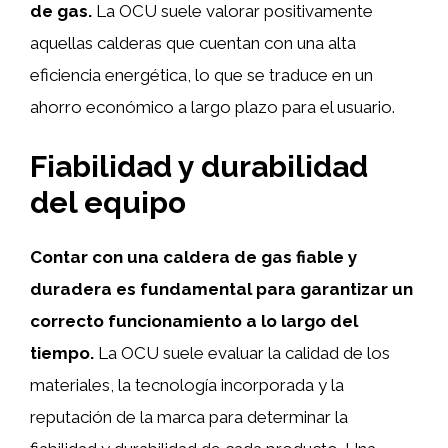
de gas.
La OCU suele valorar positivamente
aquellas calderas que cuentan con una alta
eficiencia energética, lo que se traduce en un
ahorro económico a largo plazo para el usuario.
Fiabilidad y durabilidad
del equipo
Contar con una caldera de gas fiable y
duradera es fundamental para garantizar un
correcto funcionamiento a lo largo del
tiempo.
La OCU suele evaluar la calidad de los
materiales, la tecnología incorporada y la
reputación de la marca para determinar la