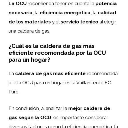
La OCU
recomienda tener en cuenta la
potencia
necesaria
, la
eficiencia energética
, la
calidad
de los materiales
y el
servicio técnico
al elegir
una caldera de gas.
¿Cuál es la caldera de gas más
eficiente recomendada por la OCU
para un hogar?
La
caldera de gas más eficiente
recomendada
por la OCU para un hogar es la Vaillant ecoTEC
Pure.
En conclusión, al analizar la
mejor caldera de
gas según la OCU
, es importante considerar
diversos factores como la eficiencia energética, la