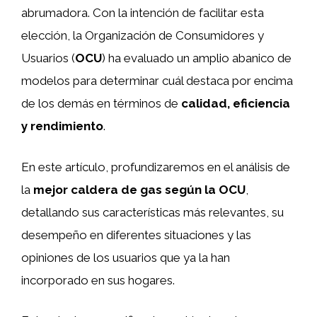
abrumadora. Con la intención de facilitar esta
elección, la Organización de Consumidores y
Usuarios (
OCU
) ha evaluado un amplio abanico de
modelos para determinar cuál destaca por encima
de los demás en términos de
calidad, eficiencia
y rendimiento
.
En este artículo, profundizaremos en el análisis de
la
mejor caldera de gas según la OCU
,
detallando sus características más relevantes, su
desempeño en diferentes situaciones y las
opiniones de los usuarios que ya la han
incorporado en sus hogares.