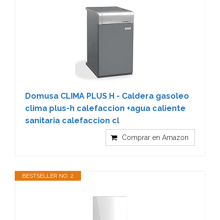
Domusa CLIMA PLUS H - Caldera gasoleo
clima plus-h calefaccion +agua caliente
sanitaria calefaccion cl
Comprar en Amazon
BESTSELLER NO. 2