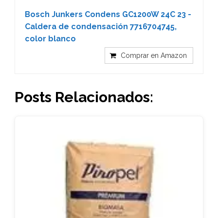
Bosch Junkers Condens GC1200W 24C 23 -
Caldera de condensación 7716704745,
color blanco
Comprar en Amazon
Posts Relacionados: