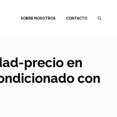
SOBRE NOSOTROS
CONTACTO
dad-precio en
condicionado con