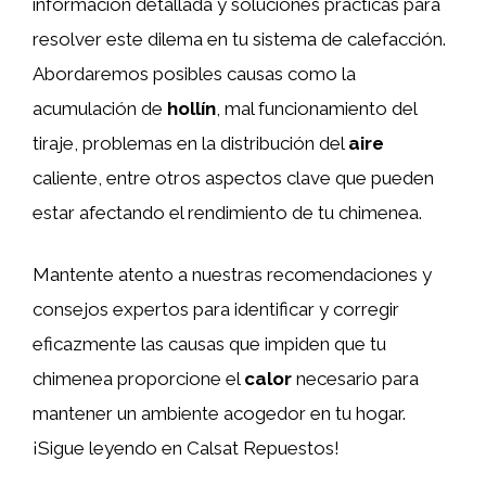
información detallada y soluciones prácticas para
resolver este dilema en tu sistema de calefacción.
Abordaremos posibles causas como la
acumulación de
hollín
, mal funcionamiento del
tiraje, problemas en la distribución del
aire
caliente, entre otros aspectos clave que pueden
estar afectando el rendimiento de tu chimenea.
Mantente atento a nuestras recomendaciones y
consejos expertos para identificar y corregir
eficazmente las causas que impiden que tu
chimenea proporcione el
calor
necesario para
mantener un ambiente acogedor en tu hogar.
¡Sigue leyendo en Calsat Repuestos!