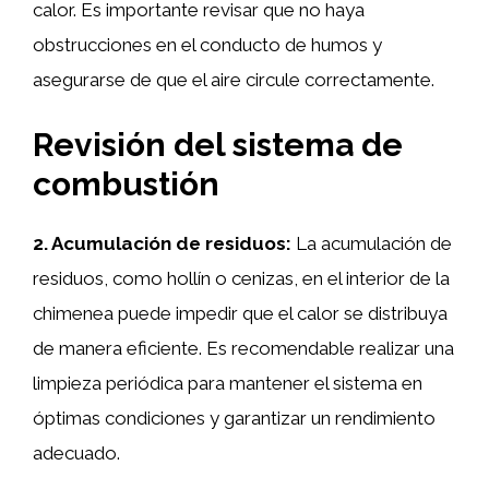
calor. Es importante revisar que no haya
obstrucciones en el conducto de humos y
asegurarse de que el aire circule correctamente.
Revisión del sistema de
combustión
2. Acumulación de residuos:
La acumulación de
residuos, como hollín o cenizas, en el interior de la
chimenea puede impedir que el calor se distribuya
de manera eficiente. Es recomendable realizar una
limpieza periódica para mantener el sistema en
óptimas condiciones y garantizar un rendimiento
adecuado.