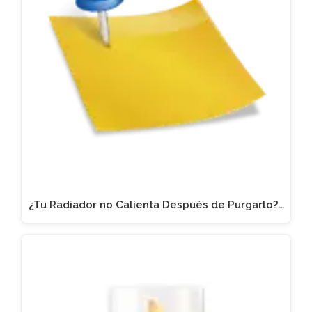
¿Tu Radiador no Calienta Después de Purgarlo?…