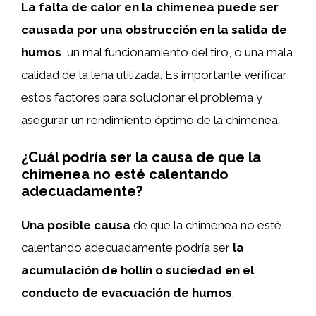
La falta de calor en la chimenea puede ser
causada por una obstrucción en la salida de
humos
, un mal funcionamiento del tiro, o una mala
calidad de la leña utilizada. Es importante verificar
estos factores para solucionar el problema y
asegurar un rendimiento óptimo de la chimenea.
¿Cuál podría ser la causa de que la
chimenea no esté calentando
adecuadamente?
Una posible causa
de que la chimenea no esté
calentando adecuadamente podría ser
la
acumulación de hollín o suciedad en el
conducto de evacuación de humos
.