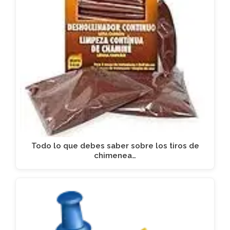
Todo lo que debes saber sobre los tiros de
chimenea…