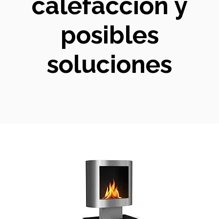
calefacción y
posibles
soluciones