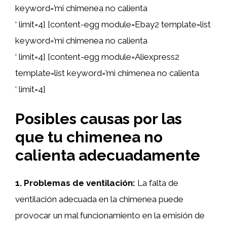
keyword=’mi chimenea no calienta
‘ limit=4] [content-egg module=Ebay2 template=list
keyword=’mi chimenea no calienta
‘ limit=4] [content-egg module=Aliexpress2
template=list keyword=’mi chimenea no calienta
‘ limit=4]
Posibles causas por las
que tu chimenea no
calienta adecuadamente
1. Problemas de ventilación:
La falta de
ventilación adecuada en la chimenea puede
provocar un mal funcionamiento en la emisión de