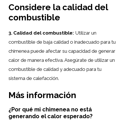
Considere la calidad del
combustible
3. Calidad del combustible:
Utilizar un
combustible de baja calidad o inadecuado para tu
chimenea puede afectar su capacidad de generar
calor de manera efectiva. Asegúrate de utilizar un
combustible de calidad y adecuado para tu
sistema de calefacción.
Más información
¿Por qué mi chimenea no está
generando el calor esperado?