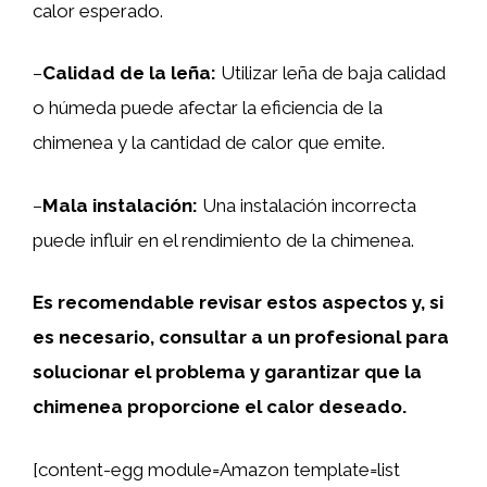
calor esperado.
–
Calidad de la leña:
Utilizar leña de baja calidad
o húmeda puede afectar la eficiencia de la
chimenea y la cantidad de calor que emite.
–
Mala instalación:
Una instalación incorrecta
puede influir en el rendimiento de la chimenea.
Es recomendable revisar estos aspectos y, si
es necesario, consultar a un profesional para
solucionar el problema y garantizar que la
chimenea proporcione el calor deseado.
[content-egg module=Amazon template=list