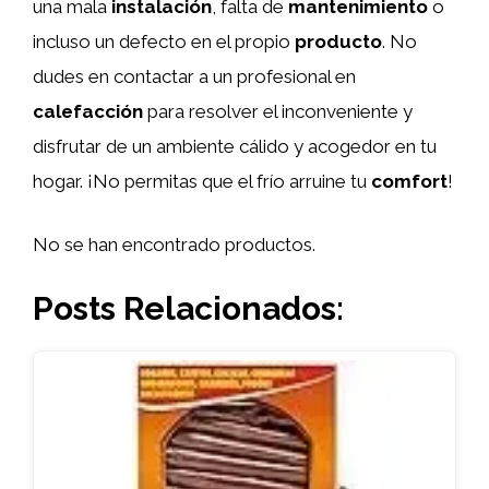
una mala
instalación
, falta de
mantenimiento
o
incluso un defecto en el propio
producto
. No
dudes en contactar a un profesional en
calefacción
para resolver el inconveniente y
disfrutar de un ambiente cálido y acogedor en tu
hogar. ¡No permitas que el frío arruine tu
comfort
!
No se han encontrado productos.
Posts Relacionados: