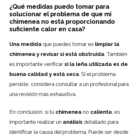
¿Qué medidas puedo tomar para
solucionar el problema de que mi
chimenea no está proporcionando
suficiente calor en casa?
Una medida
que puedes tomar es
limpiar la
chimenea y revisar si está obstruida
. También
es importante verificar
si la leña utilizada es de
buena calidad y está seca
. Si el problema
persiste, considera consultar a un profesional para
una revisión más exhaustiva.
En conclusión, si tu
chimenea
no
calienta
, es
importante realizar un
análisis
detallado para
identificar la causa del problema. Puede ser desde