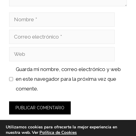
Nombre
Correo
electrónico
Web
Guarda mi nombre, correo electrónico y web
en este navegador para la próxima vez que
comente.
Utilizamos cookies para ofrecerte la mejor experiencia en
nuestra web. Ver
Política de Cookies