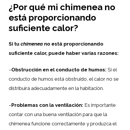
¿Por qué mi chimenea no
está proporcionando
suficiente calor?
Si tu
chimenea
no está proporcionando
suficiente calor, puede haber varias razones:
–
Obstrucción en el conducto de humos:
Si el
conducto de humos está obstruido, el calor no se
distribuirá adecuadamente en la habitación.
–
Problemas con la ventilación:
Es importante
contar con una buena ventilación para que la
chimenea funcione correctamente y produzca el