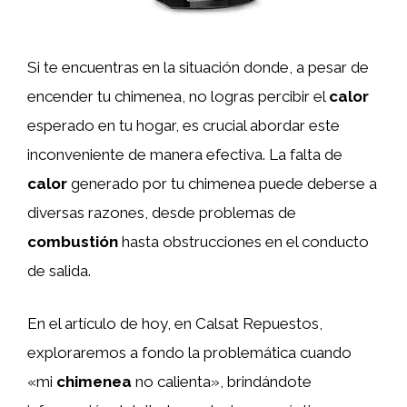
Si te encuentras en la situación donde, a pesar de
encender tu chimenea, no logras percibir el
calor
esperado en tu hogar, es crucial abordar este
inconveniente de manera efectiva. La falta de
calor
generado por tu chimenea puede deberse a
diversas razones, desde problemas de
combustión
hasta obstrucciones en el conducto
de salida.
En el artículo de hoy, en Calsat Repuestos,
exploraremos a fondo la problemática cuando
«mi
chimenea
no calienta», brindándote