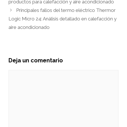
productos para calefacción y aire acondicionado
Principales fallos del termo eléctrico Thermor
Logic Micro 24: Análisis detallado en calefacción y
aire acondicionado
Deja un comentario
Comentario