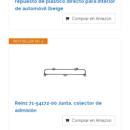
repuesto de plástico directo para interior
de automóvil (beige
Comprar en Amazon
BESTSELLER NO. 5
Reinz 71-54172-00 Junta, colector de
admisión
Comprar en Amazon