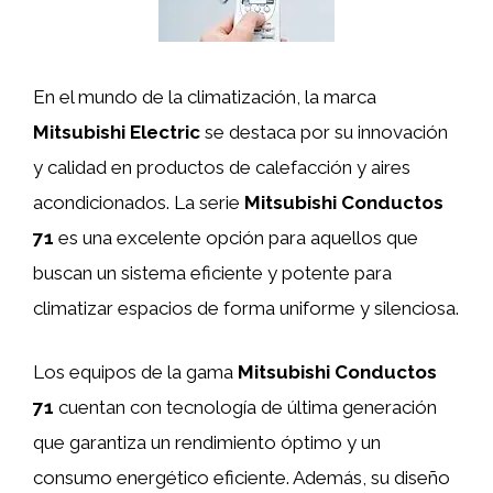
En el mundo de la climatización, la marca
Mitsubishi Electric
se destaca por su innovación
y calidad en productos de calefacción y aires
acondicionados. La serie
Mitsubishi Conductos
71
es una excelente opción para aquellos que
buscan un sistema eficiente y potente para
climatizar espacios de forma uniforme y silenciosa.
Los equipos de la gama
Mitsubishi Conductos
71
cuentan con tecnología de última generación
que garantiza un rendimiento óptimo y un
consumo energético eficiente. Además, su diseño