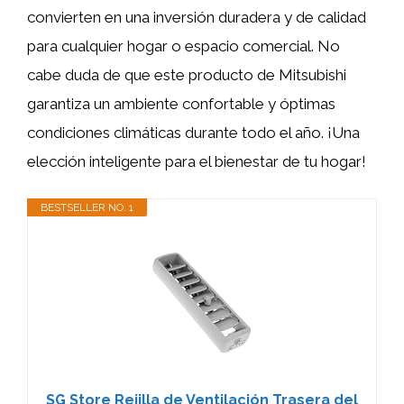
convierten en una inversión duradera y de calidad
para cualquier hogar o espacio comercial. No
cabe duda de que este producto de Mitsubishi
garantiza un ambiente confortable y óptimas
condiciones climáticas durante todo el año. ¡Una
elección inteligente para el bienestar de tu hogar!
BESTSELLER NO. 1
SG Store Rejilla de Ventilación Trasera del