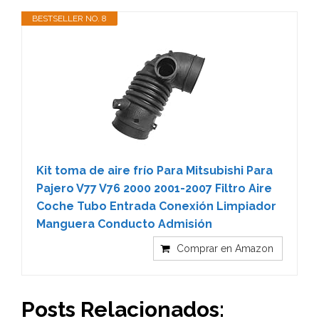
BESTSELLER NO. 8
Kit toma de aire frío Para Mitsubishi Para
Pajero V77 V76 2000 2001-2007 Filtro Aire
Coche Tubo Entrada Conexión Limpiador
Manguera Conducto Admisión
Comprar en Amazon
Posts Relacionados: