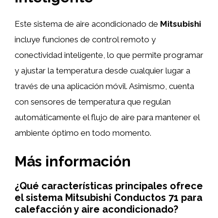
Este sistema de aire acondicionado de
Mitsubishi
incluye funciones de control remoto y
conectividad inteligente, lo que permite programar
y ajustar la temperatura desde cualquier lugar a
través de una aplicación móvil. Asimismo, cuenta
con sensores de temperatura que regulan
automáticamente el flujo de aire para mantener el
ambiente óptimo en todo momento.
Más información
¿Qué características principales ofrece
el sistema Mitsubishi Conductos 71 para
calefacción y aire acondicionado?