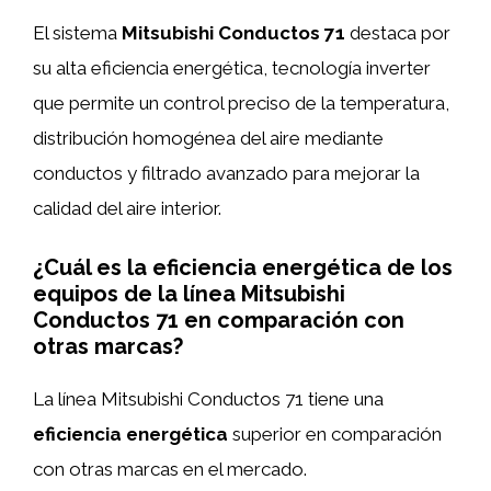
El sistema
Mitsubishi Conductos 71
destaca por
su alta eficiencia energética, tecnología inverter
que permite un control preciso de la temperatura,
distribución homogénea del aire mediante
conductos y filtrado avanzado para mejorar la
calidad del aire interior.
¿Cuál es la eficiencia energética de los
equipos de la línea Mitsubishi
Conductos 71 en comparación con
otras marcas?
La línea Mitsubishi Conductos 71 tiene una
eficiencia energética
superior en comparación
con otras marcas en el mercado.