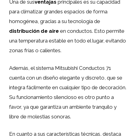
Una de sus
ventajas
principales es su capacidad
para climatizar grandes espacios de forma
homogénea, gracias a su tecnología de
distribución de aire
en conductos. Esto permite
una temperatura estable en todo el lugar, evitando
zonas frías o calientes.
Además, el sistema Mitsubishi Conductos 71
cuenta con un diseño elegante y discreto, que se
integra fácilmente en cualquier tipo de decoración.
Su funcionamiento silencioso es otro punto a
favor, ya que garantiza un ambiente tranquilo y
libre de molestias sonoras.
En cuanto a sus características técnicas, destaca