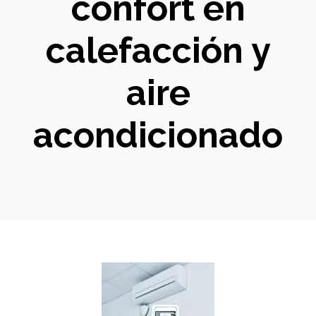
confort en
calefacción y
aire
acondicionado