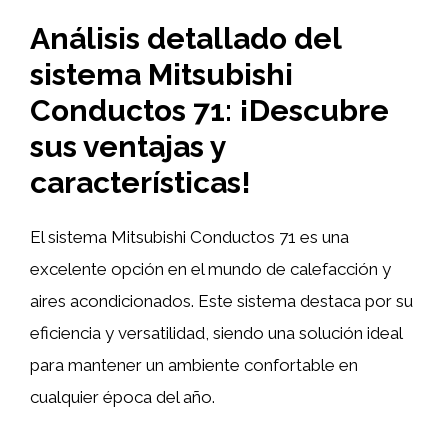
Análisis detallado del
sistema Mitsubishi
Conductos 71: ¡Descubre
sus ventajas y
características!
El sistema Mitsubishi Conductos 71 es una
excelente opción en el mundo de calefacción y
aires acondicionados. Este sistema destaca por su
eficiencia y versatilidad, siendo una solución ideal
para mantener un ambiente confortable en
cualquier época del año.