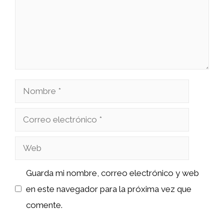
Nombre
Correo
electrónico
Web
Guarda mi nombre, correo electrónico y web
en este navegador para la próxima vez que
comente.