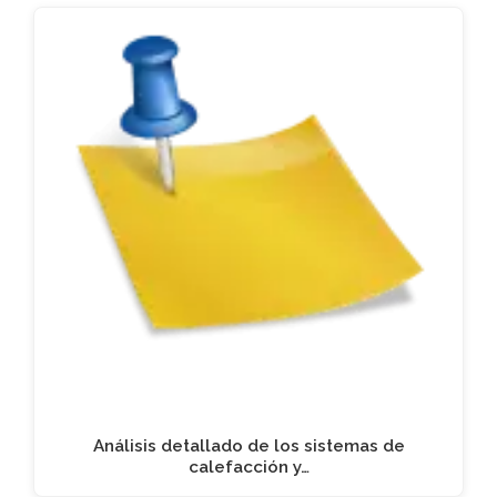
Análisis detallado de los sistemas de
calefacción y…