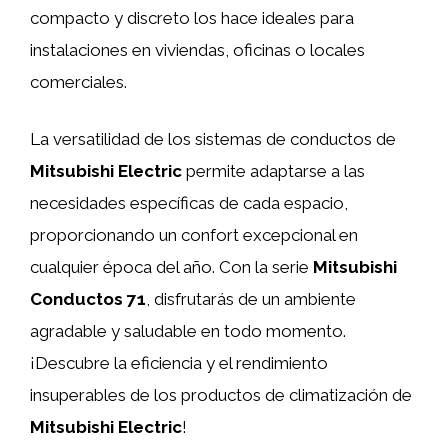
compacto y discreto los hace ideales para
instalaciones en viviendas, oficinas o locales
comerciales.
La versatilidad de los sistemas de conductos de
Mitsubishi Electric
permite adaptarse a las
necesidades específicas de cada espacio,
proporcionando un confort excepcional en
cualquier época del año. Con la serie
Mitsubishi
Conductos 71
, disfrutarás de un ambiente
agradable y saludable en todo momento.
¡Descubre la eficiencia y el rendimiento
insuperables de los productos de climatización de
Mitsubishi Electric
!