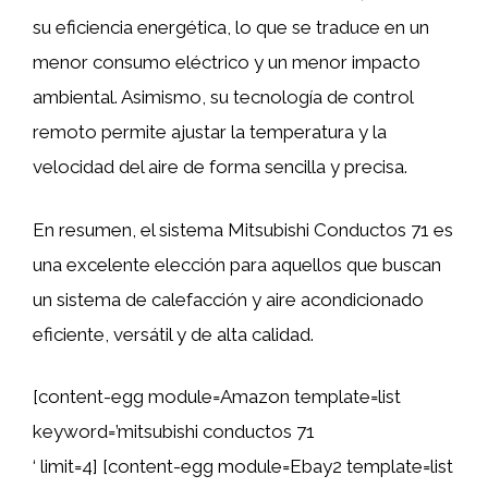
su eficiencia energética, lo que se traduce en un
menor consumo eléctrico y un menor impacto
ambiental. Asimismo, su tecnología de control
remoto permite ajustar la temperatura y la
velocidad del aire de forma sencilla y precisa.
En resumen, el sistema Mitsubishi Conductos 71 es
una excelente elección para aquellos que buscan
un sistema de calefacción y aire acondicionado
eficiente, versátil y de alta calidad.
[content-egg module=Amazon template=list
keyword=’mitsubishi conductos 71
‘ limit=4] [content-egg module=Ebay2 template=list