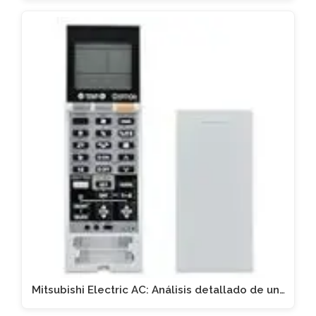
Mitsubishi Electric AC: Análisis detallado de un…