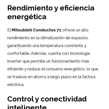
Rendimiento y eficiencia
energética
El
Mitsubishi Conductos 71
ofrece un alto
rendimiento en la climatización de espacios,
garantizando una temperatura constante y
confortable. Además, cuenta con tecnología
inverter que permite un funcionamiento más
eficiente y reduce el consumo energético, lo que
se traduce en ahorro a largo plazo en la factura
eléctrica.
Control y conectividad
inteligente