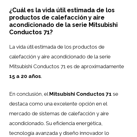
¿Cuál es la vida útil estimada de los
productos de calefacción y aire
acondicionado de la serie Mitsubishi
Conductos 71?
La vida útil estimada de los productos de
calefacción y aire acondicionado de la serie
Mitsubishi Conductos 71 es de aproximadamente
15 a 20 años
.
En conclusión, el
Mitsubishi Conductos 71
se
destaca como una excelente opción en el
mercado de sistemas de calefacción y aire
acondicionado. Su eficiencia energética,
tecnología avanzada y diseño innovador lo