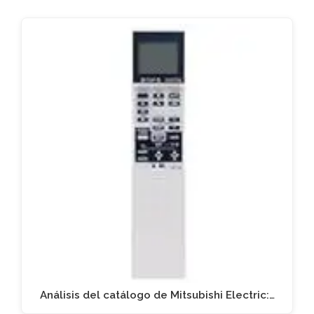
Análisis del catálogo de Mitsubishi Electric:…