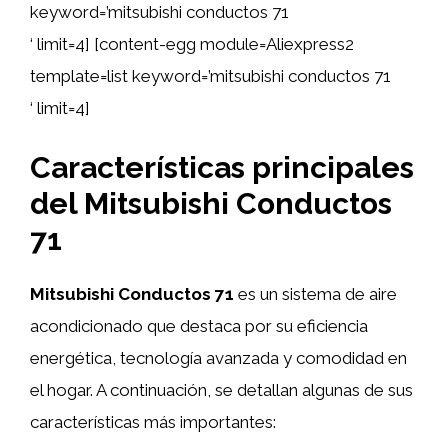
keyword=’mitsubishi conductos 71
‘ limit=4] [content-egg module=Aliexpress2
template=list keyword=’mitsubishi conductos 71
‘ limit=4]
Características principales
del Mitsubishi Conductos
71
Mitsubishi Conductos 71
es un sistema de aire
acondicionado que destaca por su eficiencia
energética, tecnología avanzada y comodidad en
el hogar. A continuación, se detallan algunas de sus
características más importantes: