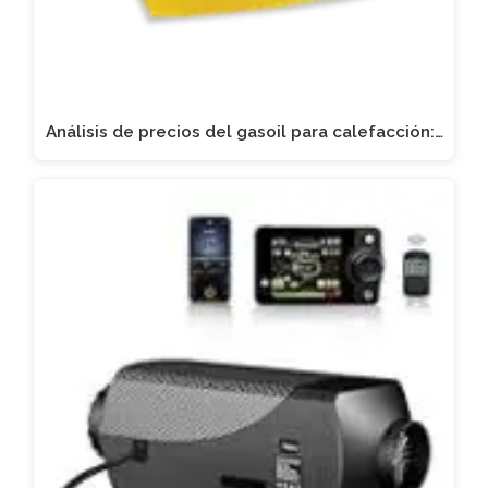
Análisis de precios del gasoil para calefacción:…