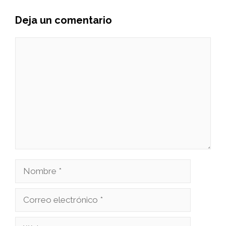
Deja un comentario
Comentario
Nombre
Correo
electrónico
Web