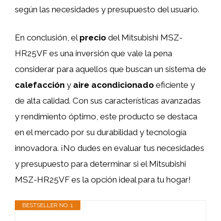
según las necesidades y presupuesto del usuario.
En conclusión, el
precio
del Mitsubishi MSZ-
HR25VF es una inversión que vale la pena
considerar para aquellos que buscan un sistema de
calefacción
y
aire acondicionado
eficiente y
de alta calidad. Con sus características avanzadas
y rendimiento óptimo, este producto se destaca
en el mercado por su durabilidad y tecnología
innovadora. ¡No dudes en evaluar tus necesidades
y presupuesto para determinar si el Mitsubishi
MSZ-HR25VF es la opción ideal para tu hogar!
BESTSELLER NO. 1