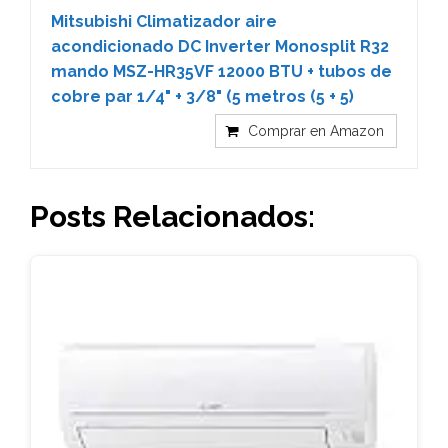
Mitsubishi Climatizador aire
acondicionado DC Inverter Monosplit R32
mando MSZ-HR35VF 12000 BTU + tubos de
cobre par 1/4" + 3/8" (5 metros (5 + 5)
Comprar en Amazon
Posts Relacionados: