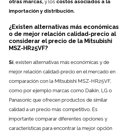
otras marcas,
y los
costos asociados a la
importación y distribución.
¿Existen alternativas más económicas
o de mejor relación calidad-precio al
considerar el precio de la Mitsubishi
MSZ-HR25VF?
Sí
, existen alternativas más económicas y de
mejor relación calidad-precio en el mercado en
comparación con la Mitsubishi MSZ-HR25VF,
como por ejemplo marcas como Daikin, LG o
Panasonic que ofrecen productos de similar
calidad a un precio más competitivo. Es
importante comparar diferentes opciones y
características para encontrar la mejor opción