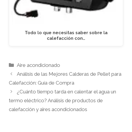
Todo lo que necesitas saber sobre la
calefacción con…
Categorías
Aire acondicionado
Análisis de las Mejores Calderas de Pellet para
Calefacción: Guía de Compra
¿Cuánto tiempo tarda en calentar el agua un
termo eléctrico? Análisis de productos de
calefacción y aires acondicionados