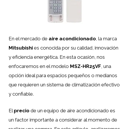
En el mercado de
aire acondicionado
, la marca
Mitsubishi
es conocida por su calidad, innovación
y eficiencia energética. En esta ocasión, nos
enfocaremos en el modelo
MSZ-HR25VF
, una
opción ideal para espacios pequeños o medianos
que requieren un sistema de climatización efectivo
y confiable.
El
precio
de un equipo de aire acondicionado es
un factor importante a considerar al momento de
realizar una compra. En este artículo, analizaremos