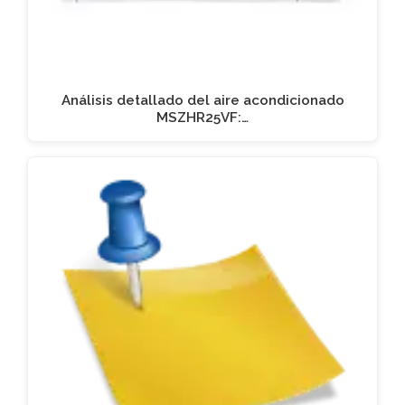
Análisis detallado del aire acondicionado
MSZHR25VF:…