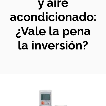
y aire
acondicionado:
¿Vale la pena
la inversión?