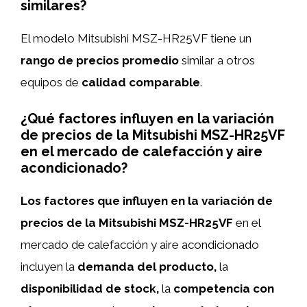
similares?
El modelo Mitsubishi MSZ-HR25VF tiene un
rango de precios promedio
similar a otros
equipos de
calidad comparable
.
¿Qué factores influyen en la variación
de precios de la Mitsubishi MSZ-HR25VF
en el mercado de calefacción y aire
acondicionado?
Los factores que influyen en la variación de
precios de la Mitsubishi MSZ-HR25VF
en el
mercado de calefacción y aire acondicionado
incluyen la
demanda del producto,
la
disponibilidad de stock,
la
competencia con