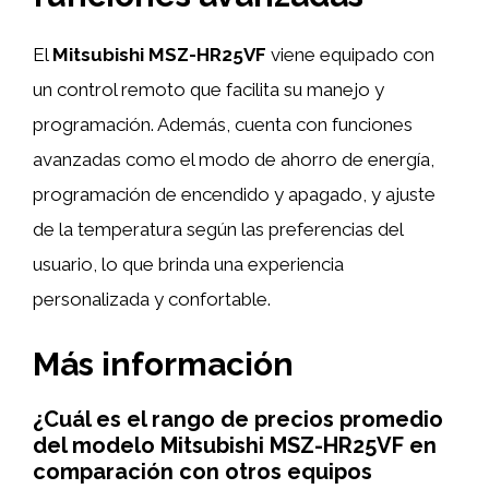
El
Mitsubishi MSZ-HR25VF
viene equipado con
un control remoto que facilita su manejo y
programación. Además, cuenta con funciones
avanzadas como el modo de ahorro de energía,
programación de encendido y apagado, y ajuste
de la temperatura según las preferencias del
usuario, lo que brinda una experiencia
personalizada y confortable.
Más información
¿Cuál es el rango de precios promedio
del modelo Mitsubishi MSZ-HR25VF en
comparación con otros equipos