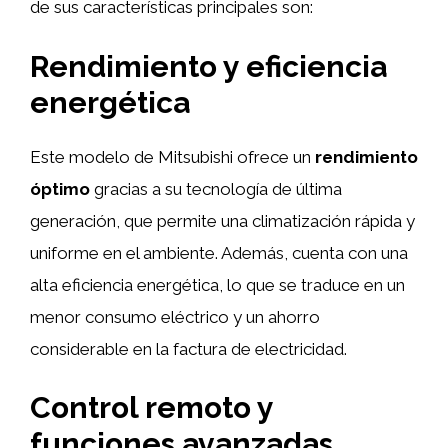
de sus características principales son:
Rendimiento y eficiencia
energética
Este modelo de Mitsubishi ofrece un
rendimiento
óptimo
gracias a su tecnología de última
generación, que permite una climatización rápida y
uniforme en el ambiente. Además, cuenta con una
alta eficiencia energética, lo que se traduce en un
menor consumo eléctrico y un ahorro
considerable en la factura de electricidad.
Control remoto y
funciones avanzadas