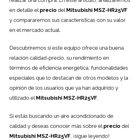
en detalle el
precio
del
Mitsubishi MSZ-HR25VF
y compararemos sus características con su valor
en el mercado actual.
Descubriremos si este equipo ofrece una buena
relación calidad-precio, su rendimiento en
términos de eficiencia energética, funcionalidades
especiales que lo destacan de otros modelos y la
opinión de los usuarios que ya han adquirido y
utilizado el
Mitsubishi MSZ-HR25VF
.
Si estás buscando un aire acondicionado de
calidad y deseas conocer más sobre el
precio
del
Mitsubishi MSZ-HR25VF
, ¡sigue leyendo!