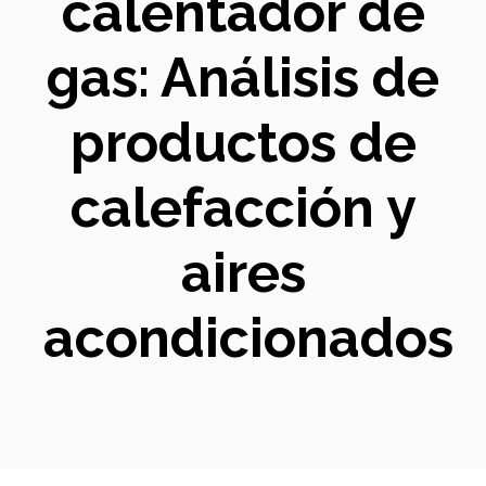
calentador de
gas: Análisis de
productos de
calefacción y
aires
acondicionados