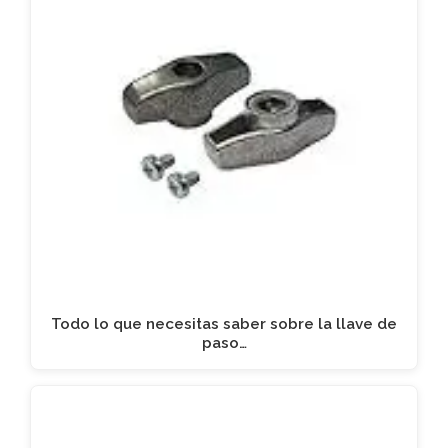
Todo lo que necesitas saber sobre la llave de
paso…