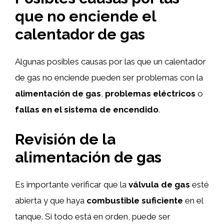
que
no enciende
el
calentador de gas
Algunas posibles causas por las que un calentador
de gas no enciende pueden ser problemas con la
alimentación de gas
,
problemas eléctricos
o
fallas en el sistema de encendido
.
Revisión de la
alimentación de gas
Es importante verificar que la
válvula de gas
esté
abierta y que haya
combustible suficiente
en el
tanque. Si todo está en orden, puede ser