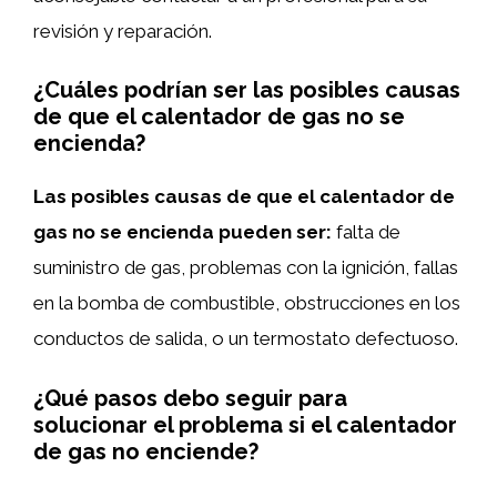
revisión y reparación.
¿Cuáles podrían ser las posibles causas
de que el calentador de gas no se
encienda?
Las posibles causas de que el calentador de
gas no se encienda pueden ser:
falta de
suministro de gas, problemas con la ignición, fallas
en la bomba de combustible, obstrucciones en los
conductos de salida, o un termostato defectuoso.
¿Qué pasos debo seguir para
solucionar el problema si el calentador
de gas no enciende?