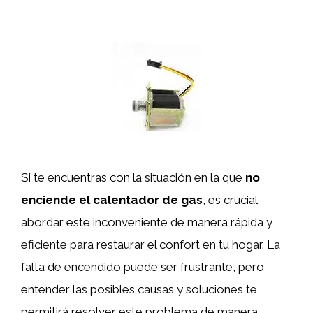
Si te encuentras con la situación en la que
no
enciende el calentador de gas
, es crucial
abordar este inconveniente de manera rápida y
eficiente para restaurar el confort en tu hogar. La
falta de encendido puede ser frustrante, pero
entender las posibles causas y soluciones te
permitirá resolver este problema de manera