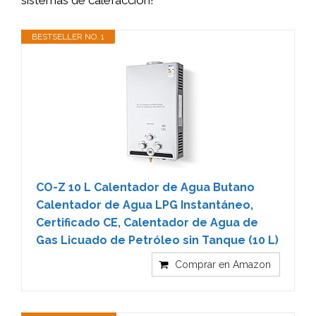
sistemas de calefacción!
BESTSELLER NO. 1
CO-Z 10 L Calentador de Agua Butano
Calentador de Agua LPG Instantáneo,
Certificado CE, Calentador de Agua de
Gas Licuado de Petróleo sin Tanque (10 L)
Comprar en Amazon