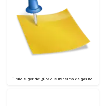
Título sugerido: ¿Por qué mi termo de gas no…