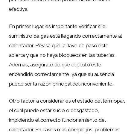
efectiva.
En primer lugar, es importante verificar si el
suministro de gas está llegando correctamente al
calentador. Revisa que la llave de paso esté
abierta y que no haya bloqueos en las tuberías.
Además, asegúrate de que el piloto esté
encendido correctamente, ya que su ausencia
puede ser la razón principal del inconveniente.
Otro factor a considerar es el estado del termopar,
el cual puede estar sucio o desgastado,
impidiendo el correcto funcionamiento del
calentador. En casos más complejos, problemas