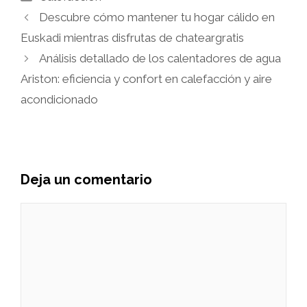
Descubre cómo mantener tu hogar cálido en
Euskadi mientras disfrutas de chateargratis
Análisis detallado de los calentadores de agua
Ariston: eficiencia y confort en calefacción y aire
acondicionado
Deja un comentario
Comentario