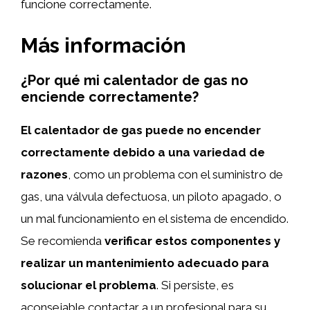
funcione correctamente.
Más información
¿Por qué mi calentador de gas no
enciende correctamente?
El calentador de gas puede no encender
correctamente debido a una variedad de
razones
, como un problema con el suministro de
gas, una válvula defectuosa, un piloto apagado, o
un mal funcionamiento en el sistema de encendido.
Se recomienda
verificar estos componentes y
realizar un mantenimiento adecuado para
solucionar el problema
. Si persiste, es
aconsejable contactar a un profesional para su