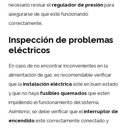
necesario revisar el
regulador de presión
para
asegurarse de que esté funcionando
correctamente.
Inspección de problemas
eléctricos
En caso de no encontrar inconvenientes en la
alimentación de gas, es recomendable verificar
que la
instalación eléctrica
esté en buen estado
y que no haya
fusibles quemados
que estén
impidiendo el funcionamiento del sistema.
Asimismo, se debe verificar que el
interruptor de
encendido
esté correctamente conectado y