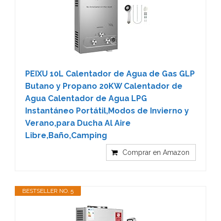
PEIXU 10L Calentador de Agua de Gas GLP
Butano y Propano 20KW Calentador de
Agua Calentador de Agua LPG
Instantáneo Portátil,Modos de Invierno y
Verano,para Ducha Al Aire
Libre,Baño,Camping
Comprar en Amazon
BESTSELLER NO. 5