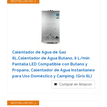
BESTSELLER NO. 2
Calentador de Agua de Gas
6L,Calentador de Agua Butano, 6 L/min
Pantalla LED Compatible con Butano y
Propano, Calentador de Agua Instantaneo
para Uso Doméstico y Camping. (Gris 6L)
Comprar en Amazon
BESTSELLER NO. 3