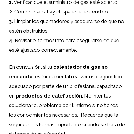
1.
Verificar que el suministro de gas esté abierto.
2.
Comprobar si hay chispa en el encendido.
3.
Limpiar los quemadores y asegurarse de que no
estén obstruidos.
4.
Revisar el termostato para asegurarse de que
esté ajustado correctamente.
En conclusión, si tu
calentador de gas no
enciende
, es fundamental realizar un diagnóstico
adecuado por parte de un profesional capacitado
en
productos de calefacción
. No intentes
solucionar el problema por ti mismo si no tienes
los conocimientos necesarios. ¡Recuerda que la
seguridad es lo más importante cuando se trata de