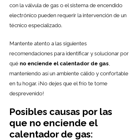
con la válvula de gas o el sistema de encendido
electrónico pueden requerir la intervención de un
técnico especializado.
Mantente atento a las siguientes
recomendaciones para identificar y solucionar por
qué
no enciende el calentador de gas
,
manteniendo así un ambiente cálido y confortable
en tu hogar. ¡No dejes que el frío te tome
desprevenido!
Posibles causas por las
que no enciende el
calentador de gas: