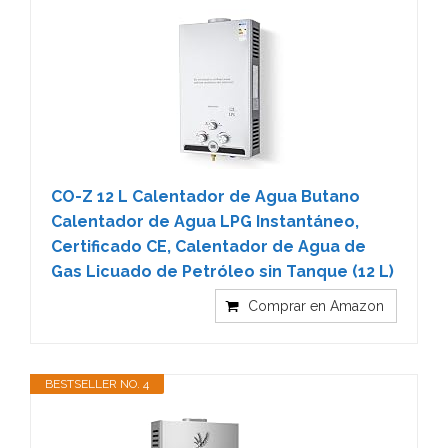
CO-Z 12 L Calentador de Agua Butano
Calentador de Agua LPG Instantáneo,
Certificado CE, Calentador de Agua de
Gas Licuado de Petróleo sin Tanque (12 L)
Comprar en Amazon
BESTSELLER NO. 4