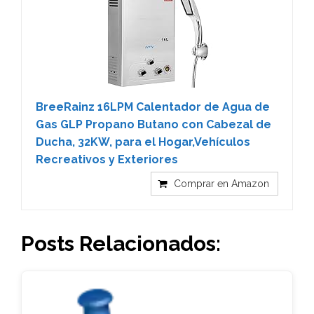
BreeRainz 16LPM Calentador de Agua de
Gas GLP Propano Butano con Cabezal de
Ducha, 32KW, para el Hogar,Vehículos
Recreativos y Exteriores
Comprar en Amazon
Posts Relacionados: