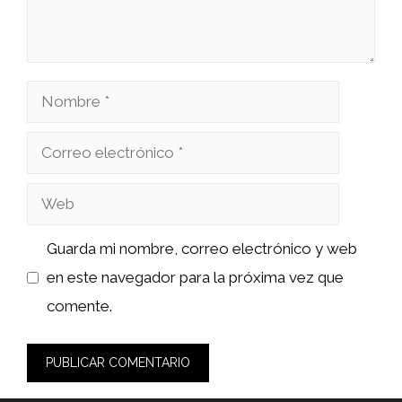
Nombre
Correo
electrónico
Web
Guarda mi nombre, correo electrónico y web
en este navegador para la próxima vez que
comente.