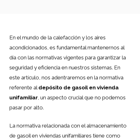
En el mundo de la calefacción y los aires
acondicionados, es fundamental mantenernos al
día con las normativas vigentes para garantizar la
seguridad y eficiencia en nuestros sistemas. En
este artículo, nos adentraremos en la normativa
referente al
depósito de gasoil en vivienda
unifamiliar
, un aspecto crucial que no podemos
pasar por alto.
La normativa relacionada con el almacenamiento
de gasoil en viviendas unifamiliares tiene como