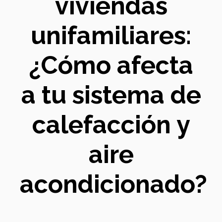
viviendas
unifamiliares:
¿Cómo afecta
a tu sistema de
calefacción y
aire
acondicionado?