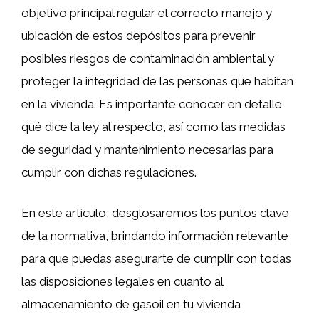
objetivo principal regular el correcto manejo y
ubicación de estos depósitos para prevenir
posibles riesgos de contaminación ambiental y
proteger la integridad de las personas que habitan
en la vivienda. Es importante conocer en detalle
qué dice la ley al respecto, así como las medidas
de seguridad y mantenimiento necesarias para
cumplir con dichas regulaciones.
En este artículo, desglosaremos los puntos clave
de la normativa, brindando información relevante
para que puedas asegurarte de cumplir con todas
las disposiciones legales en cuanto al
almacenamiento de gasoil en tu vivienda