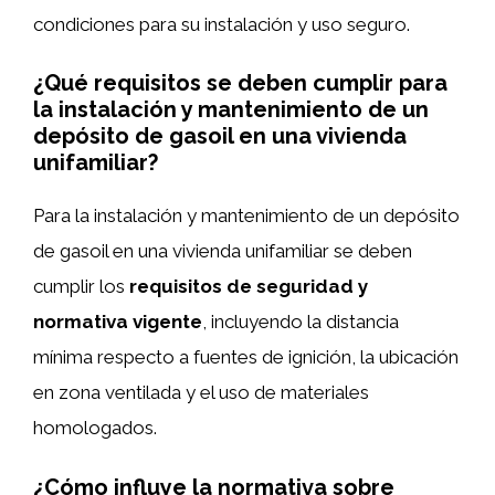
condiciones para su instalación y uso seguro.
¿Qué requisitos se deben cumplir para
la instalación y mantenimiento de un
depósito de gasoil en una vivienda
unifamiliar?
Para la instalación y mantenimiento de un depósito
de gasoil en una vivienda unifamiliar se deben
cumplir los
requisitos de seguridad y
normativa vigente
, incluyendo la distancia
mínima respecto a fuentes de ignición, la ubicación
en zona ventilada y el uso de materiales
homologados.
¿Cómo influye la normativa sobre