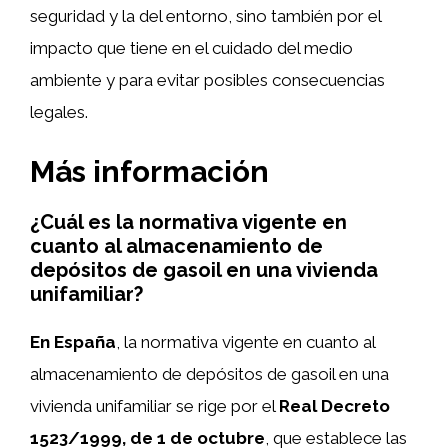
seguridad y la del entorno, sino también por el
impacto que tiene en el cuidado del medio
ambiente y para evitar posibles consecuencias
legales.
Más información
¿Cuál es la normativa vigente en
cuanto al almacenamiento de
depósitos de gasoil en una vivienda
unifamiliar?
En España
, la normativa vigente en cuanto al
almacenamiento de depósitos de gasoil en una
vivienda unifamiliar se rige por el
Real Decreto
1523/1999, de 1 de octubre
, que establece las