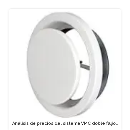
Análisis de precios del sistema VMC doble flujo…