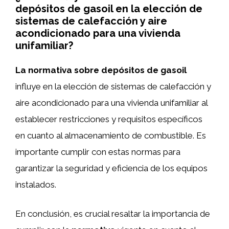
depósitos de gasoil en la elección de
sistemas de calefacción y aire
acondicionado para una vivienda
unifamiliar?
La normativa sobre depósitos de gasoil
influye en la elección de sistemas de calefacción y
aire acondicionado para una vivienda unifamiliar al
establecer restricciones y requisitos específicos
en cuanto al almacenamiento de combustible. Es
importante cumplir con estas normas para
garantizar la seguridad y eficiencia de los equipos
instalados.
En conclusión, es crucial resaltar la importancia de