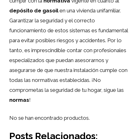
cumplir con la
normativa
vigente en cuanto al
depósito de gasoil
en una vivienda unifamiliar.
Garantizar la seguridad y el correcto
funcionamiento de estos sistemas es fundamental
para evitar posibles riesgos y accidentes. Por lo
tanto, es imprescindible contar con profesionales
especializados que puedan asesorarnos y
asegurarse de que nuestra instalación cumple con
todas las normativas establecidas. ¡No
comprometas la seguridad de tu hogar, sigue las
normas
!
No se han encontrado productos.
Posts Relacionados: