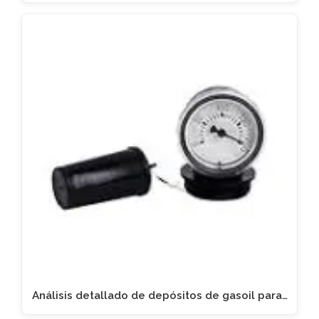
Análisis detallado de depósitos de gasoil para…