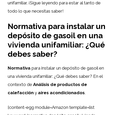
unifamiliar. ¡Sigue leyendo para estar al tanto de
todo lo que necesitas saber!
Normativa para instalar un
depósito de gasoil en una
vivienda unifamiliar: ¿Qué
debes saber?
Normativa
para instalar un depósito de gasoil en
una vivienda unifamiliar: ¿Qué debes saber? En el
contexto de
Análisis de productos de
calefacción
y
aires acondicionados
.
[content-egg module=Amazon template=list