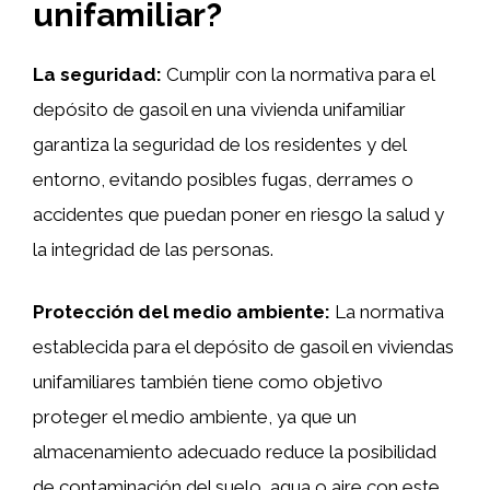
unifamiliar?
La seguridad:
Cumplir con la normativa para el
depósito de gasoil en una vivienda unifamiliar
garantiza la seguridad de los residentes y del
entorno, evitando posibles fugas, derrames o
accidentes que puedan poner en riesgo la salud y
la integridad de las personas.
Protección del medio ambiente:
La normativa
establecida para el depósito de gasoil en viviendas
unifamiliares también tiene como objetivo
proteger el medio ambiente, ya que un
almacenamiento adecuado reduce la posibilidad
de contaminación del suelo, agua o aire con este