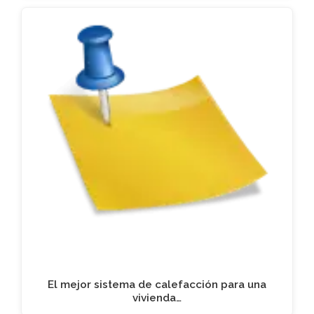
El mejor sistema de calefacción para una
vivienda…