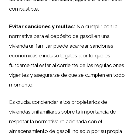
combustible.
Evitar sanciones y multas:
No cumplir con la
normativa para el depósito de gasoil en una
vivienda unifamiliar puede acarrear sanciones
económicas e incluso legales, por lo que es
fundamental estar al corriente de las regulaciones
vigentes y asegurarse de que se cumplen en todo
momento.
Es crucial concienciar a los propietarios de
viviendas unifamiliares sobre la importancia de
respetar la normativa relacionada con el
almacenamiento de gasoil, no solo por su propia