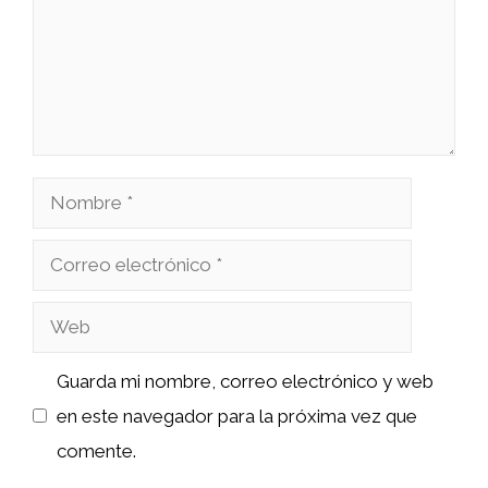
Nombre
Correo
electrónico
Web
Guarda mi nombre, correo electrónico y web
en este navegador para la próxima vez que
comente.