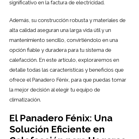
significativo en la factura de electricidad.
Además, su construcción robusta y materiales de
alta calidad aseguran una larga vida útil y un
mantenimiento sencillo, convirtiéndolo en una
opción fiable y duradera para tu sistema de
calefacción. En este artículo, exploraremos en
detalle todas las características y beneficios que
ofrece el Panadero Fénix, para que puedas tomar
la mejor decisión al elegir tu equipo de
climatización.
El Panadero Fénix: Una
Solución Eficiente en