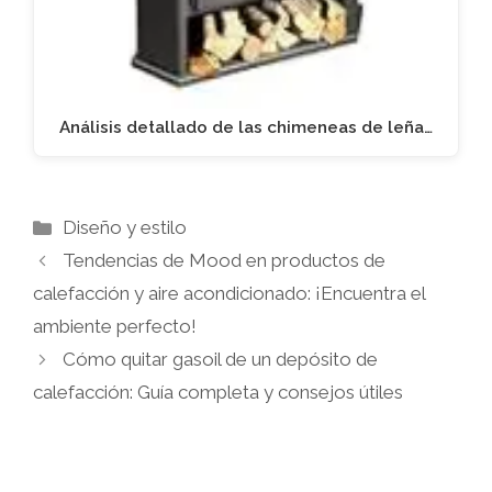
Análisis detallado de las chimeneas de leña…
Categorías
Diseño y estilo
Tendencias de Mood en productos de
calefacción y aire acondicionado: ¡Encuentra el
ambiente perfecto!
Cómo quitar gasoil de un depósito de
calefacción: Guía completa y consejos útiles