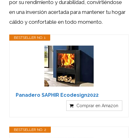
por su rendimiento y durabilidad, convirtiéndose
en una inversión acertada para mantener tu hogar
cálido y confortable en todo momento.
BESTSELLER NO. 1
Panadero SAPHIR Ecodesign2022
Comprar en Amazon
BESTSELLER NO. 2