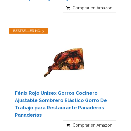
Comprar en Amazon
BESTSELLER NO. 5
Fénix Rojo Unisex Gorros Cocinero
Ajustable Sombrero Elástico Gorro De
Trabajo para Restaurante Panaderos
Panaderías
Comprar en Amazon