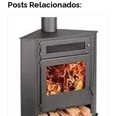
Posts Relacionados: