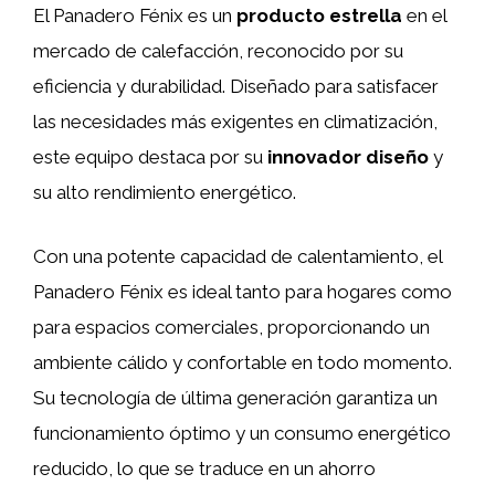
El Panadero Fénix es un
producto estrella
en el
mercado de calefacción, reconocido por su
eficiencia y durabilidad. Diseñado para satisfacer
las necesidades más exigentes en climatización,
este equipo destaca por su
innovador diseño
y
su alto rendimiento energético.
Con una potente capacidad de calentamiento, el
Panadero Fénix es ideal tanto para hogares como
para espacios comerciales, proporcionando un
ambiente cálido y confortable en todo momento.
Su tecnología de última generación garantiza un
funcionamiento óptimo y un consumo energético
reducido, lo que se traduce en un ahorro