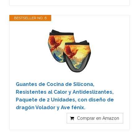
BESTSELLER NO. 6
Guantes de Cocina de Silicona,
Resistentes al Calor y Antideslizantes,
Paquete de 2 Unidades, con diseño de
dragón Volador y Ave fénix.
Comprar en Amazon