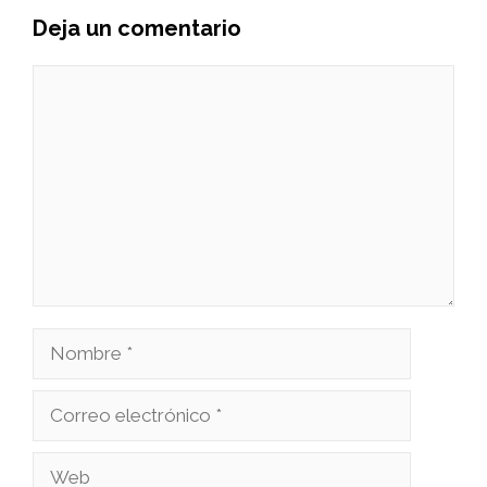
Deja un comentario
Comentario
Nombre
Correo
electrónico
Web