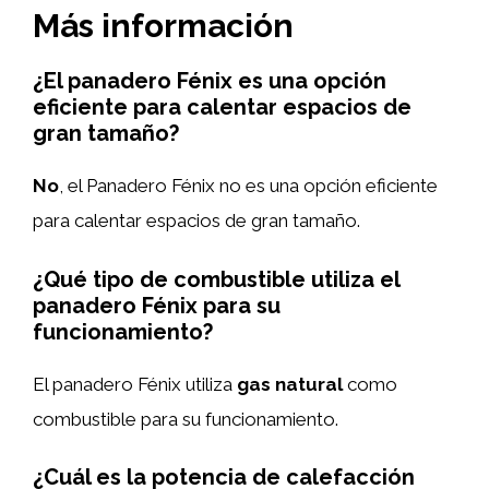
Más información
¿El panadero Fénix es una opción
eficiente para calentar espacios de
gran tamaño?
No
, el Panadero Fénix no es una opción eficiente
para calentar espacios de gran tamaño.
¿Qué tipo de combustible utiliza el
panadero Fénix para su
funcionamiento?
El panadero Fénix utiliza
gas natural
como
combustible para su funcionamiento.
¿Cuál es la potencia de calefacción