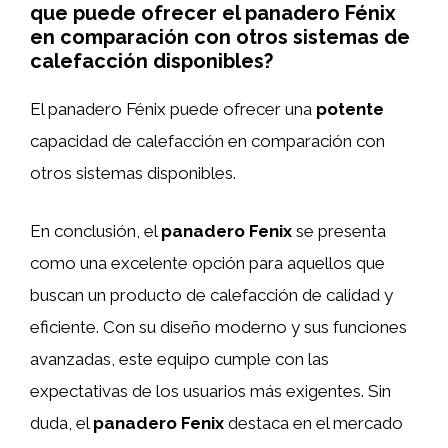
que puede ofrecer el panadero Fénix
en comparación con otros sistemas de
calefacción disponibles?
El panadero Fénix puede ofrecer una
potente
capacidad de calefacción en comparación con
otros sistemas disponibles.
En conclusión, el
panadero Fenix
se presenta
como una excelente opción para aquellos que
buscan un producto de calefacción de calidad y
eficiente. Con su diseño moderno y sus funciones
avanzadas, este equipo cumple con las
expectativas de los usuarios más exigentes. Sin
duda, el
panadero Fenix
destaca en el mercado