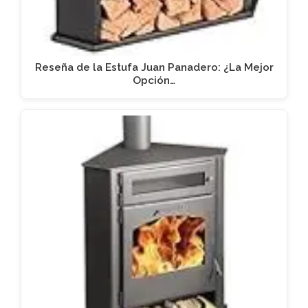
Reseña de la Estufa Juan Panadero: ¿La Mejor
Opción…