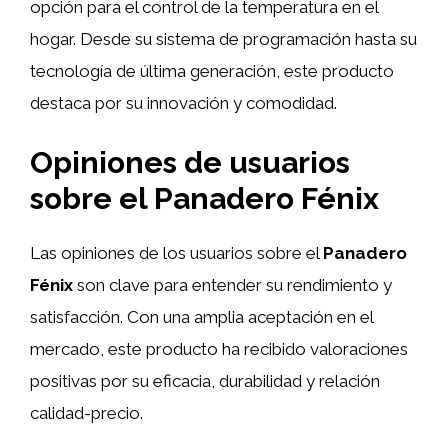
opción para el control de la temperatura en el
hogar. Desde su sistema de programación hasta su
tecnología de última generación, este producto
destaca por su innovación y comodidad.
Opiniones de usuarios
sobre el Panadero Fénix
Las opiniones de los usuarios sobre el
Panadero
Fénix
son clave para entender su rendimiento y
satisfacción. Con una amplia aceptación en el
mercado, este producto ha recibido valoraciones
positivas por su eficacia, durabilidad y relación
calidad-precio.