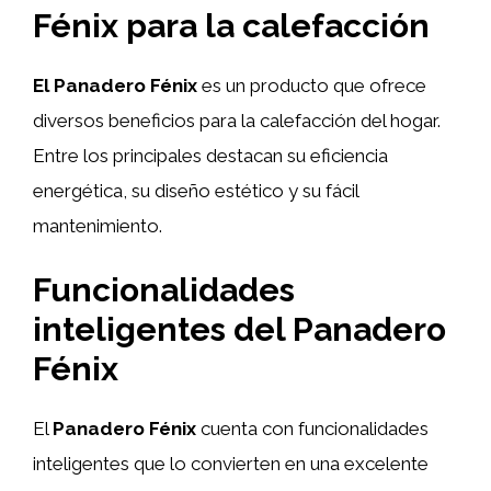
Fénix para la calefacción
El Panadero Fénix
es un producto que ofrece
diversos beneficios para la calefacción del hogar.
Entre los principales destacan su eficiencia
energética, su diseño estético y su fácil
mantenimiento.
Funcionalidades
inteligentes del Panadero
Fénix
El
Panadero Fénix
cuenta con funcionalidades
inteligentes que lo convierten en una excelente