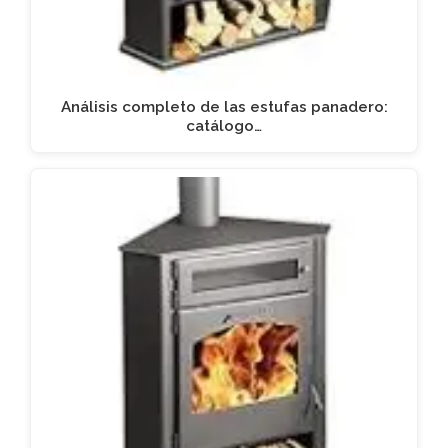
Análisis completo de las estufas panadero:
catálogo…