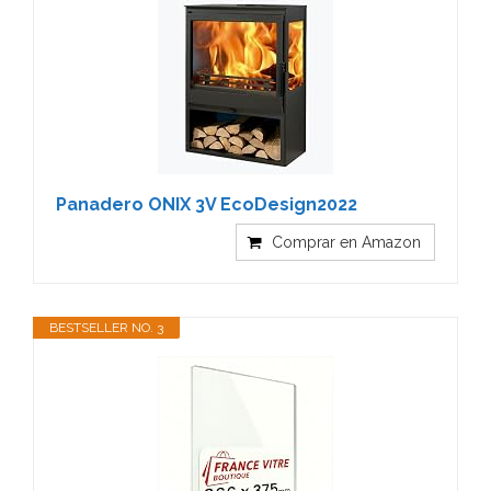
Panadero ONIX 3V EcoDesign2022
Comprar en Amazon
BESTSELLER NO. 3