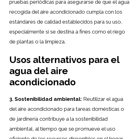
pruebas periódicas para asegurarse de que el agua
recogida del aire acondicionado cumpla con los
estándares de calidad establecidos para su uso,
especialmente si se destina a fines como el riego
de plantas o la limpieza.
Usos alternativos para el
agua del aire
acondicionado
3. Sostenibilidad ambiental:
Reutilizar el agua
del aire acondicionado para tareas domésticas o
de jardinería contribuye a la sostenibilidad
ambiental, al tiempo que se promueve el uso
eficiente de los recursos disponibles en el hogar.