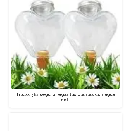
Título: ¿Es seguro regar tus plantas con agua
del…