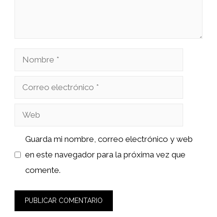
Nombre
Correo
electrónico
Web
Guarda mi nombre, correo electrónico y web
en este navegador para la próxima vez que
comente.