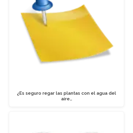
¿Es seguro regar las plantas con el agua del
aire…