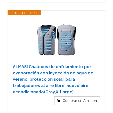
BESTSELLER NO. 4
ALMASI Chalecos de enfriamiento por
evaporación con inyección de agua de
verano, protección solar para
trabajadores al aire libre, nuevo aire
acondicionado(Gray,X-Large)
Comprar en Amazon