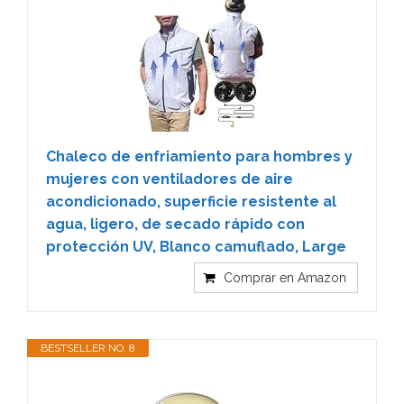
Chaleco de enfriamiento para hombres y
mujeres con ventiladores de aire
acondicionado, superficie resistente al
agua, ligero, de secado rápido con
protección UV, Blanco camuflado, Large
Comprar en Amazon
BESTSELLER NO. 8