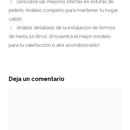
Descubre las mejores ofertas en estufas de
pellets: Análisis completo para mantener tu hogar
cálido
Análisis detallado de la instalación de termos
de hasta 50 litros: ¡Encuentra el mejor modelo
para tu calefacción o aire acondicionado!
Deja un comentario
Comentario