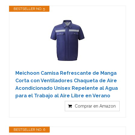
BESTSELLER NO. 5
Meichoon Camisa Refrescante de Manga
Corta con Ventiladores Chaqueta de Aire
Acondicionado Unisex Repelente al Agua
para el Trabajo al Aire Libre en Verano
Comprar en Amazon
BESTSELLER NO. 6