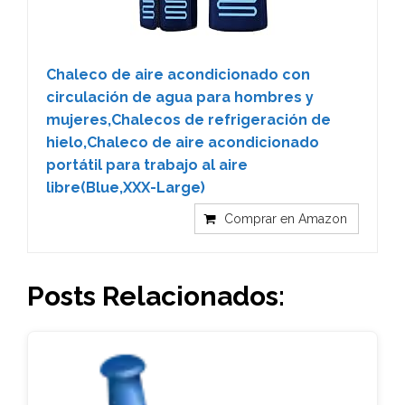
Chaleco de aire acondicionado con
circulación de agua para hombres y
mujeres,Chalecos de refrigeración de
hielo,Chaleco de aire acondicionado
portátil para trabajo al aire
libre(Blue,XXX-Large)
Comprar en Amazon
Posts Relacionados: