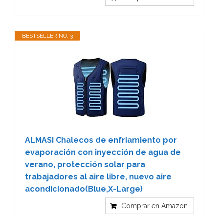
BESTSELLER NO. 3
ALMASI Chalecos de enfriamiento por
evaporación con inyección de agua de
verano, protección solar para
trabajadores al aire libre, nuevo aire
acondicionado(Blue,X-Large)
Comprar en Amazon