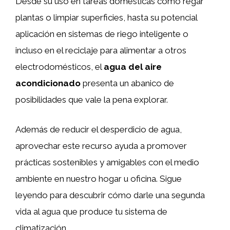
Desde su uso en tareas domésticas como regar
plantas o limpiar superficies, hasta su potencial
aplicación en sistemas de riego inteligente o
incluso en el reciclaje para alimentar a otros
electrodomésticos, el
agua del aire
acondicionado
presenta un abanico de
posibilidades que vale la pena explorar.
Además de reducir el desperdicio de agua,
aprovechar este recurso ayuda a promover
prácticas sostenibles y amigables con el medio
ambiente en nuestro hogar u oficina. Sigue
leyendo para descubrir cómo darle una segunda
vida al agua que produce tu sistema de
climatización.