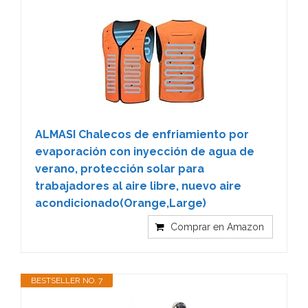
ALMASI Chalecos de enfriamiento por
evaporación con inyección de agua de
verano, protección solar para
trabajadores al aire libre, nuevo aire
acondicionado(Orange,Large)
Comprar en Amazon
BESTSELLER NO. 7