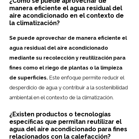
¿Cómo se puede aprovechar de
manera eficiente el agua residual del
aire acondicionado en el contexto de
la climatización?
Se puede aprovechar de manera eficiente el
agua residual del aire acondicionado
mediante su recolección y reutilización para
fines como el riego de plantas o la limpieza
de superficies.
Este enfoque permite reducir el
desperdicio de agua y contribuir a la sostenibilidad
ambiental en el contexto de la climatización.
¿Existen productos o tecnologías
específicas que permitan reutilizar el
agua del aire acondicionado para fines
relacionados con la calefacción?