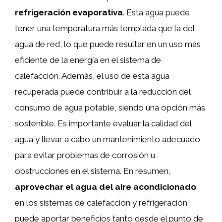
refrigeración evaporativa
. Esta agua puede
tener una temperatura más templada que la del
agua de red, lo que puede resultar en un uso más
eficiente de la energía en el sistema de
calefacción. Además, el uso de esta agua
recuperada puede contribuir a la reducción del
consumo de agua potable, siendo una opción más
sostenible. Es importante evaluar la calidad del
agua y llevar a cabo un mantenimiento adecuado
para evitar problemas de corrosión u
obstrucciones en el sistema. En resumen,
aprovechar el agua del aire acondicionado
en los sistemas de calefacción y refrigeración
puede aportar beneficios tanto desde el punto de