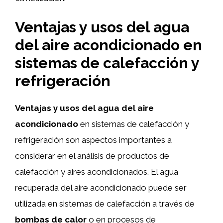
Ventajas y usos del agua
del aire acondicionado en
sistemas de calefacción y
refrigeración
Ventajas y usos del agua del aire
acondicionado
en sistemas de calefacción y
refrigeración son aspectos importantes a
considerar en el análisis de productos de
calefacción y aires acondicionados. El agua
recuperada del aire acondicionado puede ser
utilizada en sistemas de calefacción a través de
bombas de calor
o en procesos de