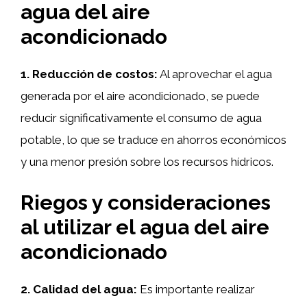
agua del aire
acondicionado
1. Reducción de costos:
Al aprovechar el agua
generada por el aire acondicionado, se puede
reducir significativamente el consumo de agua
potable, lo que se traduce en ahorros económicos
y una menor presión sobre los recursos hídricos.
Riegos y consideraciones
al utilizar el agua del aire
acondicionado
2. Calidad del agua:
Es importante realizar