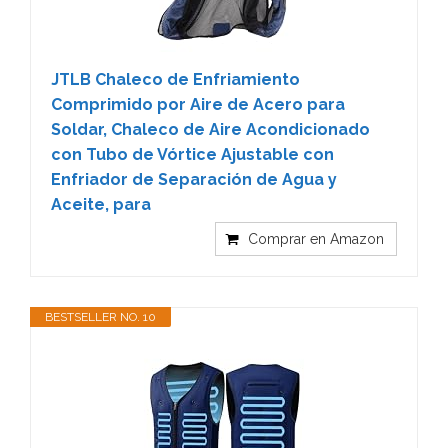
JTLB Chaleco de Enfriamiento
Comprimido por Aire de Acero para
Soldar, Chaleco de Aire Acondicionado
con Tubo de Vórtice Ajustable con
Enfriador de Separación de Agua y
Aceite, para
Comprar en Amazon
BESTSELLER NO. 10