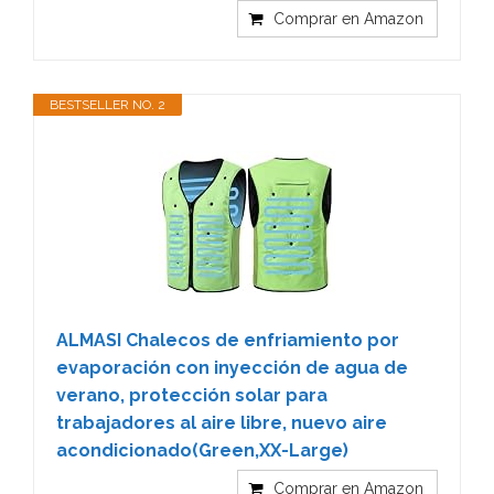
Comprar en Amazon
BESTSELLER NO. 2
ALMASI Chalecos de enfriamiento por
evaporación con inyección de agua de
verano, protección solar para
trabajadores al aire libre, nuevo aire
acondicionado(Green,XX-Large)
Comprar en Amazon