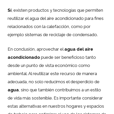
Sí
, existen productos y tecnologías que permiten
reutilizar el agua del aire acondicionado para fines
relacionados con la calefacción, como por
ejemplo sistemas de reciclaje de condensado.
En conclusión, aprovechar el
agua del aire
acondicionado
puede ser beneficioso tanto
desde un punto de vista económico como
ambiental. Al reutilizar este recurso de manera
adecuada, no solo reducimos el desperdicio de
agua
, sino que también contribuimos a un estilo
de vida más sostenible. Es importante considerar
estas alternativas en nuestros hogares y espacios