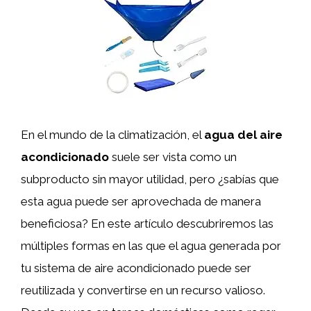
En el mundo de la climatización, el
agua del aire
acondicionado
suele ser vista como un
subproducto sin mayor utilidad, pero ¿sabías que
esta agua puede ser aprovechada de manera
beneficiosa? En este artículo descubriremos las
múltiples formas en las que el agua generada por
tu sistema de aire acondicionado puede ser
reutilizada y convertirse en un recurso valioso.