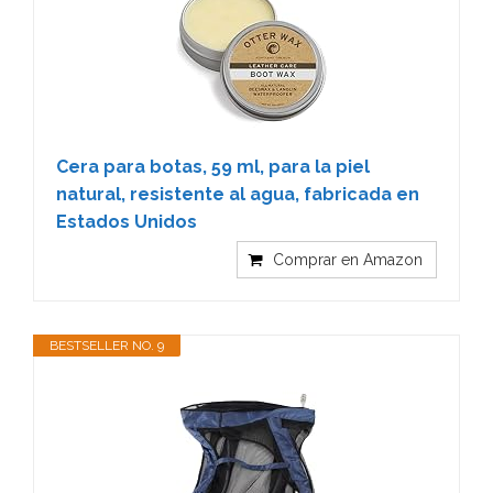
Cera para botas, 59 ml, para la piel
natural, resistente al agua, fabricada en
Estados Unidos
Comprar en Amazon
BESTSELLER NO. 9