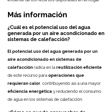
Más información
¿Cuál es el potencial uso del agua
generada por un aire acondicionado en
sistemas de calefacción?
El potencial uso del agua generada por un
aire acondicionado en sistemas de
calefacción
radica en la
reutilización eficiente
de este recurso para
operaciones que
requieran calor
, contribuyendo así a una mayor
eficiencia energética
y reduciendo el consumo
de agua en los sistemas de calefacción.