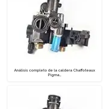
Análisis completo de la caldera Chaffoteaux
Pigma…