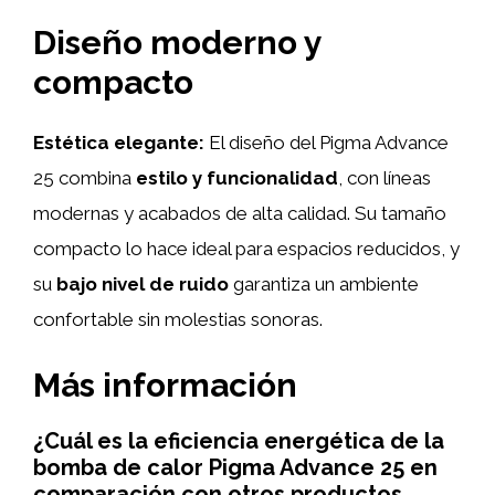
Diseño moderno y
compacto
Estética elegante:
El diseño del Pigma Advance
25 combina
estilo y funcionalidad
, con líneas
modernas y acabados de alta calidad. Su tamaño
compacto lo hace ideal para espacios reducidos, y
su
bajo nivel de ruido
garantiza un ambiente
confortable sin molestias sonoras.
Más información
¿Cuál es la eficiencia energética de la
bomba de calor Pigma Advance 25 en
comparación con otros productos