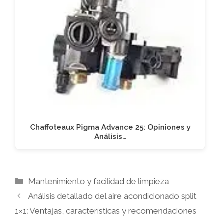
Chaffoteaux Pigma Advance 25: Opiniones y
Análisis…
Categorías
Mantenimiento y facilidad de limpieza
Análisis detallado del aire acondicionado split
1×1: Ventajas, características y recomendaciones