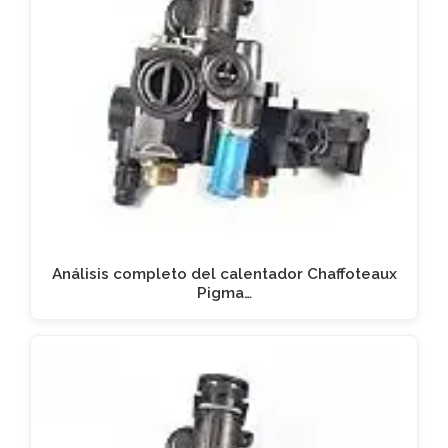
Análisis completo del calentador Chaffoteaux
Pigma…