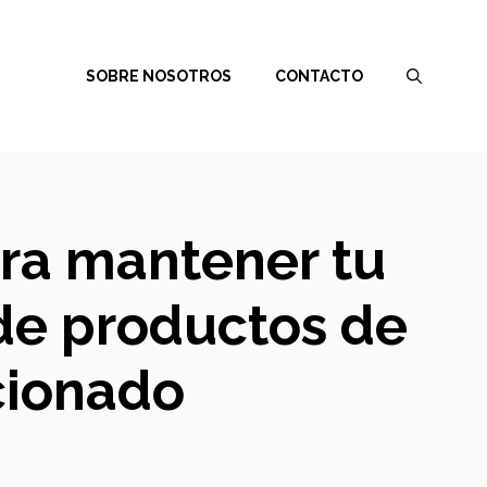
SOBRE NOSOTROS
CONTACTO
ara mantener tu
 de productos de
cionado