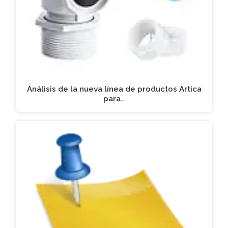
Análisis de la nueva línea de productos Artica
para…