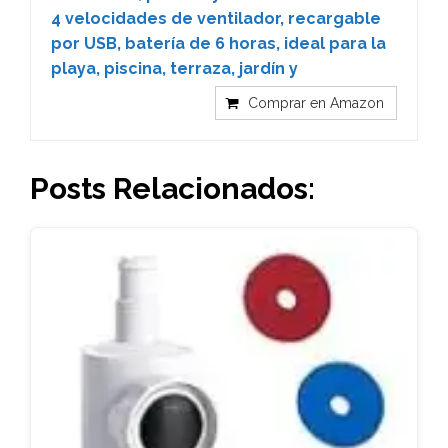
4 velocidades de ventilador, recargable
por USB, batería de 6 horas, ideal para la
playa, piscina, terraza, jardín y
Comprar en Amazon
Posts Relacionados: