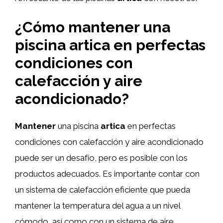
¿Cómo mantener una
piscina artica en perfectas
condiciones con
calefacción y aire
acondicionado?
Mantener
una piscina
artica
en perfectas
condiciones con calefacción y aire acondicionado
puede ser un desafío, pero es posible con los
productos adecuados. Es importante contar con
un sistema de calefacción eficiente que pueda
mantener la temperatura del agua a un nivel
cómodo, así como con un sistema de aire