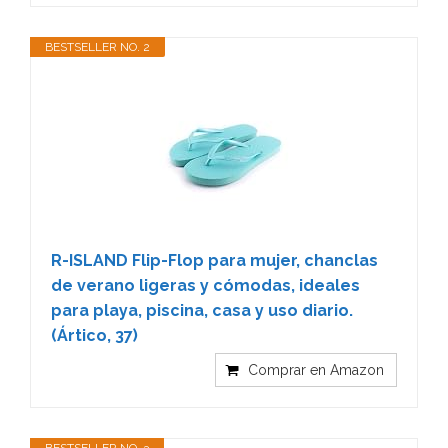
BESTSELLER NO. 2
R-ISLAND Flip-Flop para mujer, chanclas
de verano ligeras y cómodas, ideales
para playa, piscina, casa y uso diario.
(Ártico, 37)
Comprar en Amazon
BESTSELLER NO. 3