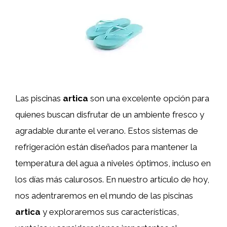
Las piscinas
artica
son una excelente opción para
quienes buscan disfrutar de un ambiente fresco y
agradable durante el verano. Estos sistemas de
refrigeración están diseñados para mantener la
temperatura del agua a niveles óptimos, incluso en
los días más calurosos. En nuestro artículo de hoy,
nos adentraremos en el mundo de las piscinas
artica
y exploraremos sus características,