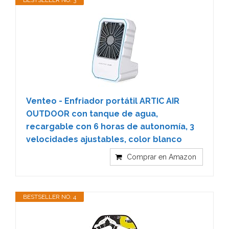
Venteo - Enfriador portátil ARTIC AIR
OUTDOOR con tanque de agua,
recargable con 6 horas de autonomía, 3
velocidades ajustables, color blanco
Comprar en Amazon
BESTSELLER NO. 4