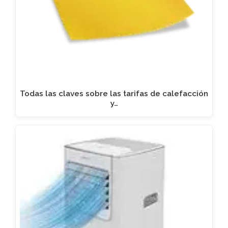
Todas las claves sobre las tarifas de calefacción
y…