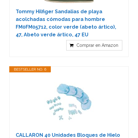
Tommy Hilfiger Sandalias de playa
acolchadas cómodas para hombre
FM0FM05712, color verde (abeto ártico),
47, Abeto verde ártico, 47 EU
Comprar en Amazon
BESTSELLER NO. 6
CALLARON 40 Unidades Bloques de Hielo