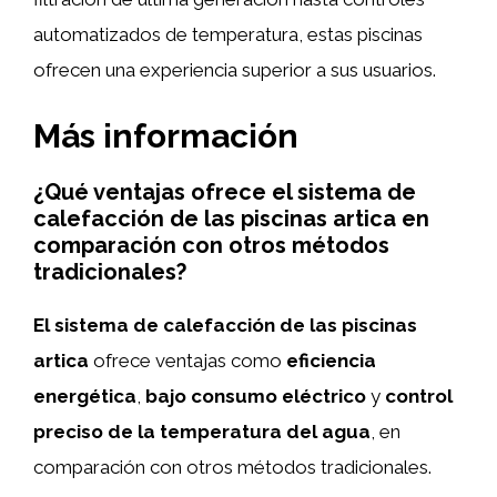
automatizados de temperatura, estas piscinas
ofrecen una experiencia superior a sus usuarios.
Más información
¿Qué ventajas ofrece el sistema de
calefacción de las piscinas artica en
comparación con otros métodos
tradicionales?
El sistema de calefacción de las piscinas
artica
ofrece ventajas como
eficiencia
energética
,
bajo consumo eléctrico
y
control
preciso de la temperatura del agua
, en
comparación con otros métodos tradicionales.