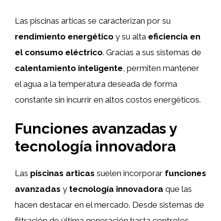
Las piscinas articas se caracterizan por su
rendimiento energético
y su alta
eficiencia en
el consumo eléctrico
. Gracias a sus sistemas de
calentamiento inteligente
, permiten mantener
el agua a la temperatura deseada de forma
constante sin incurrir en altos costos energéticos.
Funciones avanzadas y
tecnología innovadora
Las
piscinas articas
suelen incorporar
funciones
avanzadas
y
tecnología innovadora
que las
hacen destacar en el mercado. Desde sistemas de
filtración de última generación hasta controles