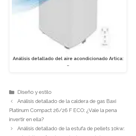
Análisis detallado del aire acondicionado Artica:
…
Categorías
Diseño y estilo
Análisis detallado de la caldera de gas Baxi
Platinum Compact 26/26 F ECO: ¿Vale la pena
invertir en ella?
Análisis detallado de la estufa de pellets 10kw: