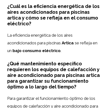
¿Cuál es la eficiencia energética de los
aires acondicionados para piscinas
artica y cómo se refleja en el consumo
eléctrico?
La eficiencia energética de los aires
acondicionados para piscinas
Artica
se refleja en
un
bajo consumo eléctrico
.
¿Qué mantenimiento específico
requieren los equipos de calefacción y
aire acondicionado para piscinas artica
para garantizar su funcionamiento
óptimo a lo largo del tiempo?
Para garantizar el funcionamiento óptimo de los
equipos de calefacción y aire acondicionado para