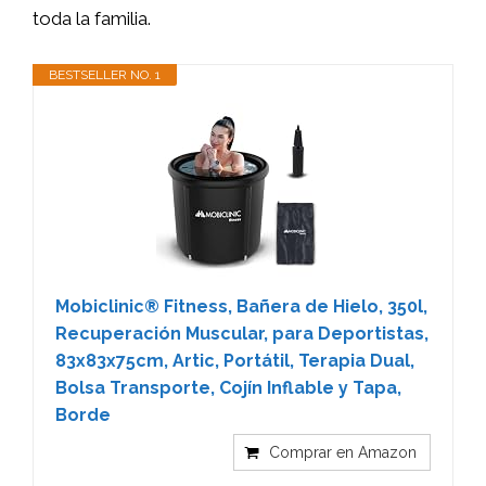
toda la familia.
BESTSELLER NO. 1
Mobiclinic® Fitness, Bañera de Hielo, 350l,
Recuperación Muscular, para Deportistas,
83x83x75cm, Artic, Portátil, Terapia Dual,
Bolsa Transporte, Cojín Inflable y Tapa,
Borde
Comprar en Amazon