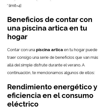
‘ limit=4]
Beneficios de contar con
una piscina artica en tu
hogar
Contar con una
piscina artica
en tu hogar puede
traer consigo una serie de beneficios que van más
allá del simple disfrute durante el verano. A
continuación, te mencionamos algunos de ellos:
Rendimiento energético y
eficiencia en el consumo
eléctrico