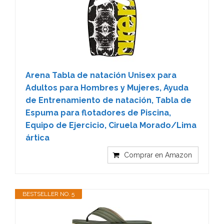
Arena Tabla de natación Unisex para
Adultos para Hombres y Mujeres, Ayuda
de Entrenamiento de natación, Tabla de
Espuma para flotadores de Piscina,
Equipo de Ejercicio, Ciruela Morado/Lima
ártica
Comprar en Amazon
BESTSELLER NO. 5