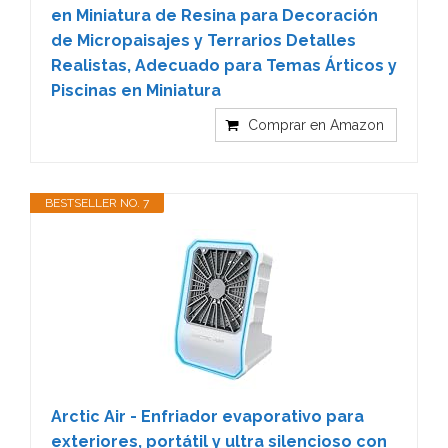
en Miniatura de Resina para Decoración
de Micropaisajes y Terrarios Detalles
Realistas, Adecuado para Temas Árticos y
Piscinas en Miniatura
Comprar en Amazon
BESTSELLER NO. 7
Arctic Air - Enfriador evaporativo para
exteriores, portátil y ultra silencioso con