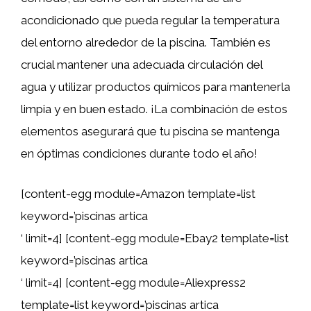
acondicionado que pueda regular la temperatura
del entorno alrededor de la piscina. También es
crucial mantener una adecuada circulación del
agua y utilizar productos químicos para mantenerla
limpia y en buen estado. ¡La combinación de estos
elementos asegurará que tu piscina se mantenga
en óptimas condiciones durante todo el año!
[content-egg module=Amazon template=list
keyword=’piscinas artica
‘ limit=4] [content-egg module=Ebay2 template=list
keyword=’piscinas artica
‘ limit=4] [content-egg module=Aliexpress2
template=list keyword=’piscinas artica