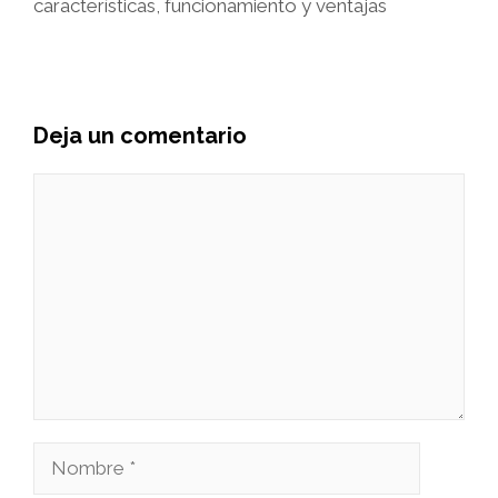
características, funcionamiento y ventajas
Deja un comentario
Comentario
Nombre