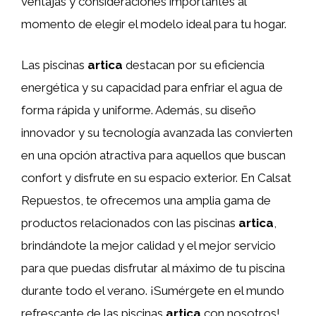
ventajas y consideraciones importantes al
momento de elegir el modelo ideal para tu hogar.
Las piscinas
artica
destacan por su eficiencia
energética y su capacidad para enfriar el agua de
forma rápida y uniforme. Además, su diseño
innovador y su tecnología avanzada las convierten
en una opción atractiva para aquellos que buscan
confort y disfrute en su espacio exterior. En Calsat
Repuestos, te ofrecemos una amplia gama de
productos relacionados con las piscinas
artica
,
brindándote la mejor calidad y el mejor servicio
para que puedas disfrutar al máximo de tu piscina
durante todo el verano. ¡Sumérgete en el mundo
refrescante de las piscinas
artica
con nosotros!