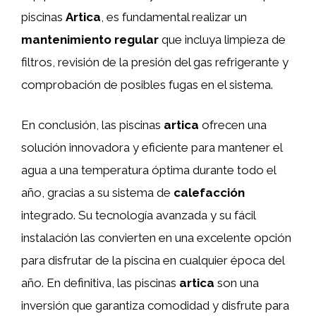
piscinas
Artica
, es fundamental realizar un
mantenimiento regular
que incluya limpieza de
filtros, revisión de la presión del gas refrigerante y
comprobación de posibles fugas en el sistema.
En conclusión, las piscinas
artica
ofrecen una
solución innovadora y eficiente para mantener el
agua a una temperatura óptima durante todo el
año, gracias a su sistema de
calefacción
integrado. Su tecnología avanzada y su fácil
instalación las convierten en una excelente opción
para disfrutar de la piscina en cualquier época del
año. En definitiva, las piscinas
artica
son una
inversión que garantiza comodidad y disfrute para