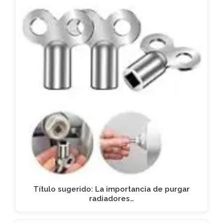
Título sugerido: La importancia de purgar
radiadores…