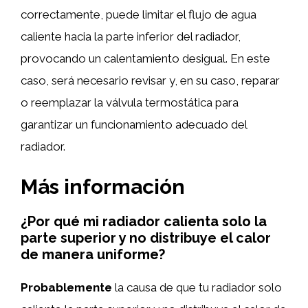
correctamente, puede limitar el flujo de agua
caliente hacia la parte inferior del radiador,
provocando un calentamiento desigual. En este
caso, será necesario revisar y, en su caso, reparar
o reemplazar la válvula termostática para
garantizar un funcionamiento adecuado del
radiador.
Más información
¿Por qué mi radiador calienta solo la
parte superior y no distribuye el calor
de manera uniforme?
Probablemente
la causa de que tu radiador solo