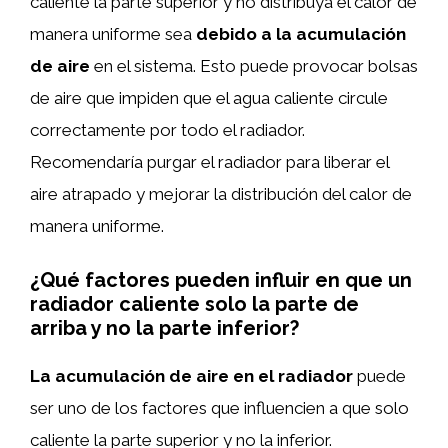
caliente la parte superior y no distribuya el calor de
manera uniforme sea
debido a la acumulación
de aire
en el sistema. Esto puede provocar bolsas
de aire que impiden que el agua caliente circule
correctamente por todo el radiador.
Recomendaría purgar el radiador para liberar el
aire atrapado y mejorar la distribución del calor de
manera uniforme.
¿Qué factores pueden influir en que un
radiador caliente solo la parte de
arriba y no la parte inferior?
La acumulación de aire en el radiador
puede
ser uno de los factores que influencien a que solo
caliente la parte superior y no la inferior.