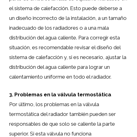
el sistema de calefacción. Esto puede deberse a
un diseño incorrecto de la instalación, a un tamaño
inadecuado de los radiadores o a una mala
distribución del agua caliente. Para corregir esta
situación, es recomendable revisar el diseño del
sistema de calefacción y, si es necesario, ajustar la
distribución del agua caliente para lograr un
calentamiento uniforme en todo el radiador.
3. Problemas en la válvula termostática
Por último, los problemas en la válvula
termostática del radiador también pueden ser
responsables de que solo se caliente la parte
superior. Si esta válvula no funciona