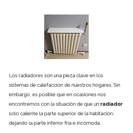
Los radiadores son una pieza clave en los
sistemas de calefacción de nuestros hogares. Sin
embargo, es posible que en ocasiones nos
encontremos con la situación de que un
radiador
solo caliente la parte superior de la habitación,
dejando la parte inferior fría e incómoda.