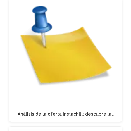
Análisis de la oferta instachill: descubre la…