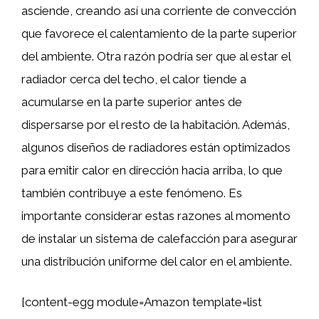
asciende, creando así una corriente de convección
que favorece el calentamiento de la parte superior
del ambiente. Otra razón podría ser que al estar el
radiador cerca del techo, el calor tiende a
acumularse en la parte superior antes de
dispersarse por el resto de la habitación. Además,
algunos diseños de radiadores están optimizados
para emitir calor en dirección hacia arriba, lo que
también contribuye a este fenómeno. Es
importante considerar estas razones al momento
de instalar un sistema de calefacción para asegurar
una distribución uniforme del calor en el ambiente.
[content-egg module=Amazon template=list