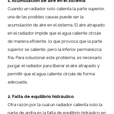
1. Acumulación de aire en el sistema
Cuando un radiador solo calienta la parte superior,
una de las posibles causas puede ser la
acumulación de aire en el sistema. El aire atrapado
en el radiador impide que el agua caliente circule
de manera eficiente, lo que provoca que la parte
superior se caliente, pero la inferior permanezca
fría. Para solucionar este problema, es necesario
purgar el radiador para liberar el aire atrapado y
permitir que el agua caliente circule de forma
adecuada.
2. Falta de equilibrio hidráulico
Otra razón por la cual un radiador calienta solo la
parte de arriba es la falta de equilibrio hidráulico en