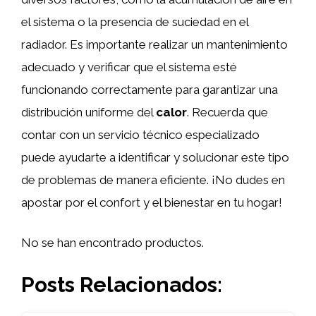
el sistema o la presencia de suciedad en el
radiador. Es importante realizar un mantenimiento
adecuado y verificar que el sistema esté
funcionando correctamente para garantizar una
distribución uniforme del
calor
. Recuerda que
contar con un servicio técnico especializado
puede ayudarte a identificar y solucionar este tipo
de problemas de manera eficiente. ¡No dudes en
apostar por el confort y el bienestar en tu hogar!
No se han encontrado productos.
Posts Relacionados: