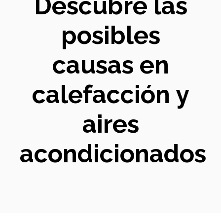
Descubre las
posibles
causas en
calefacción y
aires
acondicionados