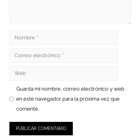
Nombre
Correo
electrónico
Web
Guarda mi nombre, correo electrónico y web
en este navegador para la próxima vez que
comente.