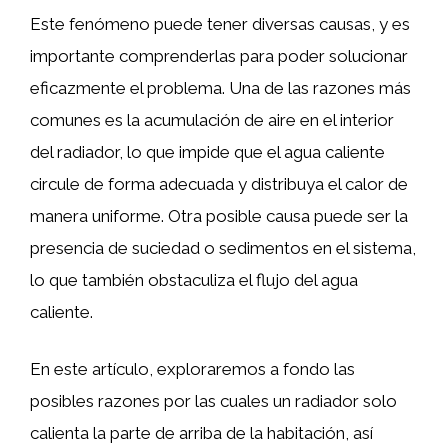
Este fenómeno puede tener diversas causas, y es
importante comprenderlas para poder solucionar
eficazmente el problema. Una de las razones más
comunes es la acumulación de aire en el interior
del radiador, lo que impide que el agua caliente
circule de forma adecuada y distribuya el calor de
manera uniforme. Otra posible causa puede ser la
presencia de suciedad o sedimentos en el sistema,
lo que también obstaculiza el flujo del agua
caliente.
En este artículo, exploraremos a fondo las
posibles razones por las cuales un radiador solo
calienta la parte de arriba de la habitación, así