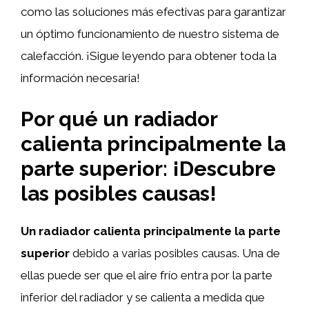
como las soluciones más efectivas para garantizar
un óptimo funcionamiento de nuestro sistema de
calefacción. ¡Sigue leyendo para obtener toda la
información necesaria!
Por qué un radiador
calienta principalmente la
parte superior: ¡Descubre
las posibles causas!
Un radiador calienta principalmente la parte
superior
debido a varias posibles causas. Una de
ellas puede ser que el aire frío entra por la parte
inferior del radiador y se calienta a medida que