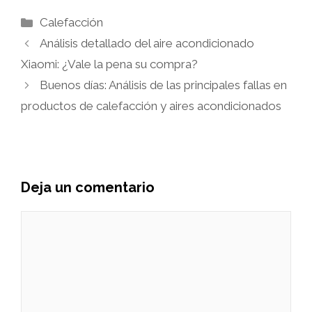
Categorías
Calefacción
Análisis detallado del aire acondicionado
Xiaomi: ¿Vale la pena su compra?
Buenos días: Análisis de las principales fallas en
productos de calefacción y aires acondicionados
Deja un comentario
Comentario