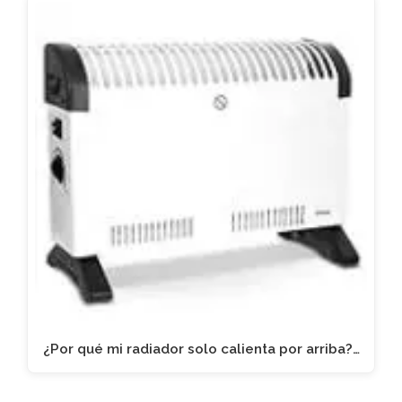
¿Por qué mi radiador solo calienta por arriba?…