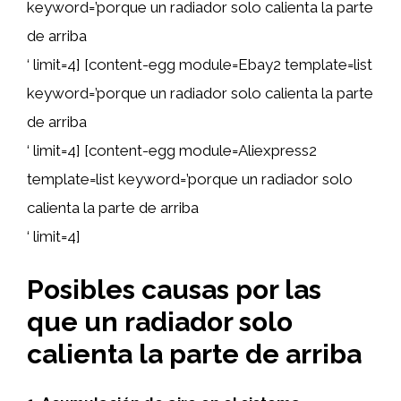
keyword=’porque un radiador solo calienta la parte
de arriba
‘ limit=4] [content-egg module=Ebay2 template=list
keyword=’porque un radiador solo calienta la parte
de arriba
‘ limit=4] [content-egg module=Aliexpress2
template=list keyword=’porque un radiador solo
calienta la parte de arriba
‘ limit=4]
Posibles causas por las
que un radiador solo
calienta la parte de arriba