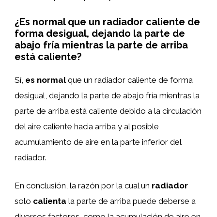
¿Es normal que un radiador caliente de
forma desigual, dejando la parte de
abajo fría mientras la parte de arriba
está caliente?
Sí,
es normal
que un radiador caliente de forma
desigual, dejando la parte de abajo fría mientras la
parte de arriba está caliente debido a la circulación
del aire caliente hacia arriba y al posible
acumulamiento de aire en la parte inferior del
radiador.
En conclusión, la razón por la cual un
radiador
solo
calienta
la parte de arriba puede deberse a
diversos factores, como la acumulación de aire en