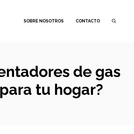
SOBRE NOSOTROS
CONTACTO
lentadores de gas
 para tu hogar?