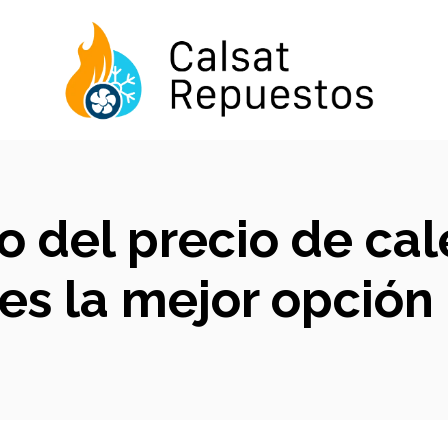
do del precio de ca
 es la mejor opción