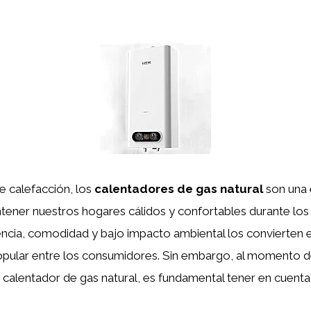
e calefacción, los
calentadores de gas natural
son una 
tener nuestros hogares cálidos y confortables durante los
iencia, comodidad y bajo impacto ambiental los convierten 
pular entre los consumidores. Sin embargo, al momento de
n calentador de gas natural, es fundamental tener en cuenta 