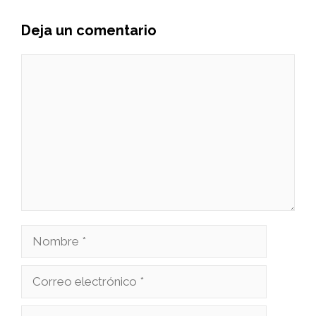
Deja un comentario
Comentario
Nombre
Correo
electrónico