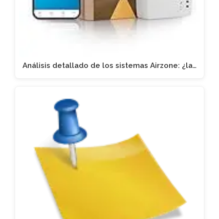
Análisis detallado de los sistemas Airzone: ¿la…