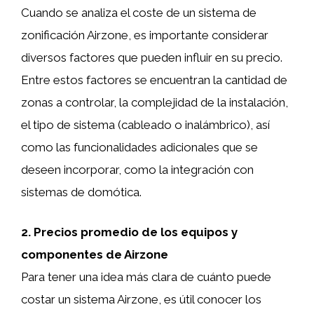
Cuando se analiza el coste de un sistema de
zonificación Airzone, es importante considerar
diversos factores que pueden influir en su precio.
Entre estos factores se encuentran la cantidad de
zonas a controlar, la complejidad de la instalación,
el tipo de sistema (cableado o inalámbrico), así
como las funcionalidades adicionales que se
deseen incorporar, como la integración con
sistemas de domótica.
2. Precios promedio de los equipos y
componentes de Airzone
Para tener una idea más clara de cuánto puede
costar un sistema Airzone, es útil conocer los