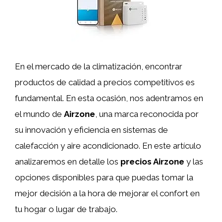
En el mercado de la climatización, encontrar
productos de calidad a precios competitivos es
fundamental. En esta ocasión, nos adentramos en
el mundo de
Airzone
, una marca reconocida por
su innovación y eficiencia en sistemas de
calefacción y aire acondicionado. En este artículo
analizaremos en detalle los
precios Airzone
y las
opciones disponibles para que puedas tomar la
mejor decisión a la hora de mejorar el confort en
tu hogar o lugar de trabajo.