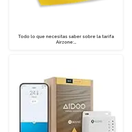
Todo lo que necesitas saber sobre la tarifa
Airzone:…