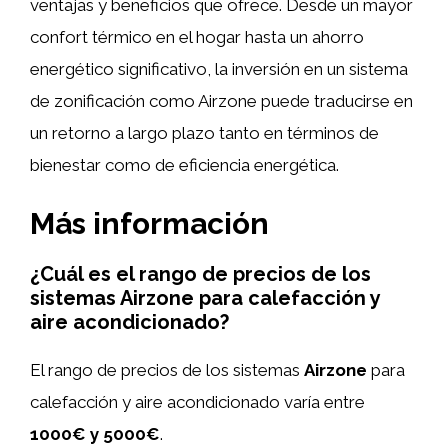
ventajas y beneficios que ofrece. Desde un mayor
confort térmico en el hogar hasta un ahorro
energético significativo, la inversión en un sistema
de zonificación como Airzone puede traducirse en
un retorno a largo plazo tanto en términos de
bienestar como de eficiencia energética.
Más información
¿Cuál es el rango de precios de los
sistemas Airzone para calefacción y
aire acondicionado?
El rango de precios de los sistemas
Airzone
para
calefacción y aire acondicionado varía entre
1000€ y 5000€
.