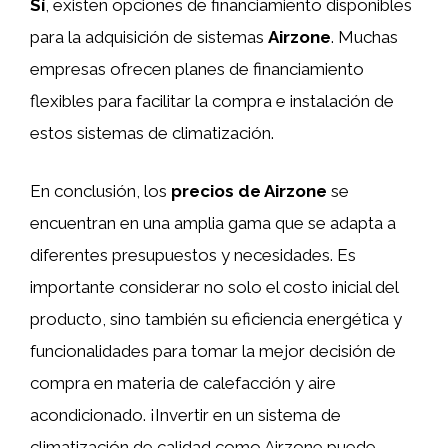
Sí
, existen opciones de financiamiento disponibles
para la adquisición de sistemas
Airzone
. Muchas
empresas ofrecen planes de financiamiento
flexibles para facilitar la compra e instalación de
estos sistemas de climatización.
En conclusión, los
precios de Airzone
se
encuentran en una amplia gama que se adapta a
diferentes presupuestos y necesidades. Es
importante considerar no solo el costo inicial del
producto, sino también su eficiencia energética y
funcionalidades para tomar la mejor decisión de
compra en materia de calefacción y aire
acondicionado. ¡Invertir en un sistema de
climatización de calidad como Airzone puede