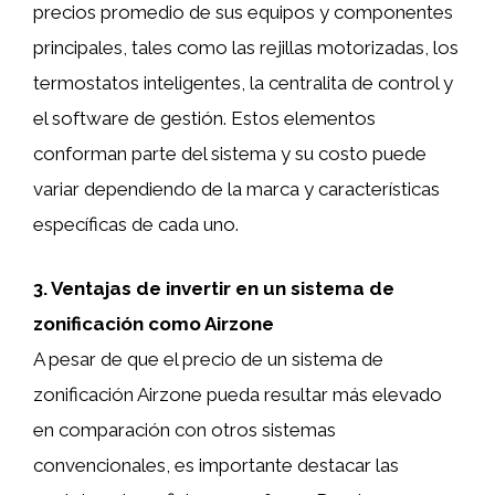
precios promedio de sus equipos y componentes
principales, tales como las rejillas motorizadas, los
termostatos inteligentes, la centralita de control y
el software de gestión. Estos elementos
conforman parte del sistema y su costo puede
variar dependiendo de la marca y características
específicas de cada uno.
3. Ventajas de invertir en un sistema de
zonificación como Airzone
A pesar de que el precio de un sistema de
zonificación Airzone pueda resultar más elevado
en comparación con otros sistemas
convencionales, es importante destacar las