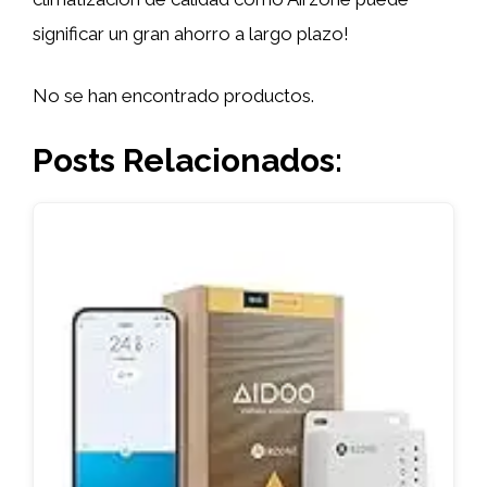
significar un gran ahorro a largo plazo!
No se han encontrado productos.
Posts Relacionados: