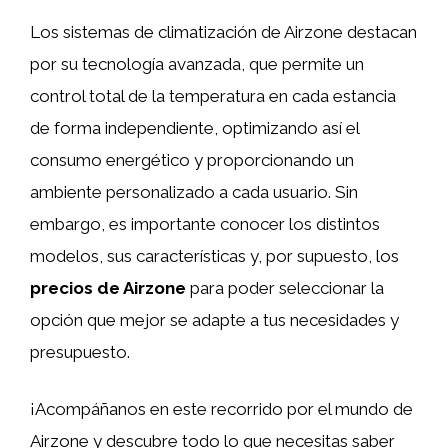
Los sistemas de climatización de Airzone destacan
por su tecnología avanzada, que permite un
control total de la temperatura en cada estancia
de forma independiente, optimizando así el
consumo energético y proporcionando un
ambiente personalizado a cada usuario. Sin
embargo, es importante conocer los distintos
modelos, sus características y, por supuesto, los
precios de Airzone
para poder seleccionar la
opción que mejor se adapte a tus necesidades y
presupuesto.
¡Acompáñanos en este recorrido por el mundo de
Airzone y descubre todo lo que necesitas saber