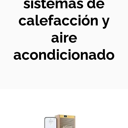
sistemas de
calefacción y
aire
acondicionado