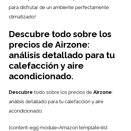
para disfrutar de un ambiente perfectamente
climatizado!
Descubre todo sobre los
precios de Airzone:
análisis detallado para tu
calefacción y aire
acondicionado.
Descubre
todo sobre los precios de
Airzone
:
análisis detallado para tu calefacción y aire
acondicionado.
[content-egg module=Amazon template=list