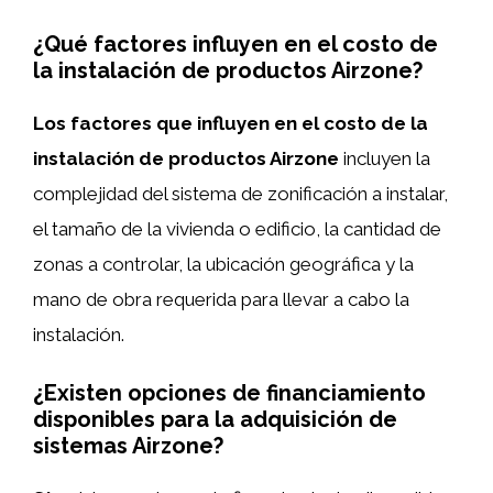
¿Qué factores influyen en el costo de
la instalación de productos Airzone?
Los factores que influyen en el costo de la
instalación de productos Airzone
incluyen la
complejidad del sistema de zonificación a instalar,
el tamaño de la vivienda o edificio, la cantidad de
zonas a controlar, la ubicación geográfica y la
mano de obra requerida para llevar a cabo la
instalación.
¿Existen opciones de financiamiento
disponibles para la adquisición de
sistemas Airzone?