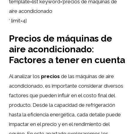
template=list keyword=’precios de maquinas de
aire acondicionado
‘ limit=4]
Precios de máquinas de
aire acondicionado:
Factores a tener en cuenta
Al analizar los
precios
de las máquinas de aire
acondicionado, es importante considerar diversos
factores que pueden influir en el costo final del
producto. Desde la capacidad de refrigeración
hasta la eficiencia energética, cada detalle puede
impactar en el precio y en el rendimiento del
equipo. En este apartado exploraremos los