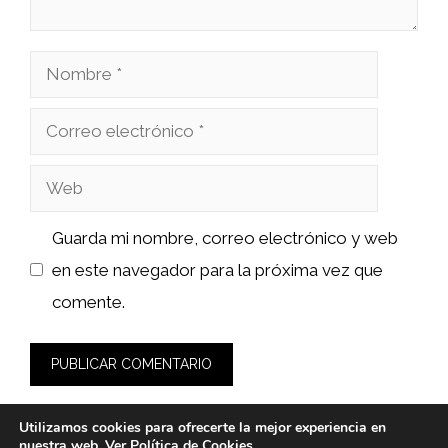
Nombre
Correo
electrónico
Web
Guarda mi nombre, correo electrónico y web
en este navegador para la próxima vez que
comente.
Utilizamos cookies para ofrecerte la mejor experiencia en
nuestra web. Ver
Política de Cookies