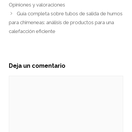
Opiniones y valoraciones
Guía completa sobre tubos de salida de humos
para chimeneas: análisis de productos para una
calefacción eficiente
Deja un comentario
Comentario