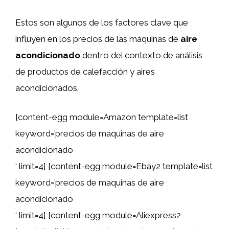
Estos son algunos de los factores clave que
influyen en los precios de las máquinas de
aire
acondicionado
dentro del contexto de análisis
de productos de calefacción y aires
acondicionados.
[content-egg module=Amazon template=list
keyword=’precios de maquinas de aire
acondicionado
‘ limit=4] [content-egg module=Ebay2 template=list
keyword=’precios de maquinas de aire
acondicionado
‘ limit=4] [content-egg module=Aliexpress2