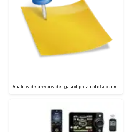
Análisis de precios del gasoil para calefacción:…