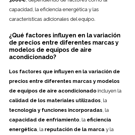
capacidad, la eficiencia energética y las
características adicionales del equipo.
¿Qué factores influyen en la variación
de precios entre diferentes marcas y
modelos de equipos de aire
acondicionado?
Los factores que influyen en la variación de
precios entre diferentes marcas y modelos
de equipos de aire acondicionado
incluyen la
calidad de los materiales utilizados
, la
tecnología y funciones incorporadas
, la
capacidad de enfriamiento
, la
eficiencia
energética
, la
reputación de la marca
y la