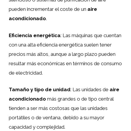
pueden incrementar el coste de un
aire
acondicionado
.
Eficiencia energética
: Las máquinas que cuentan
con una alta eficiencia energética suelen tener
precios más altos, aunque a largo plazo pueden
resultar más económicas en términos de consumo
de electricidad.
Tamaño y tipo de unidad
: Las unidades de
aire
acondicionado
más grandes o de tipo central
tienden a ser más costosas que las unidades
portátiles o de ventana, debido a su mayor
capacidad y complejidad.