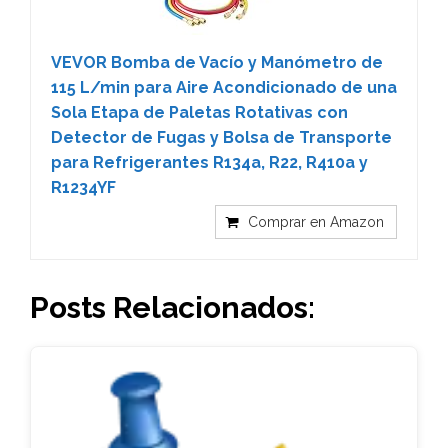
VEVOR Bomba de Vacío y Manómetro de
115 L/min para Aire Acondicionado de una
Sola Etapa de Paletas Rotativas con
Detector de Fugas y Bolsa de Transporte
para Refrigerantes R134a, R22, R410a y
R1234YF
Comprar en Amazon
Posts Relacionados: