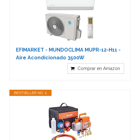
EFIMARKET - MUNDOCLIMA MUPR-12-H11 -
Aire Acondicionado 3500W
Comprar en Amazon
BESTSELLER NO. 2