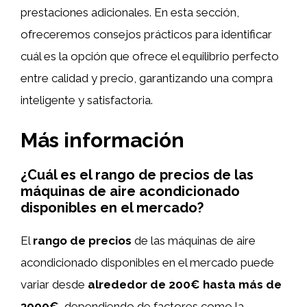
prestaciones adicionales. En esta sección,
ofreceremos consejos prácticos para identificar
cuál es la opción que ofrece el equilibrio perfecto
entre calidad y precio, garantizando una compra
inteligente y satisfactoria.
Más información
¿Cuál es el rango de precios de las
máquinas de aire acondicionado
disponibles en el mercado?
El
rango de precios
de las máquinas de aire
acondicionado disponibles en el mercado puede
variar desde
alrededor de 200€ hasta más de
3000€
, dependiendo de factores como la