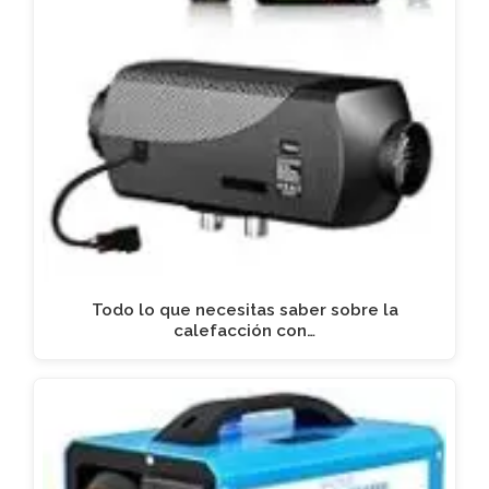
Todo lo que necesitas saber sobre la
calefacción con…