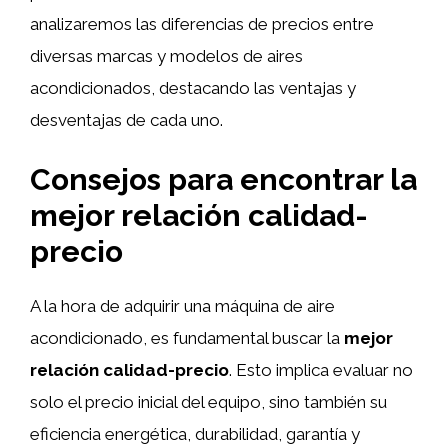
analizaremos las diferencias de precios entre
diversas marcas y modelos de aires
acondicionados, destacando las ventajas y
desventajas de cada uno.
Consejos para encontrar la
mejor relación calidad-
precio
A la hora de adquirir una máquina de aire
acondicionado, es fundamental buscar la
mejor
relación calidad-precio
. Esto implica evaluar no
solo el precio inicial del equipo, sino también su
eficiencia energética, durabilidad, garantía y