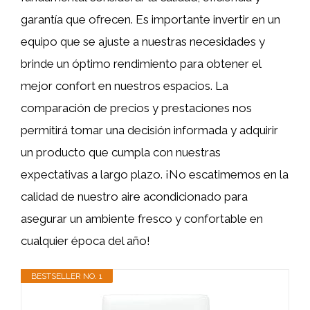
garantía que ofrecen. Es importante invertir en un
equipo que se ajuste a nuestras necesidades y
brinde un óptimo rendimiento para obtener el
mejor confort en nuestros espacios. La
comparación de precios y prestaciones nos
permitirá tomar una decisión informada y adquirir
un producto que cumpla con nuestras
expectativas a largo plazo. ¡No escatimemos en la
calidad de nuestro aire acondicionado para
asegurar un ambiente fresco y confortable en
cualquier época del año!
BESTSELLER NO. 1