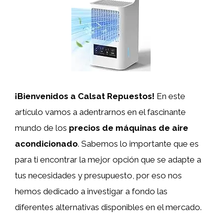
¡Bienvenidos a Calsat Repuestos!
En este
artículo vamos a adentrarnos en el fascinante
mundo de los
precios de máquinas de aire
acondicionado
. Sabemos lo importante que es
para ti encontrar la mejor opción que se adapte a
tus necesidades y presupuesto, por eso nos
hemos dedicado a investigar a fondo las
diferentes alternativas disponibles en el mercado.