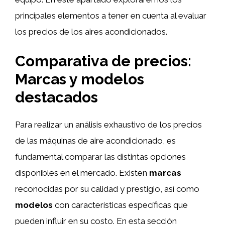
principales elementos a tener en cuenta al evaluar
los precios de los aires acondicionados.
Comparativa de precios:
Marcas y modelos
destacados
Para realizar un análisis exhaustivo de los precios
de las máquinas de aire acondicionado, es
fundamental comparar las distintas opciones
disponibles en el mercado. Existen
marcas
reconocidas por su calidad y prestigio, así como
modelos
con características específicas que
pueden influir en su costo. En esta sección