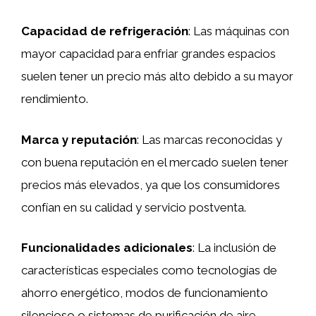
Capacidad de refrigeración
: Las máquinas con
mayor capacidad para enfriar grandes espacios
suelen tener un precio más alto debido a su mayor
rendimiento.
Marca y reputación
: Las marcas reconocidas y
con buena reputación en el mercado suelen tener
precios más elevados, ya que los consumidores
confían en su calidad y servicio postventa.
Funcionalidades adicionales
: La inclusión de
características especiales como tecnologías de
ahorro energético, modos de funcionamiento
silencioso o sistemas de purificación de aire