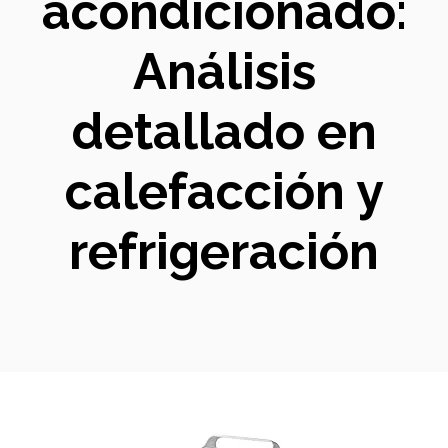
acondicionado:
Análisis
detallado en
calefacción y
refrigeración