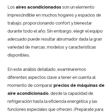
Los
aires acondicionados
son un elemento
imprescindible en muchos hogares y espacios de
trabajo, proporcionando confort y bienestar
durante todo el año. Sin embargo, elegir el equipo
adecuado puede resultar abrumador dada la gran
variedad de marcas, modelos y características
disponibles.
En este análisis detallado, examinaremos
diferentes aspectos clave a tener en cuenta al
momento de comparar
precios de máquinas de
aire acondicionado
, desde la capacidad de
refrigeración hasta la eficiencia energética y las
funciones especiales que ofrecen. ¡Prepárate para