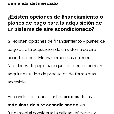
demanda del mercado
.
¿Existen opciones de financiamiento o
planes de pago para la adquisición de
un sistema de aire acondicionado?
Sí
, existen opciones de financiamiento y planes de
pago para la adquisición de un sistema de aire
acondicionado. Muchas empresas ofrecen
facilidades de pago para que los clientes puedan
adquirir este tipo de productos de forma más
accesible.
En conclusión, al analizar los
precios
de las
máquinas de aire acondicionado
, es
fundamental considerar la calidad, eficiencia y