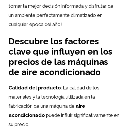
tomar la mejor decisión informada y disfrutar de
un ambiente perfectamente climatizado en
cualquier época del año!
Descubre los factores
clave que influyen en los
precios de las máquinas
de aire acondicionado
Calidad del producto
: La calidad de los
materiales y la tecnología utilizada en la
fabricación de una máquina de
aire
acondicionado
puede influir significativamente en
su precio.