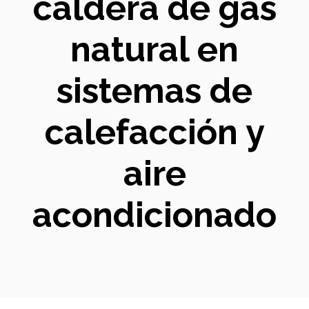
caldera de gas
natural en
sistemas de
calefacción y
aire
acondicionado