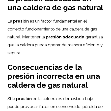
una caldera de gas natural
La
presión
es un factor fundamental en el
correcto funcionamiento de una caldera de gas
natural. Mantener la
presión adecuada
garantiza
que la caldera pueda operar de manera eficiente y
segura.
Consecuencias de la
presión incorrecta
en una
caldera de gas natural
Si la
presión
en la caldera es demasiado baja,
puede provocar fallos en el encendido, pérdida de