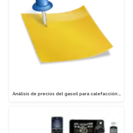
Análisis de precios del gasoil para calefacción:…