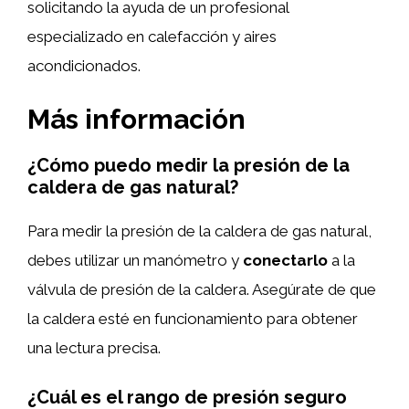
solicitando la ayuda de un profesional
especializado en calefacción y aires
acondicionados.
Más información
¿Cómo puedo medir la presión de la
caldera de gas natural?
Para medir la presión de la caldera de gas natural,
debes utilizar un manómetro y
conectarlo
a la
válvula de presión de la caldera. Asegúrate de que
la caldera esté en funcionamiento para obtener
una lectura precisa.
¿Cuál es el rango de presión seguro