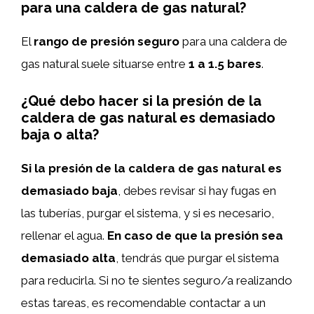
para una caldera de gas natural?
El
rango de presión seguro
para una caldera de
gas natural suele situarse entre
1 a 1.5 bares
.
¿Qué debo hacer si la presión de la
caldera de gas natural es demasiado
baja o alta?
Si la presión de la caldera de gas natural es
demasiado baja
, debes revisar si hay fugas en
las tuberías, purgar el sistema, y si es necesario,
rellenar el agua.
En caso de que la presión sea
demasiado alta
, tendrás que purgar el sistema
para reducirla. Si no te sientes seguro/a realizando
estas tareas, es recomendable contactar a un