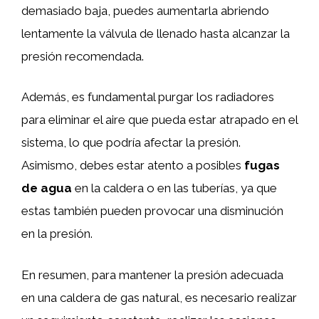
demasiado baja, puedes aumentarla abriendo
lentamente la válvula de llenado hasta alcanzar la
presión recomendada.
Además, es fundamental purgar los radiadores
para eliminar el aire que pueda estar atrapado en el
sistema, lo que podría afectar la presión.
Asimismo, debes estar atento a posibles
fugas
de agua
en la caldera o en las tuberías, ya que
estas también pueden provocar una disminución
en la presión.
En resumen, para mantener la presión adecuada
en una caldera de gas natural, es necesario realizar