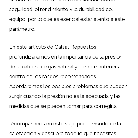
seguridad, el rendimiento y la durabilidad del
equipo, por lo que es esencial estar atento a este
parámetro.
En este artículo de Calsat Repuestos,
profundizaremos en la importancia de la presión
de la caldera de gas natural y cómo mantenerla
dentro de los rangos recomendados.
Abordaremos los posibles problemas que pueden
surgir cuando la presión no es la adecuada y las
medidas que se pueden tomar para corregirla.
¡Acompáñanos en este viaje por el mundo de la
calefacción y descubre todo lo que necesitas