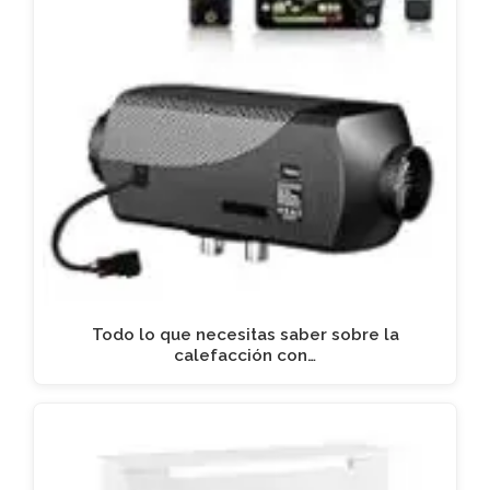
Todo lo que necesitas saber sobre la
calefacción con…