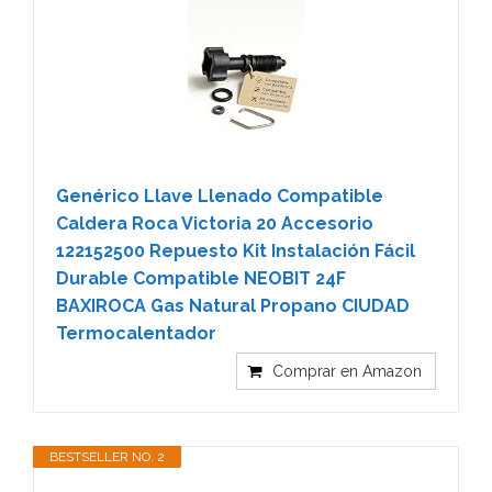
Genérico Llave Llenado Compatible
Caldera Roca Victoria 20 Accesorio
122152500 Repuesto Kit Instalación Fácil
Durable Compatible NEOBIT 24F
BAXIROCA Gas Natural Propano CIUDAD
Termocalentador
Comprar en Amazon
BESTSELLER NO. 2