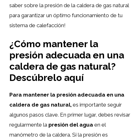
saber sobre la presión de la caldera de gas natural
para garantizar un óptimo funcionamiento de tu
sistema de calefacción!
¿Cómo mantener la
presión adecuada en una
caldera de gas natural?
Descúbrelo aquí
Para mantener la presión adecuada en una
caldera de gas natural,
es importante seguir
algunos pasos clave. En primer lugar, debes revisar
regularmente la
presión del agua
en el
manómetro de la caldera. Si la presión es