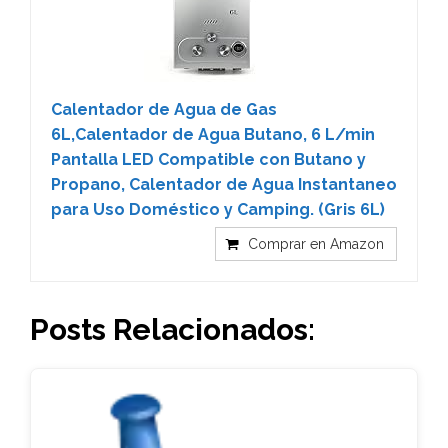
Calentador de Agua de Gas
6L,Calentador de Agua Butano, 6 L/min
Pantalla LED Compatible con Butano y
Propano, Calentador de Agua Instantaneo
para Uso Doméstico y Camping. (Gris 6L)
Comprar en Amazon
Posts Relacionados: