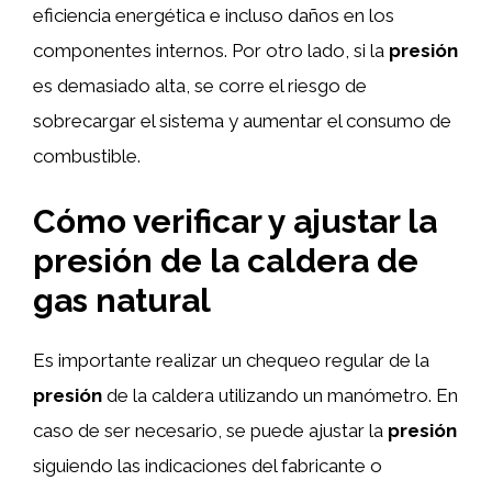
eficiencia energética e incluso daños en los
componentes internos. Por otro lado, si la
presión
es demasiado alta, se corre el riesgo de
sobrecargar el sistema y aumentar el consumo de
combustible.
Cómo verificar y ajustar la
presión
de la caldera de
gas natural
Es importante realizar un chequeo regular de la
presión
de la caldera utilizando un manómetro. En
caso de ser necesario, se puede ajustar la
presión
siguiendo las indicaciones del fabricante o