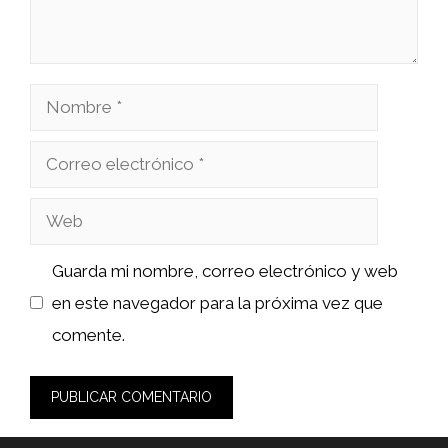
Nombre
Correo
electrónico
Web
Guarda mi nombre, correo electrónico y web
en este navegador para la próxima vez que
comente.