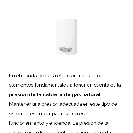
En el mundo de la calefacción, uno de los
elementos fundamentales a tener en cuenta es la
presión de la caldera de gas natural
.
Mantener una presión adecuada en este tipo de
sistemas es crucial para su correcto
funcionamiento y eficiencia. La presión de la
caldera está directamente relacionada con la