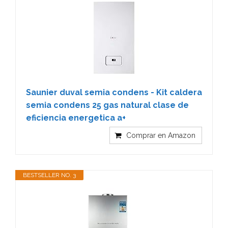
Saunier duval semia condens - Kit caldera
semia condens 25 gas natural clase de
eficiencia energetica a+
Comprar en Amazon
BESTSELLER NO. 3