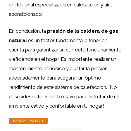
profesional especializado en calefacción y aire
acondicionado.
En conclusión, la
presión de la caldera de gas
natural
es un factor fundamental a tener en
cuenta para garantizar su correcto funcionamiento
y eficiencia en el hogar. Es importante realizar un
mantenimiento periódico y ajustar la presión
adecuadamente para asegurar un óptimo
rendimiento de este sistema de calefacción. ¡No
descuides este aspecto clave para disfrutar de un
ambiente cálido y confortable en tu hogar!
BESTSELLER NO. 1