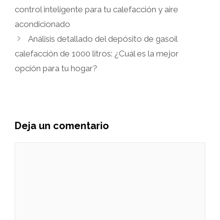
control inteligente para tu calefacción y aire
acondicionado
Análisis detallado del depósito de gasoil
calefacción de 1000 litros: ¿Cuál es la mejor
opción para tu hogar?
Deja un comentario
Comentario